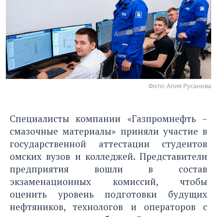
Фото: Алия Русанова
Специалисты компании «Газпромнефть –
смазочные материалы» приняли участие в
государственной аттестации студентов
омских вузов и колледжей. Представители
предприятия вошли в состав
экзаменационных комиссий, чтобы
оценить уровень подготовки будущих
нефтяников, технологов и операторов с