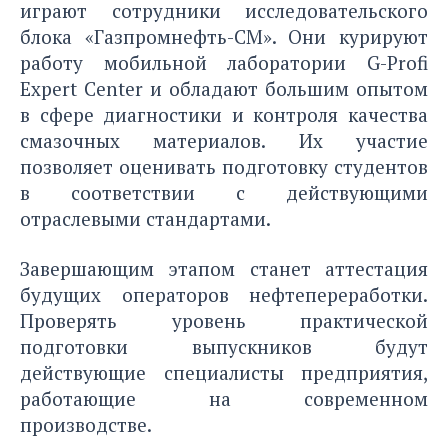
играют сотрудники исследовательского
блока «Газпромнефть-СМ». Они курируют
работу мобильной лаборатории G-Profi
Expert Center и обладают большим опытом
в сфере диагностики и контроля качества
смазочных материалов. Их участие
позволяет оценивать подготовку студентов
в соответствии с действующими
отраслевыми стандартами.
Завершающим этапом станет аттестация
будущих операторов нефтепереработки.
Проверять уровень практической
подготовки выпускников будут
действующие специалисты предприятия,
работающие на современном
производстве.