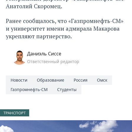
Анатолий Скоромец.
Ранее сообщалось, что «Газпромнефть-СМ»
и университет имени адмирала Макарова
укрепляют партнерство.
Даниэль Сиссе
Ответственный редактор
Новости
Образование
Россия
Омск
Газпромнефть-СМ
Студенты
ТРАНСПОРТ