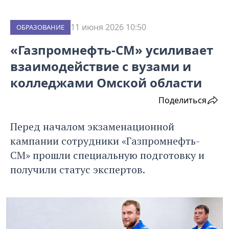
11 июня 2026 10:50
ОБРАЗОВАНИЕ
«Газпромнефть-СМ» усиливает
взаимодействие с вузами и
колледжами Омской области
Поделиться
Перед началом экзаменационной
кампании сотрудники «Газпромнефть-
СМ» прошли специальную подготовку и
получили статус экспертов.