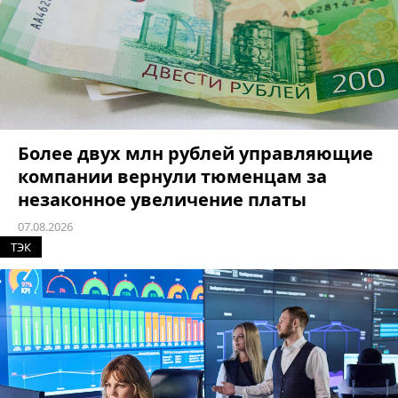
Более двух млн рублей управляющие
компании вернули тюменцам за
незаконное увеличение платы
07.08.2026
ТЭК