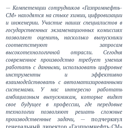
— Компетенции сотрудников «Газпромнефть-
СМ» находятся на стыке химии, цифровизации
и инженерии. Участие наших специалистов в
государственных экзаменационных комиссиях
позволяет оценить, насколько выпускники
соответствуют запросам
высокотехнологичной отрасли. Сегодня
современное производство требует умения
работать с данными, использовать цифровые
инструменты и эффективно
взаимодействовать с автоматизированными
системами. У нас интересно работать
амбициозным выпускникам, которые видят
свое будущее в профессии, где передовые
технологии позволяют решать сложные
производственные задачи,
— подчеркнул
генеральный директор «Газпромнефть-СМ»