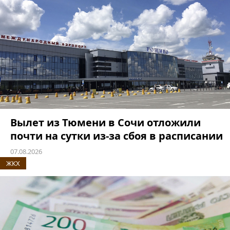
Вылет из Тюмени в Сочи отложили
почти на сутки из-за сбоя в расписании
07.08.2026
ЖКХ