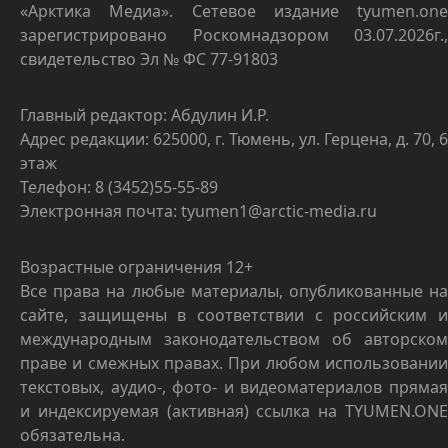
«Арктика Медиа». Сетевое издание tyumen.one
зарегистрировано Роскомнадзором 03.07.2026г.,
свидетельство Эл № ФС 77-91803
Главный редактор: Абдулин И.Р.
Адрес редакции: 625000, г. Тюмень, ул. Герцена, д. 70, 6
этаж
Телефон: 8 (3452)55-55-89
Электронная почта: tyumen1@arctic-media.ru
Возрастные ограничения 12+
Все права на любые материалы, опубликованные на
сайте, защищены в соответствии с российским и
международным законодательством об авторском
праве и смежных правах. При любом использовании
текстовых, аудио-, фото- и видеоматериалов прямая
и индексируемая (активная) ссылка на TYUMEN.ONE
обязательна.