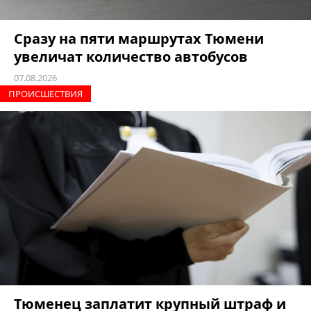
Сразу на пяти маршрутах Тюмени
увеличат количество автобусов
07.08.2026
ПРОИCШЕСТВИЯ
Тюменец заплатит крупный штраф и