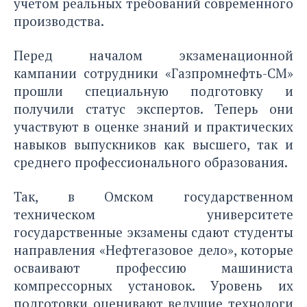
учетом реальных требований современного
производства.
Перед началом экзаменационной
кампании сотрудники «Газпромнефть-СМ»
прошли специальную подготовку и
получили статус экспертов. Теперь они
участвуют в оценке знаний и практических
навыков выпускников как высшего, так и
среднего профессионального образования.
Так, в Омском государственном
техническом университете
государственные экзамены сдают студенты
направления «Нефтегазовое дело», которые
осваивают профессию машиниста
компрессорных установок. Уровень их
подготовки оценивают ведущие технологи