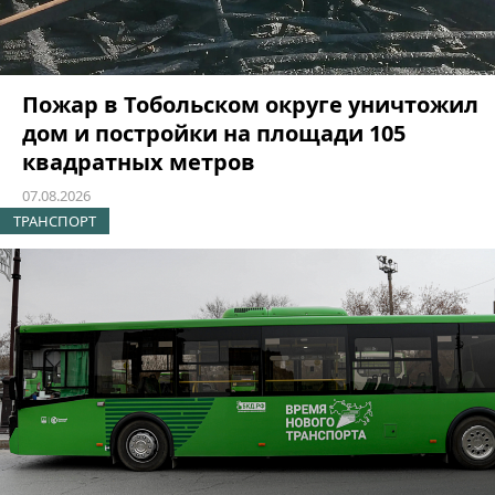
Пожар в Тобольском округе уничтожил
дом и постройки на площади 105
квадратных метров
07.08.2026
ТРАНСПОРТ