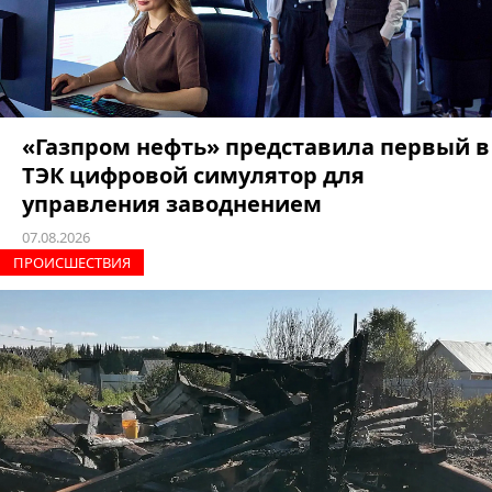
«Газпром нефть» представила первый в
ТЭК цифровой симулятор для
управления заводнением
07.08.2026
ПРОИCШЕСТВИЯ