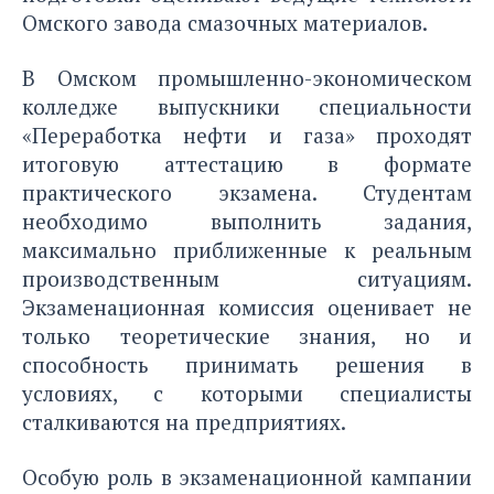
Омского завода смазочных материалов.
В Омском промышленно-экономическом
колледже выпускники специальности
«Переработка нефти и газа» проходят
итоговую аттестацию в формате
практического экзамена. Студентам
необходимо выполнить задания,
максимально приближенные к реальным
производственным ситуациям.
Экзаменационная комиссия оценивает не
только теоретические знания, но и
способность принимать решения в
условиях, с которыми специалисты
сталкиваются на предприятиях.
Особую роль в экзаменационной кампании