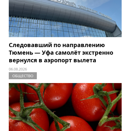
Следовавший по направлению
Тюмень — Уфа самолёт экстренно
вернулся в аэропорт вылета
06.08.2026
ОБЩЕСТВО