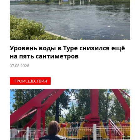
Уровень воды в Туре снизился ещё
на пять сантиметров
07.08.2026
ПРОИCШЕСТВИЯ