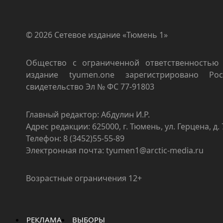
© 2026 Сетевое издание «Тюмень 1»
Общество с ограниченной ответственностью 
издание tyumen.one зарегистрировано Роск
свидетельство Эл № ФС 77-91803
Главный редактор: Абдулин И.Р.
Адрес редакции: 625000, г. Тюмень, ул. Герцена, д. 
Телефон: 8 (3452)55-55-89
Электронная почта: tyumen1@arctic-media.ru
Возрастные ограничения 12+
РЕКЛАМА
ВЫБОРЫ