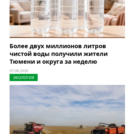
Более двух миллионов литров
чистой воды получили жители
Тюмени и округа за неделю
07.08.2026
ЭКОЛОГИЯ