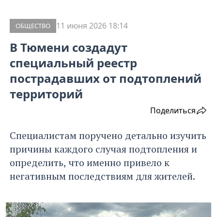
11 июня 2026 18:14
ОБЩЕСТВО
В Тюмени создадут
специальный реестр
пострадавших от подтоплений
территорий
Поделиться
Специалистам поручено детально изучить
причины каждого случая подтопления и
определить, что именно привело к
негативным последствиям для жителей.