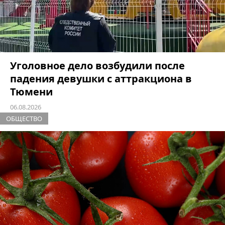
Уголовное дело возбудили после
падения девушки с аттракциона в
Тюмени
06.08.2026
ОБЩЕСТВО