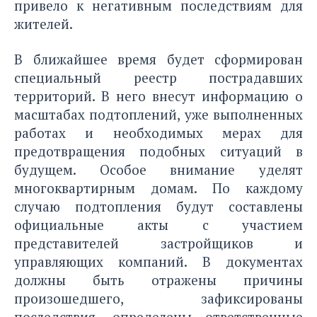
привело к негативным последствиям для
жителей.
В ближайшее время будет сформирован
специальный реестр пострадавших
территорий. В него внесут информацию о
масштабах подтоплений, уже выполненных
работах и необходимых мерах для
предотвращения подобных ситуаций в
будущем. Особое внимание уделят
многоквартирным домам. По каждому
случаю подтопления будут составлены
официальные акты с участием
представителей застройщиков и
управляющих компаний. В документах
должны быть отражены причины
произошедшего, зафиксированы
последствия, определены ответственные