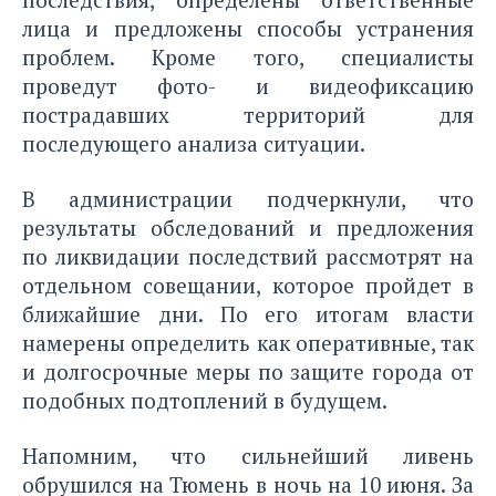
лица и предложены способы устранения
проблем. Кроме того, специалисты
проведут фото- и видеофиксацию
пострадавших территорий для
последующего анализа ситуации.
В администрации подчеркнули, что
результаты обследований и предложения
по ликвидации последствий рассмотрят на
отдельном совещании, которое пройдет в
ближайшие дни. По его итогам власти
намерены определить как оперативные, так
и долгосрочные меры по защите города от
подобных подтоплений в будущем.
Напомним, что сильнейший ливень
обрушился на Тюмень в ночь на 10 июня. За