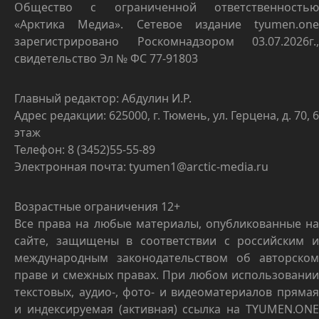
Общество с ограниченной ответственностью
«Арктика Медиа». Сетевое издание tyumen.one
зарегистрировано Роскомнадзором 03.07.2026г.,
свидетельство Эл № ФС 77-91803
Главный редактор: Абдулин И.Р.
Адрес редакции: 625000, г. Тюмень, ул. Герцена, д. 70, 6
этаж
Телефон: 8 (3452)55-55-89
Электронная почта: tyumen1@arctic-media.ru
Возрастные ограничения 12+
Все права на любые материалы, опубликованные на
сайте, защищены в соответствии с российским и
международным законодательством об авторском
праве и смежных правах. При любом использовании
текстовых, аудио-, фото- и видеоматериалов прямая
и индексируемая (активная) ссылка на TYUMEN.ONE