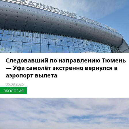
Следовавший по направлению Тюмень
— Уфа самолёт экстренно вернулся в
аэропорт вылета
06.08.2026
ЭКОЛОГИЯ