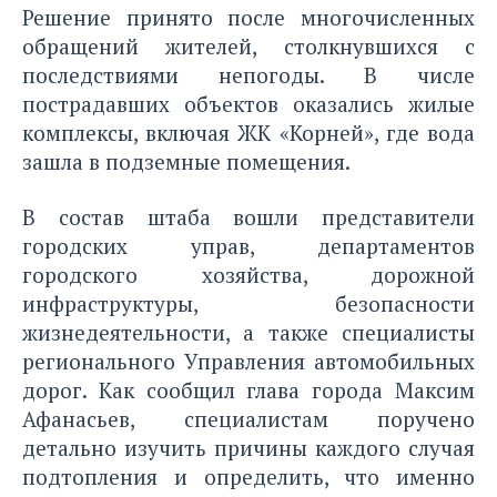
Решение принято после многочисленных
обращений жителей, столкнувшихся с
последствиями непогоды. В числе
пострадавших объектов оказались жилые
комплексы, включая ЖК «Корней», где вода
зашла в подземные помещения.
В состав штаба вошли представители
городских управ, департаментов
городского хозяйства, дорожной
инфраструктуры, безопасности
жизнедеятельности, а также специалисты
регионального Управления автомобильных
дорог. Как сообщил глава города Максим
Афанасьев, специалистам поручено
детально изучить причины каждого случая
подтопления и определить, что именно