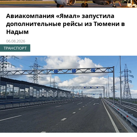
Авиакомпания «Ямал» запустила
дополнительные рейсы из Тюмени в
Надым
06.08.2026
ТРАНСПОРТ