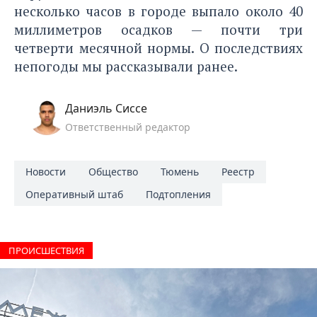
несколько часов
в городе выпало около 40
миллиметров осадков
— почти три
четверти месячной нормы. О последствиях
непогоды мы рассказывали ранее.
Даниэль Сиссе
Ответственный редактор
Новости
Общество
Тюмень
Реестр
Оперативный штаб
Подтопления
ПРОИCШЕСТВИЯ