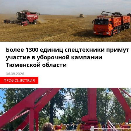
Более 1300 единиц спецтехники примут
участие в уборочной кампании
Тюменской области
06.08.2026
ПРОИCШЕСТВИЯ