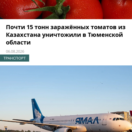
Почти 15 тонн заражённых томатов из
Казахстана уничтожили в Тюменской
области
06.08.2026
ТРАНСПОРТ