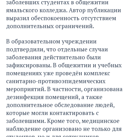
заболевших студентах в общежитии
ямальского колледжа. Автор публикации
выразил обеспокоенность отсутствием
дополнительных ограничений.
В образовательном учреждении
подтвердили, что отдельные случаи
заболевания действительно были
зафиксированы. В общежитии и учебных
помещениях уже проведён комплекс
санитарно-противоэпидемических
мероприятий. В частности, организована
дезинфекция помещений, а также
дополнительное обследование людей,
которые могли контактировать с
заболевшими. Кроме того, медицинское
наблюдение организовано не только для
студентов, но и для сотрудников