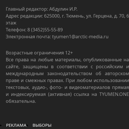
Главный редактор: Абдулин И.Р.
Адрес редакции: 625000, г. Тюмень, ул. Герцена, д. 70, 6
этаж
Телефон: 8 (3452)55-55-89
Электронная почта: tyumen1@arctic-media.ru
Возрастные ограничения 12+
Все права на любые материалы, опубликованные на
сайте, защищены в соответствии с российским и
международным законодательством об авторском
праве и смежных правах. При любом использовании
текстовых, аудио-, фото- и видеоматериалов прямая
и индексируемая (активная) ссылка на TYUMEN.ONE
обязательна.
РЕКЛАМА
ВЫБОРЫ