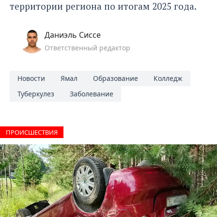
территории региона по итогам 2025 года.
Даниэль Сиссе
Ответственный редактор
Новости
Ямал
Образование
Колледж
Туберкулез
Заболевание
ПРОИCШЕСТВИЯ