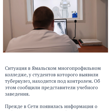
Ситуация в Ямальском многопрофильном
колледже, у студентов которого выявили
туберкулез, находится под контролем. Об
этом сообщили представители учебного
заведения.
Прежде в Сети появилась информация о