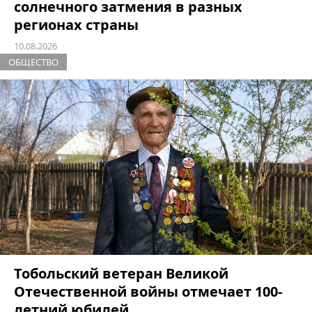
солнечного затмения в разных
регионах страны
10.08.2026
ОБЩЕСТВО
Тобольский ветеран Великой
Отечественной войны отмечает 100-
летний юбилей