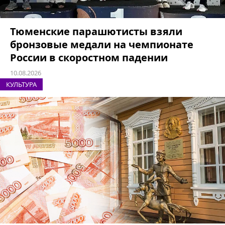
Тюменские парашютисты взяли
бронзовые медали на чемпионате
России в скоростном падении
10.08.2026
КУЛЬТУРА