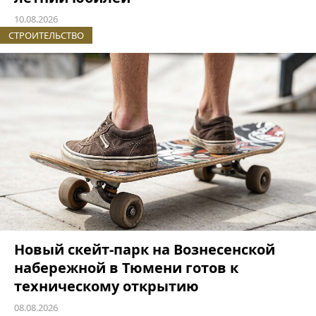
10.08.2026
СТРОИТЕЛЬСТВО
Новый скейт-парк на Вознесенской
набережной в Тюмени готов к
техническому открытию
08.08.2026