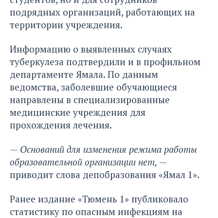
подрядных организаций, работающих на
территории учреждения.
Информацию о выявленных случаях
туберкулеза подтвердили и в профильном
департаменте Ямала. По данным
ведомства, заболевшие обучающиеся
направлены в специализированные
медицинские учреждения для
прохождения лечения.
— Оснований для изменения режима работы
образовательной организации нет,
—
приводит слова депобразования
«Ямал 1»
.
Ранее издание «Тюмень 1»
публиковало
статистику по опасным инфекциям
на