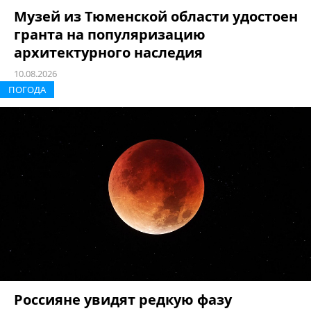
Музей из Тюменской области удостоен
гранта на популяризацию
архитектурного наследия
10.08.2026
ПОГОДА
Россияне увидят редкую фазу