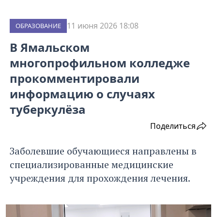
11 июня 2026 18:08
ОБРАЗОВАНИЕ
В Ямальском
многопрофильном колледже
прокомментировали
информацию о случаях
туберкулёза
Поделиться
Заболевшие обучающиеся направлены в
специализированные медицинские
учреждения для прохождения лечения.