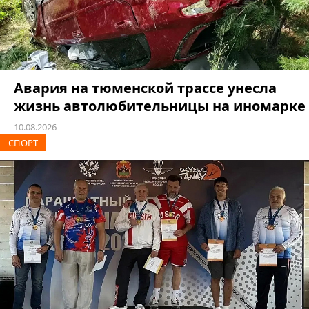
Авария на тюменской трассе унесла
жизнь автолюбительницы на иномарке
10.08.2026
СПОРТ