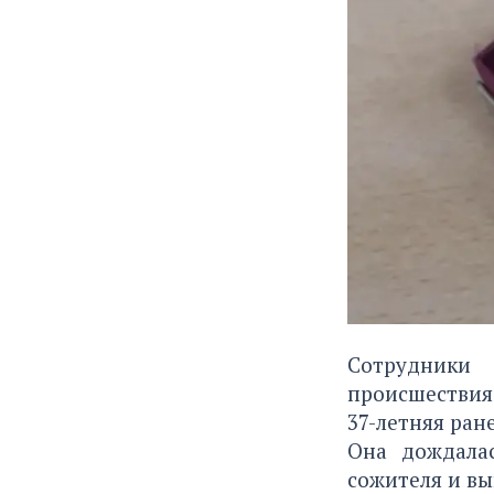
Сотрудники 
происшествия
37-летняя ран
Она дождала
сожителя и вы