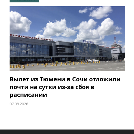
Вылет из Тюмени в Сочи отложили
почти на сутки из-за сбоя в
расписании
07.08.2026