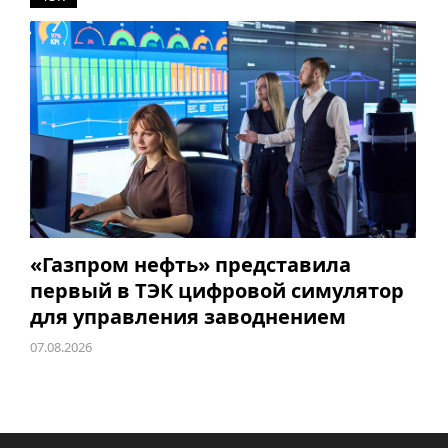
«Газпром нефть» представила
первый в ТЭК цифровой симулятор
для управления заводнением
07.08.2026