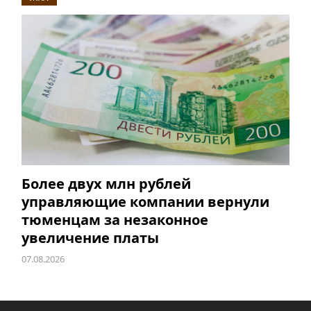
Более двух млн рублей
управляющие компании вернули
тюменцам за незаконное
увеличение платы
07.08.2026