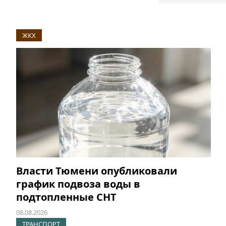
ЖКХ
Власти Тюмени опубликовали
график подвоза воды в
подтопленные СНТ
08.08.2026
ТРАНСПОРТ