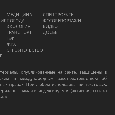
МЕДИЦИНА
СПЕЦПРОЕКТЫ
ВИЯ
ПОГОДА
ФОТОРЕПОРТАЖИ
ЭКОЛОГИЯ
ВИДЕО
ТРАНСПОРТ
ДОСЬЕ
ТЭК
ЖКХ
СТРОИТЕЛЬСТВО
Е
териалы, опубликованные на сайте, защищены в
йским и международным законодательством об
ных правах. При любом использовании текстовых,
териалов прямая и индексируемая (активная) ссылка
ьна.