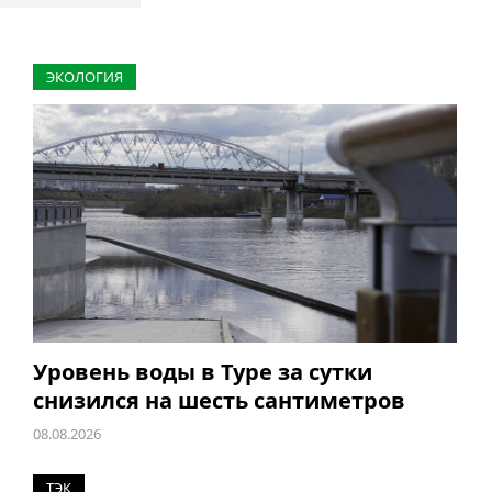
ЭКОЛОГИЯ
Уровень воды в Туре за сутки
снизился на шесть сантиметров
08.08.2026
ТЭК