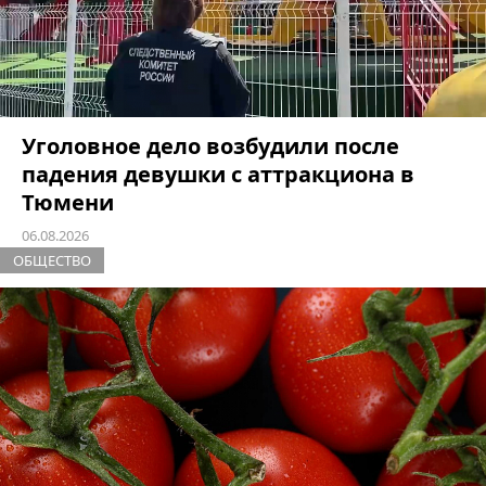
Уголовное дело возбудили после
падения девушки с аттракциона в
Тюмени
06.08.2026
ОБЩЕСТВО