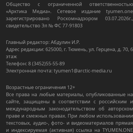
Общество с ограниченной ответственностью
«Арктика Медиа». Сетевое издание tyumen.one
зарегистрировано Роскомнадзором 03.07.2026г.,
свидетельство Эл № ФС 77-91803
Главный редактор: Абдулин И.Р.
Адрес редакции: 625000, г. Тюмень, ул. Герцена, д. 70, 6
этаж
Телефон: 8 (3452)55-55-89
Электронная почта: tyumen1@arctic-media.ru
Возрастные ограничения 12+
Все права на любые материалы, опубликованные на
сайте, защищены в соответствии с российским и
международным законодательством об авторском
праве и смежных правах. При любом использовании
текстовых, аудио-, фото- и видеоматериалов прямая
и индексируемая (активная) ссылка на TYUMEN.ONE