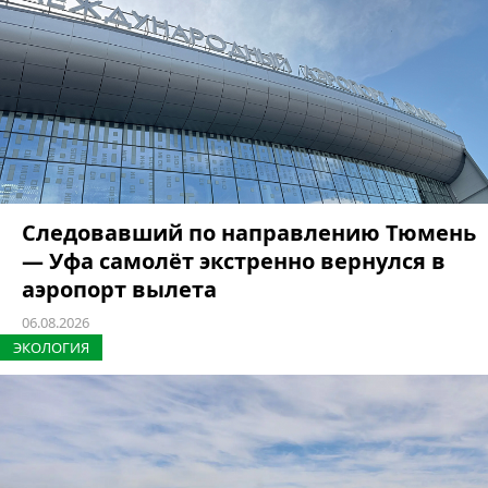
Следовавший по направлению Тюмень
— Уфа самолёт экстренно вернулся в
аэропорт вылета
06.08.2026
ЭКОЛОГИЯ