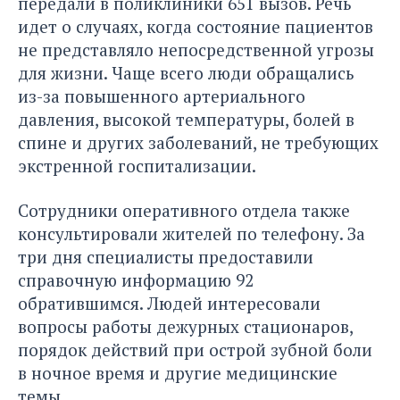
передали в поликлиники 651 вызов. Речь
идет о случаях, когда состояние пациентов
не представляло непосредственной угрозы
для жизни. Чаще всего люди обращались
из-за повышенного артериального
давления, высокой температуры, болей в
спине и других заболеваний, не требующих
экстренной госпитализации.
Сотрудники оперативного отдела также
консультировали жителей по телефону. За
три дня специалисты предоставили
справочную информацию 92
обратившимся. Людей интересовали
вопросы работы дежурных стационаров,
порядок действий при острой зубной боли
в ночное время и другие медицинские
темы.