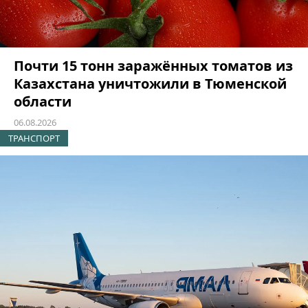
Почти 15 тонн заражённых томатов из
Казахстана уничтожили в Тюменской
области
06.08.2026
ТРАНСПОРТ