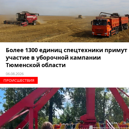
Более 1300 единиц спецтехники примут
участие в уборочной кампании
Тюменской области
06.08.2026
ПРОИCШЕСТВИЯ