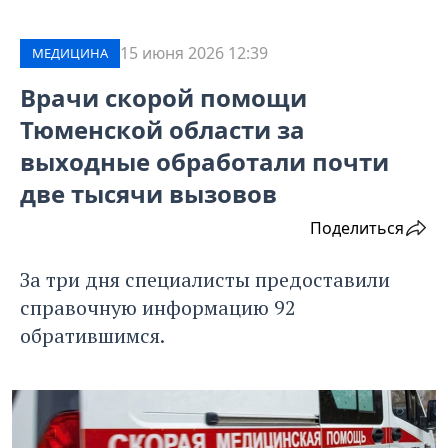
15 июня 2026 12:39
МЕДИЦИНА
Врачи скорой помощи
Тюменской области за
выходные обработали почти
две тысячи вызовов
Поделиться
За три дня специалисты предоставили
справочную информацию 92
обратившимся.