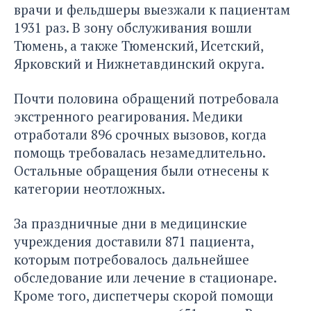
врачи и фельдшеры выезжали к пациентам
1931 раз. В зону обслуживания вошли
Тюмень, а также Тюменский, Исетский,
Ярковский и Нижнетавдинский округа.
Почти половина обращений потребовала
экстренного реагирования. Медики
отработали 896 срочных вызовов, когда
помощь требовалась незамедлительно.
Остальные обращения были отнесены к
категории неотложных.
За праздничные дни в медицинские
учреждения доставили 871 пациента,
которым потребовалось дальнейшее
обследование или лечение в стационаре.
Кроме того, диспетчеры скорой помощи