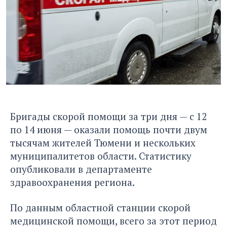
Бригады скорой помощи за три дня — с 12
по 14 июня — оказали помощь почти двум
тысячам жителей Тюмени и нескольких
муниципалитетов области. Статистику
опубликовали в департаменте
здравоохранения региона.
По данным областной станции скорой
медицинской помощи, всего за этот период