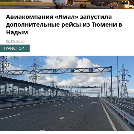
Авиакомпания «Ямал» запустила
дополнительные рейсы из Тюмени в
Надым
06.08.2026
ТРАНСПОРТ