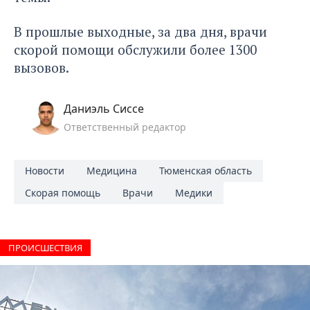
В прошлые выходные, за два дня, врачи
скорой помощи обслужили более 1300
вызовов.
Даниэль Сиссе
Ответственный редактор
Новости
Медицина
Тюменская область
Скорая помощь
Врачи
Медики
ПРОИCШЕСТВИЯ