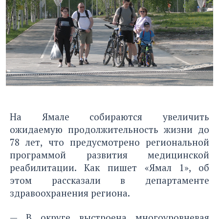
На Ямале собираются увеличить
ожидаемую продолжительность жизни до
78 лет, что предусмотрено региональной
программой развития медицинской
реабилитации. Как пишет «
Ямал 1
», об
этом рассказали в департаменте
здравоохранения региона.
— В округе выстроена многоуровневая