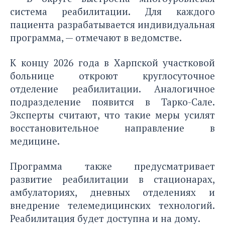
система реабилитации. Для каждого
пациента разрабатывается индивидуальная
программа, — отмечают в ведомстве.
К концу 2026 года в Харпской участковой
больнице откроют круглосуточное
отделение реабилитации. Аналогичное
подразделение появится в Тарко-Сале.
Эксперты считают, что такие меры усилят
восстановительное направление в
медицине.
Программа также предусматривает
развитие реабилитации в стационарах,
амбулаториях, дневных отделениях и
внедрение телемедицинских технологий.
Реабилитация будет доступна и на дому.