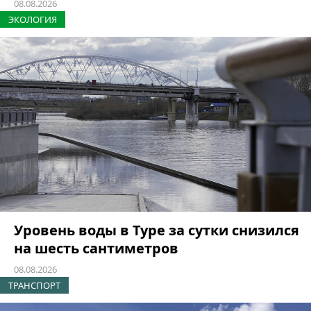
08.08.2026
ЭКОЛОГИЯ
Уровень воды в Туре за сутки снизился
на шесть сантиметров
08.08.2026
ТРАНСПОРТ