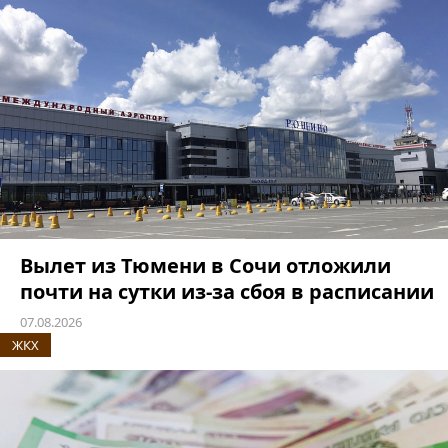
Вылет из Тюмени в Сочи отложили
почти на сутки из-за сбоя в расписании
07.08.2026
ЖКХ