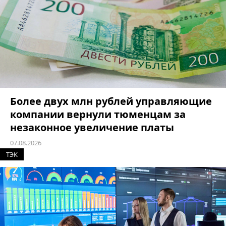
Более двух млн рублей управляющие
компании вернули тюменцам за
незаконное увеличение платы
07.08.2026
ТЭК