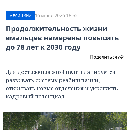
16 июня 2026 18:52
МЕДИЦИНА
Продолжительность жизни
ямальцев намерены повысить
до 78 лет к 2030 году
Поделиться
Для достижения этой цели планируется
развивать систему реабилитации,
открывать новые отделения и укреплять
кадровый потенциал.