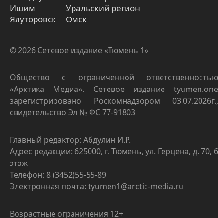
Ишим
Уральский регион
Ялуторовск
Омск
© 2026 Сетевое издание «Тюмень 1»
Общество с ограниченной ответственностью
«Арктика Медиа». Сетевое издание tyumen.one
зарегистрировано Роскомнадзором 03.07.2026г.,
свидетельство Эл № ФС 77-91803
Главный редактор: Абдулин И.Р.
Адрес редакции: 625000, г. Тюмень, ул. Герцена, д. 70, 6
этаж
Телефон: 8 (3452)55-55-89
Электронная почта: tyumen1@arctic-media.ru
Возрастные ограничения 12+