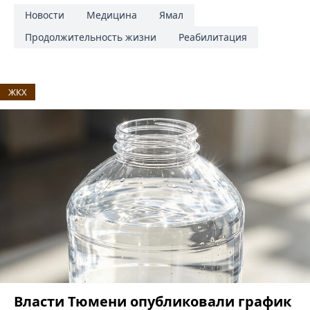
Новости
Медицина
Ямал
Продолжительность жизни
Реабилитация
ЖКХ
Власти Тюмени опубликовали график