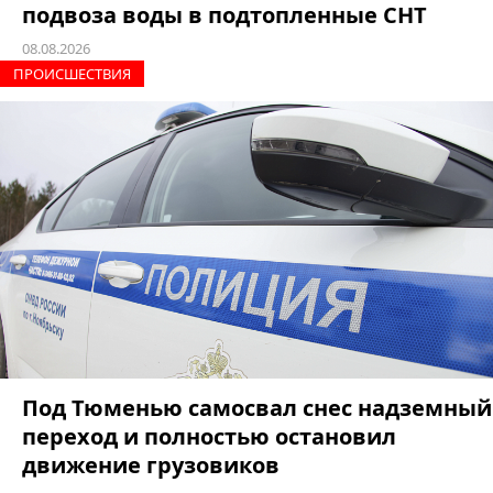
подвоза воды в подтопленные СНТ
08.08.2026
ПРОИCШЕСТВИЯ
Под Тюменью самосвал снес надземный
переход и полностью остановил
движение грузовиков