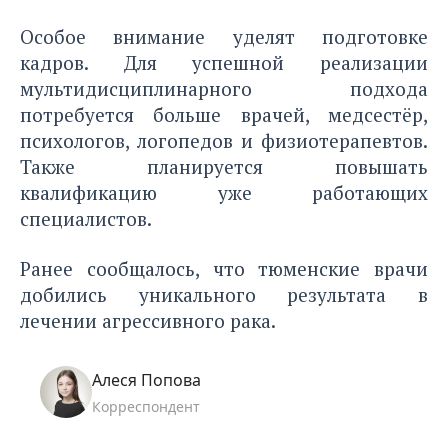
Особое внимание уделят подготовке
кадров. Для успешной реализации
мультидисциплинарного подхода
потребуется больше врачей, медсестёр,
психологов, логопедов и физиотерапевтов.
Также планируется повышать
квалификацию уже работающих
специалистов.
Ранее сообщалось, что тюменские врачи
добились уникального результата в
лечении агрессивного рака.
Алеся Попова
Корреспондент