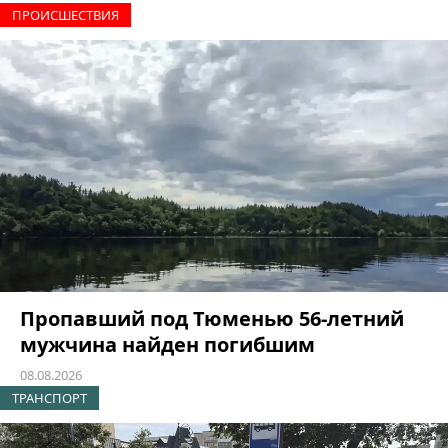
ПРОИCШЕСТВИЯ
Пропавший под Тюменью 56-летний
мужчина найден погибшим
08.08.2026
ТРАНСПОРТ