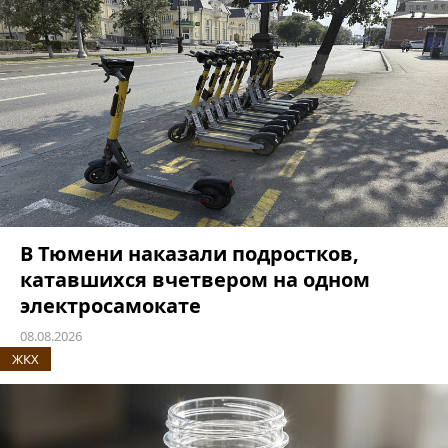
В Тюмени наказали подростков,
катавшихся вчетвером на одном
электросамокате
08.08.2026
ЖКХ