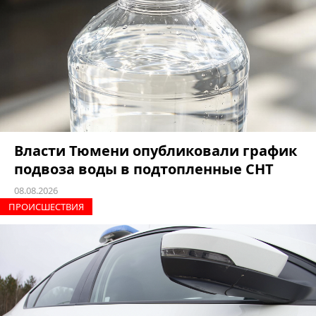
Власти Тюмени опубликовали график
подвоза воды в подтопленные СНТ
08.08.2026
ПРОИCШЕСТВИЯ