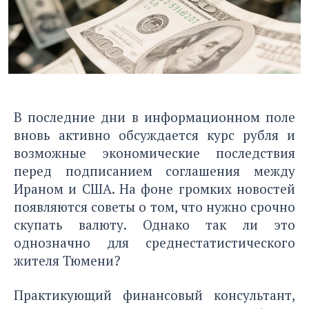
В последние дни в информационном поле
вновь активно обсуждается курс рубля и
возможные экономические последствия
перед подписанием соглашения между
Ираном и США. На фоне громких новостей
появляются советы о том, что нужно срочно
скупать валюту. Однако так ли это
однозначно для среднестатистического
жителя Тюмени?
Практикующий финансовый консультант,