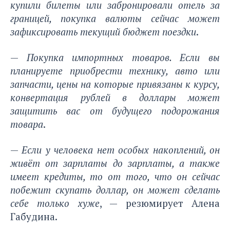
купили билеты или забронировали отель за
границей, покупка валюты сейчас может
зафиксировать текущий бюджет поездки
.
—
Покупка импортных товаров. Если вы
планируете приобрести технику, авто или
запчасти, цены на которые привязаны к курсу,
конвертация рублей в доллары может
защитить вас от будущего подорожания
товара
.
—
Если у человека нет особых накоплений, он
живёт от зарплаты до зарплаты, а также
имеет кредиты, то от того, что он сейчас
побежит скупать доллар, он может сделать
себе только хуже
, — резюмирует Алена
Габудина.