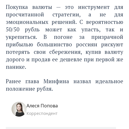
Покупка валюты — это инструмент для
просчитанной стратегии, а не для
эмоциональных решений. С вероятностью
50/50 рубль может как упасть, так и
укрепиться. В погоне за призрачной
прибылью большинство россиян рискуют
потерять свои сбережения, купив валюту
дорого и продав ее дешевле при первой же
панике.
Ранее глава Минфина
назвал идеальное
положение рубля.
Алеся Попова
Корреспондент