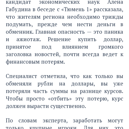
кандидат экономических наук Алена
Габудина в беседе с «Тюмень 1» рассказала,
что жителям региона необходимо трижды
подумать, прежде чем нести деньги в
обменник. Главная опасность — это паника
и ажиотаж. Решение купить доллар,
принятое под влиянием громкого
заголовка новостей, почти всегда ведет к
финансовым потерям.
Специалист отметила, что как только вы
обменяли рубли на доллары, вы уже
потеряли часть суммы на разнице курсов.
Чтобы просто «отбить» эту потерю, курс
должен вырасти существенно.
По словам эксперта, заработать могут
только крупные игроки. Для них это