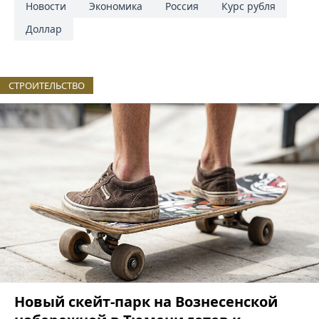
Новости
Экономика
Россия
Курс рубля
Доллар
СТРОИТЕЛЬСТВО
Новый скейт-парк на Вознесенской