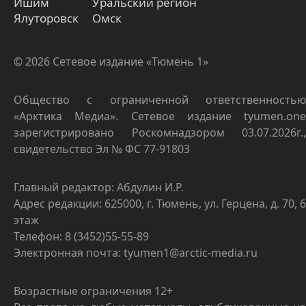
Ишим
Уральский регион
Ялуторовск
Омск
© 2026 Сетевое издание «Тюмень 1»
Общество с ограниченной ответственностью
«Арктика Медиа». Сетевое издание tyumen.one
зарегистрировано Роскомнадзором 03.07.2026г.,
свидетельство Эл № ФС 77-91803
Главный редактор: Абдулин И.Р.
Адрес редакции: 625000, г. Тюмень, ул. Герцена, д. 70, 6
этаж
Телефон: 8 (3452)55-55-89
Электронная почта: tyumen1@arctic-media.ru
Возрастные ограничения 12+