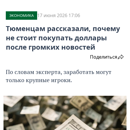
17 июня 2026 17:06
ЭКОНОМИКА
Тюменцам рассказали, почему
не стоит покупать доллары
после громких новостей
Поделиться
По словам эксперта, заработать могут
только крупные игроки.