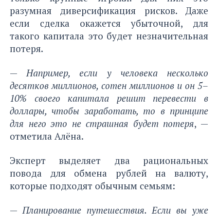
разумная диверсификация рисков. Даже
если сделка окажется убыточной, для
такого капитала это будет незначительная
потеря.
—
Например, если у человека несколько
десятков миллионов, сотен миллионов и он 5–
10% своего капитала решит перевести в
доллары, чтобы заработать, то в принципе
для него это не страшная будет потеря
, —
отметила Алёна.
Эксперт выделяет два рациональных
повода для обмена рублей на валюту,
которые подходят обычным семьям:
—
Планирование путешествия. Если вы уже