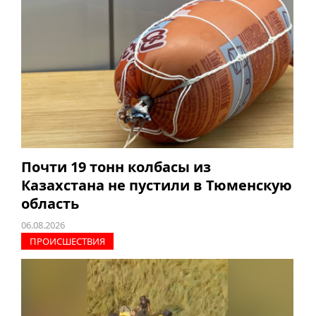
Почти 19 тонн колбасы из
Казахстана не пустили в Тюменскую
область
06.08.2026
ПРОИCШЕСТВИЯ