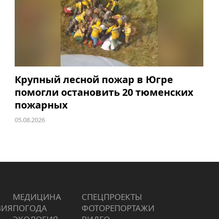
Крупный лесной пожар в Югре
помогли остановить 20 тюменских
пожарных
05.08.2026
МЕДИЦИНА
СПЕЦПРОЕКТЫ
ВИЯ
ПОГОДА
ФОТОРЕПОРТАЖИ