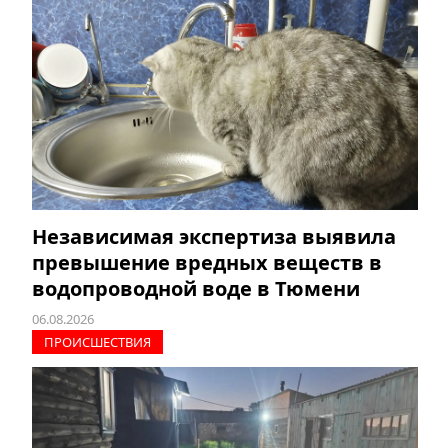
Независимая экспертиза выявила
превышение вредных веществ в
водопроводной воде в Тюмени
06.08.2026
ПРОИCШЕСТВИЯ