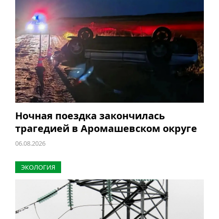
Ночная поездка закончилась
трагедией в Аромашевском округе
06.08.2026
ЭКОЛОГИЯ