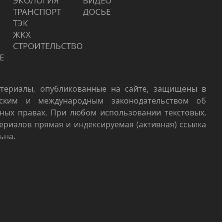
ЭКОЛОГИЯ
ВИДЕО
ТРАНСПОРТ
ДОСЬЕ
ТЭК
ЖКХ
СТРОИТЕЛЬСТВО
Е
териалы, опубликованные на сайте, защищены в
йским и международным законодательством об
ных правах. При любом использовании текстовых,
териалов прямая и индексируемая (активная) ссылка
ьна.