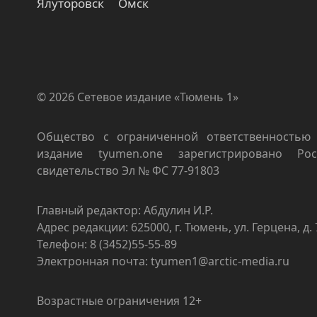
Ялуторовск
Омск
© 2026 Сетевое издание «Тюмень 1»
Общество с ограниченной ответственностью 
издание tyumen.one зарегистрировано Роск
свидетельство Эл № ФС 77-91803
Главный редактор: Абдулин И.Р.
Адрес редакции: 625000, г. Тюмень, ул. Герцена, д. 
Телефон: 8 (3452)55-55-89
Электронная почта: tyumen1@arctic-media.ru
Возрастные ограничения 12+