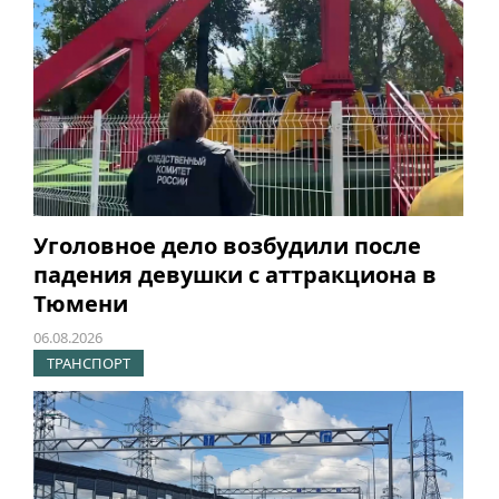
Уголовное дело возбудили после
падения девушки с аттракциона в
Тюмени
06.08.2026
ТРАНСПОРТ