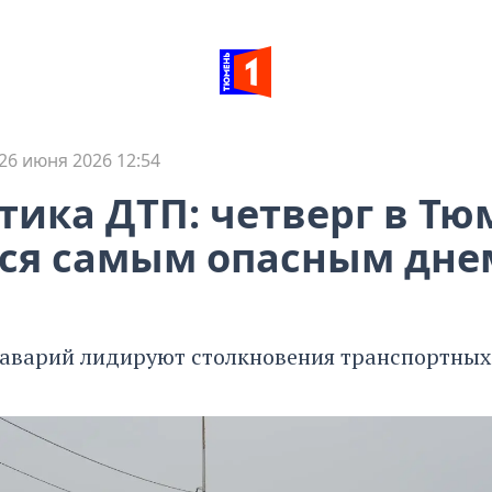
26 июня 2026 12:54
тика ДТП: четверг в Т
ся самым опасным дне
 аварий лидируют столкновения транспортных 