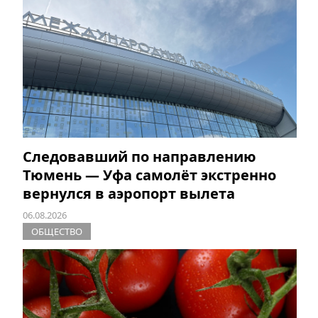
Следовавший по направлению
Тюмень — Уфа самолёт экстренно
вернулся в аэропорт вылета
06.08.2026
ОБЩЕСТВО