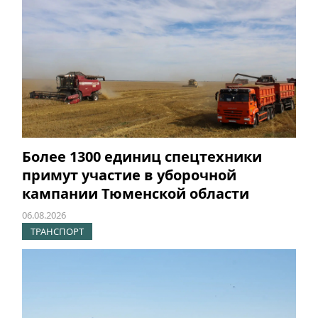
Более 1300 единиц спецтехники
примут участие в уборочной
кампании Тюменской области
06.08.2026
ТРАНСПОРТ