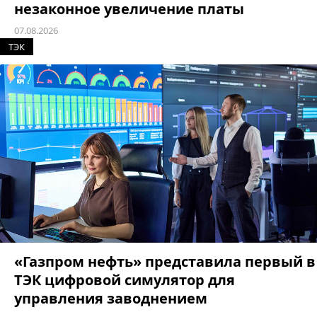
незаконное увеличение платы
07.08.2026
ТЭК
«Газпром нефть» представила первый в
ТЭК цифровой симулятор для
управления заводнением