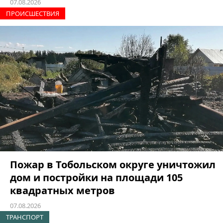
07.08.2026
ПРОИCШЕСТВИЯ
Пожар в Тобольском округе уничтожил
дом и постройки на площади 105
квадратных метров
07.08.2026
ТРАНСПОРТ