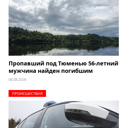
Пропавший под Тюменью 56-летний
мужчина найден погибшим
08.08.2026
ПРОИCШЕСТВИЯ