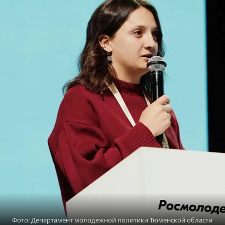
Фото: Департамент молодежной политики Тюменской области