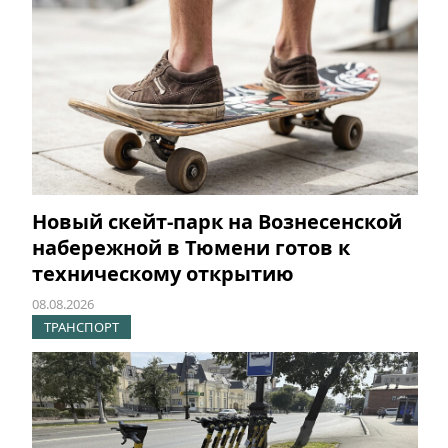
Новый скейт-парк на Вознесенской
набережной в Тюмени готов к
техническому открытию
08.08.2026
ТРАНСПОРТ