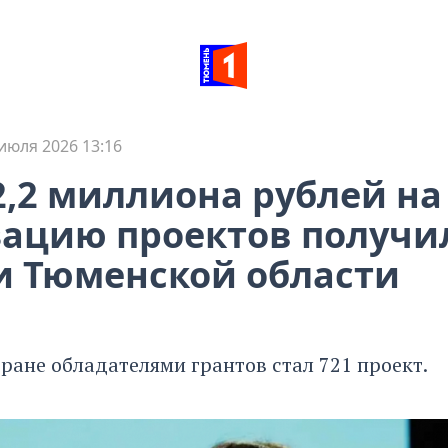
июля 2026 13:16
2,2 миллиона рублей на
ацию проектов получи
 Тюменской области
тране обладателями грантов стал 721 проект.