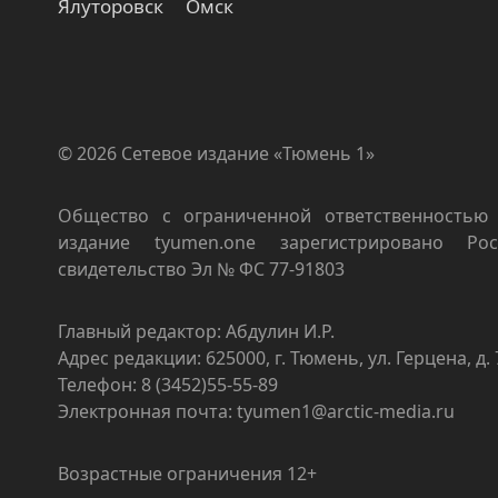
Ялуторовск
Омск
© 2026 Сетевое издание «Тюмень 1»
Общество с ограниченной ответственностью 
издание tyumen.one зарегистрировано Роск
свидетельство Эл № ФС 77-91803
Главный редактор: Абдулин И.Р.
Адрес редакции: 625000, г. Тюмень, ул. Герцена, д. 
Телефон: 8 (3452)55-55-89
Электронная почта: tyumen1@arctic-media.ru
Возрастные ограничения 12+