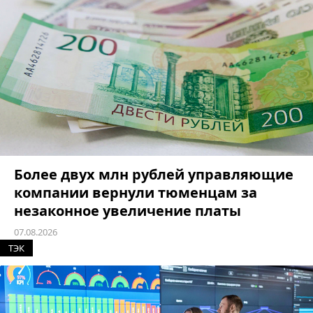
Более двух млн рублей управляющие
компании вернули тюменцам за
незаконное увеличение платы
07.08.2026
ТЭК