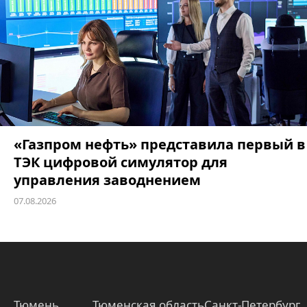
«Газпром нефть» представила первый в
ТЭК цифровой симулятор для
управления заводнением
07.08.2026
Тюмень
Тюменская область
Санкт-Петербург