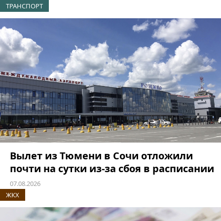
ТРАНСПОРТ
Вылет из Тюмени в Сочи отложили
почти на сутки из-за сбоя в расписании
07.08.2026
ЖКХ