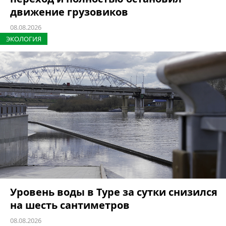
движение грузовиков
08.08.2026
ЭКОЛОГИЯ
Уровень воды в Туре за сутки снизился
на шесть сантиметров
08.08.2026