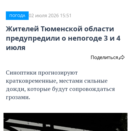
02 июля 2026 15:51
ПОГОДА
Жителей Тюменской области
предупредили о непогоде 3 и 4
июля
Поделиться
Синоптики прогнозируют
кратковременные, местами сильные
дожди, которые будут сопровождаться
грозами.