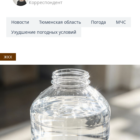
Корреспондент
Новости
Тюменская область
Погода
МЧС
Ухудшение погодных условий
ЖКХ