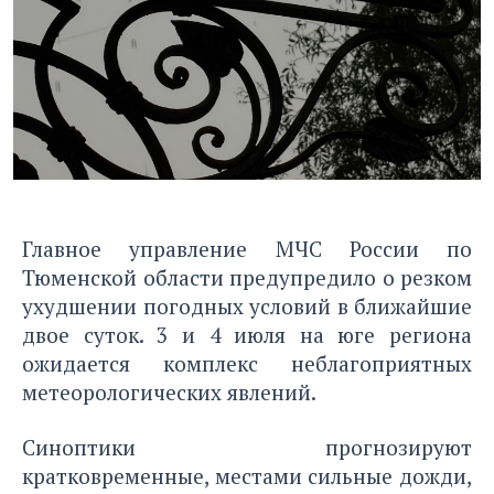
Главное управление МЧС России по
Тюменской области предупредило о резком
ухудшении погодных условий в ближайшие
двое суток. 3 и 4 июля на юге региона
ожидается комплекс неблагоприятных
метеорологических явлений.
Синоптики прогнозируют
кратковременные, местами сильные дожди,