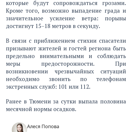
которые будут сопровождаться грозами.
Кроме того, возможно выпадение града и
значительное усиление ветра: порывы
достигнут 15–18 метров в секунду.
В связи с приближением стихии спасатели
призывают жителей и гостей региона быть
предельно внимательными и соблюдать
меры предосторожности. При
возникновении чрезвычайных ситуаций
необходимо звонить по телефонам
экстренных служб: 101 или 112.
Ранее в Тюмени за сутки
выпала половина
месячной нормы осадков.
Алеся Попова