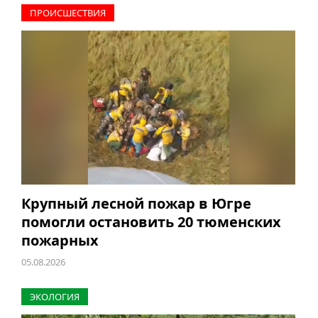
ПРОИCШЕСТВИЯ
Крупный лесной пожар в Югре
помогли остановить 20 тюменских
пожарных
05.08.2026
ЭКОЛОГИЯ