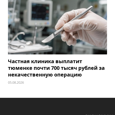
Частная клиника выплатит
тюменке почти 700 тысяч рублей за
некачественную операцию
05.08.2026