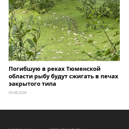
Погибшую в реках Тюменской
области рыбу будут сжигать в печах
закрытого типа
05.08.2026