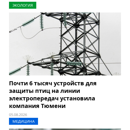
ЭКОЛОГИЯ
Почти 6 тысяч устройств для
защиты птиц на линии
электропередач установила
компания Тюмени
05.08.2026
МЕДИЦИНА