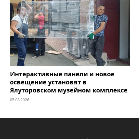
Интерактивные панели и новое
освещение установят в
Ялуторовском музейном комплексе
05.08.2026