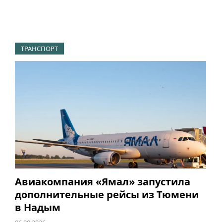
ТРАНСПОРТ
Авиакомпания «Ямал» запустила
дополнительные рейсы из Тюмени
в Надым