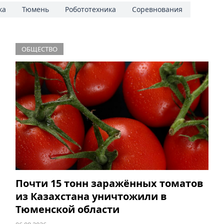
ка
Тюмень
Робототехника
Соревнования
ОБЩЕСТВО
Почти 15 тонн заражённых томатов
из Казахстана уничтожили в
Тюменской области