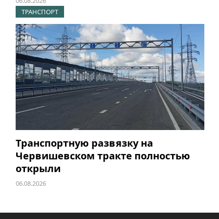
06.08.2026
ТРАНСПОРТ
Транспортную развязку на
Червишевском тракте полностью
открыли
06.08.2026