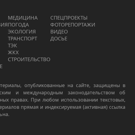
МЕДИЦИНА
СПЕЦПРОЕКТЫ
ВИЯ
ПОГОДА
ФОТОРЕПОРТАЖИ
ЭКОЛОГИЯ
ВИДЕО
ТРАНСПОРТ
ДОСЬЕ
ТЭК
ЖКХ
СТРОИТЕЛЬСТВО
Е
териалы, опубликованные на сайте, защищены в
йским и международным законодательством об
ных правах. При любом использовании текстовых,
териалов прямая и индексируемая (активная) ссылка
ьна.