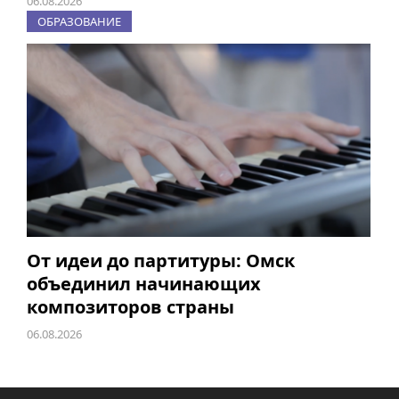
06.08.2026
ОБРАЗОВАНИЕ
От идеи до партитуры: Омск
объединил начинающих
композиторов страны
06.08.2026