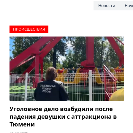
Новости
Нау
ПРОИCШЕСТВИЯ
Уголовное дело возбудили после
падения девушки с аттракциона в
Тюмени