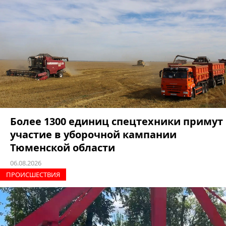
Более 1300 единиц спецтехники примут
участие в уборочной кампании
Тюменской области
06.08.2026
ПРОИCШЕСТВИЯ