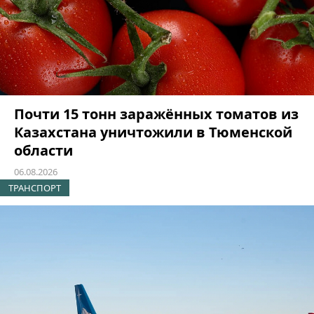
Почти 15 тонн заражённых томатов из
Казахстана уничтожили в Тюменской
области
06.08.2026
ТРАНСПОРТ