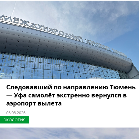
Следовавший по направлению Тюмень
— Уфа самолёт экстренно вернулся в
аэропорт вылета
06.08.2026
ЭКОЛОГИЯ