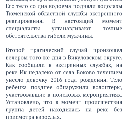
Его тело со дна водоема подняли водолазы
Тюменской областной службы экстренного
реагирования. В настоящий момент
специалисты устанавливают точные
обстоятельства гибели мужчины.
Второй трагический случай произошел
вечером того же дня в Викуловском округе.
Как сообщили в экстренных службах, на
реке Ик недалеко от села Боково течением
унесло девочку 2016 года рождения. Тело
ребенка позднее обнаружили волонтеры,
участвовавшие в поисковых мероприятиях.
Установлено, что в момент происшествия
группа детей находилась на реке без
присмотра взрослых.