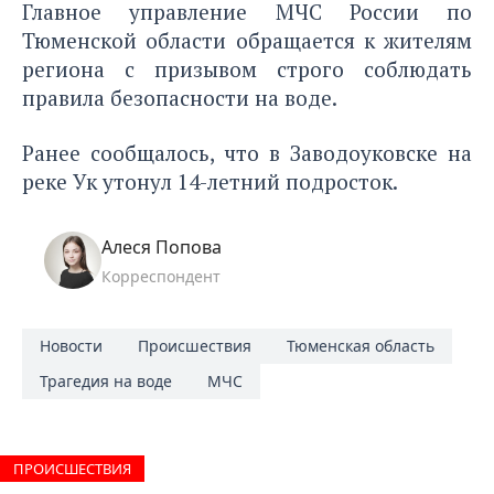
Главное управление МЧС России по
Тюменской области обращается к жителям
региона с призывом строго соблюдать
правила безопасности на воде.
Ранее сообщалось, что в Заводоуковске на
реке Ук
утонул 14-летний подросток.
Алеся Попова
Корреспондент
Новости
Происшествия
Тюменская область
Трагедия на воде
МЧС
ПРОИCШЕСТВИЯ