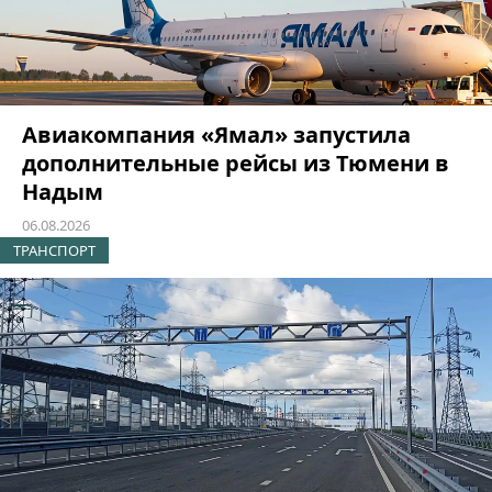
Авиакомпания «Ямал» запустила
дополнительные рейсы из Тюмени в
Надым
06.08.2026
ТРАНСПОРТ