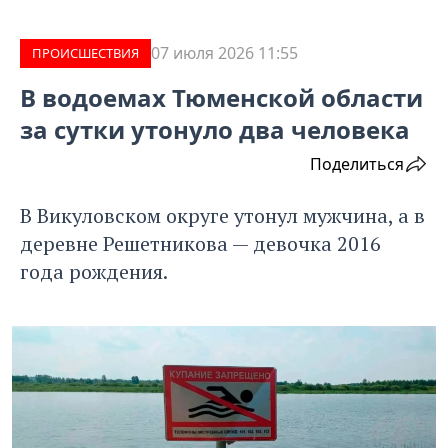
07 июля 2026 11:55
ПРОИCШЕСТВИЯ
В водоемах Тюменской области
за сутки утонуло два человека
Поделиться
В Викуловском округе утонул мужчина, а в
деревне Решетникова — девочка 2016
года рождения.