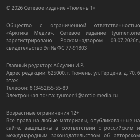
© 2026 Сетевое издание «Тюмень 1»
Общество с ограниченной ответственностью
«Арктика Медиа». Сетевое издание tyumen.one
зарегистрировано Роскомнадзором 03.07.2026г.,
свидетельство Эл № ФС 77-91803
Главный редактор: Абдулин И.Р.
Адрес редакции: 625000, г. Тюмень, ул. Герцена, д. 70, 6
этаж
Телефон: 8 (3452)55-55-89
Электронная почта: tyumen1@arctic-media.ru
Возрастные ограничения 12+
Все права на любые материалы, опубликованные на
сайте, защищены в соответствии с российским и
международным законодательством об авторском