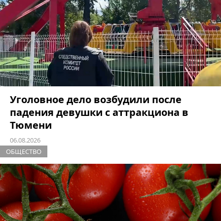
Уголовное дело возбудили после
падения девушки с аттракциона в
Тюмени
06.08.2026
ОБЩЕСТВО