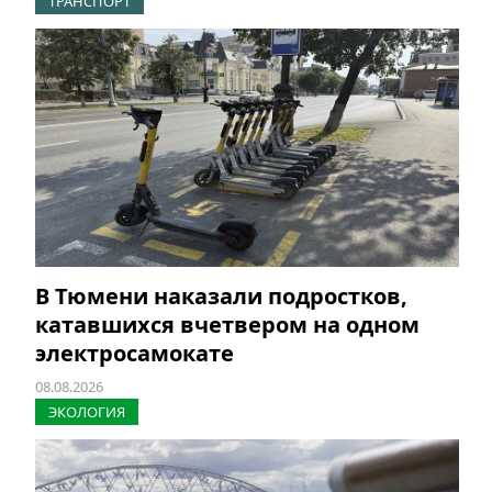
ТРАНСПОРТ
В Тюмени наказали подростков,
катавшихся вчетвером на одном
электросамокате
08.08.2026
ЭКОЛОГИЯ