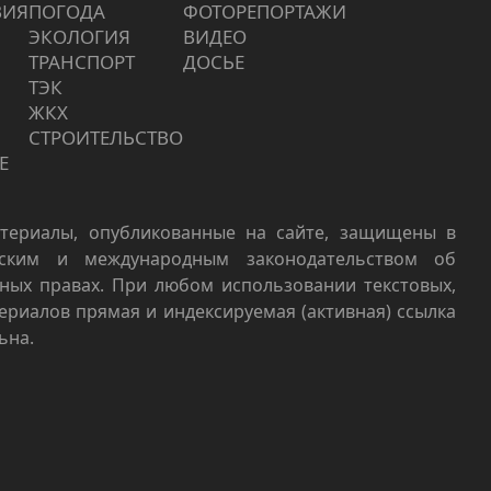
ВИЯ
ПОГОДА
ФОТОРЕПОРТАЖИ
ЭКОЛОГИЯ
ВИДЕО
ТРАНСПОРТ
ДОСЬЕ
ТЭК
ЖКХ
СТРОИТЕЛЬСТВО
Е
териалы, опубликованные на сайте, защищены в
йским и международным законодательством об
ных правах. При любом использовании текстовых,
териалов прямая и индексируемая (активная) ссылка
ьна.