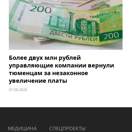
Более двух млн рублей
управляющие компании вернули
тюменцам за незаконное
увеличение платы
07.08.2026
МЕДИЦИНА
СПЕЦПРОЕКТЫ