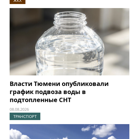
ЖКХ
Власти Тюмени опубликовали
график подвоза воды в
подтопленные СНТ
08.08.2026
ТРАНСПОРТ