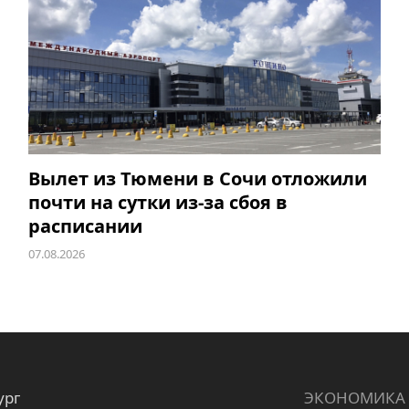
Вылет из Тюмени в Сочи отложили
почти на сутки из-за сбоя в
расписании
07.08.2026
ург
ЭКОНОМИКА