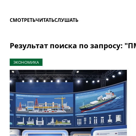
СМОТРЕТЬ
ЧИТАТЬ
СЛУШАТЬ
Результат поиска по запросу: "
ЭКОНОМИКА