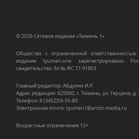
© 2026 Сетевое издание «Тюмень 1»
Общество с ограниченной ответственностью 
издание tyumen.one зарегистрировано Роск
свидетельство Эл № ФС 77-91803
Главный редактор: Абдулин И.Р.
Адрес редакции: 625000, г. Тюмень, ул. Герцена, д. 
Телефон: 8 (3452)55-55-89
Электронная почта: tyumen1@arctic-media.ru
Возрастные ограничения 12+