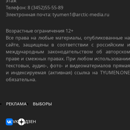
этаж
Телефон: 8 (3452)55-55-89
Электронная почта: tyumen1@arctic-media.ru
Возрастные ограничения 12+
Все права на любые материалы, опубликованные на
сайте, защищены в соответствии с российским и
международным законодательством об авторском
праве и смежных правах. При любом использовании
текстовых, аудио-, фото- и видеоматериалов прямая
и индексируемая (активная) ссылка на TYUMEN.ONE
обязательна.
РЕКЛАМА
ВЫБОРЫ
VK
ДЗЕН