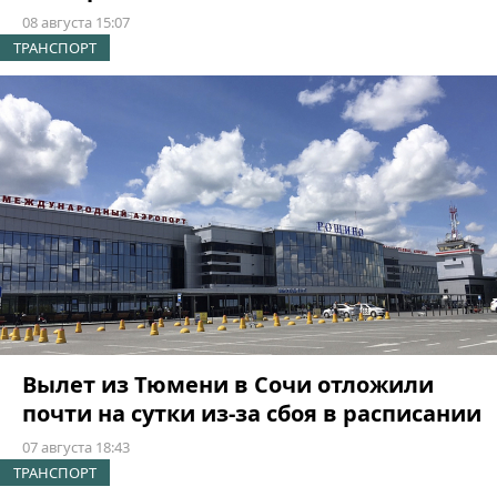
08 августа 15:07
ТРАНСПОРТ
Вылет из Тюмени в Сочи отложили
почти на сутки из-за сбоя в расписании
07 августа 18:43
ТРАНСПОРТ