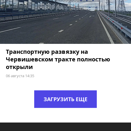
Транспортную развязку на
Червишевском тракте полностью
открыли
06 августа 14:35
ЗАГРУЗИТЬ ЕЩЕ