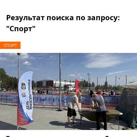
Результат поиска по запросу:
"Спорт"
СПОРТ