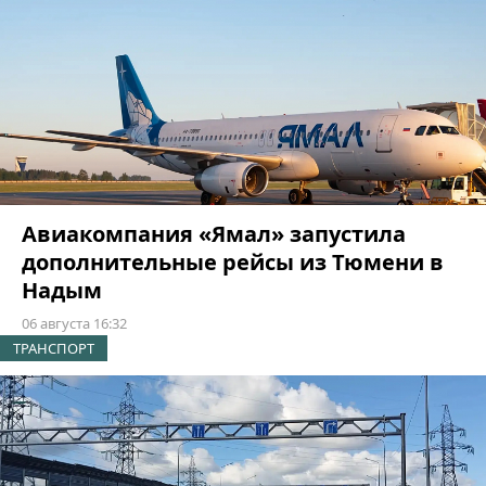
Авиакомпания «Ямал» запустила
дополнительные рейсы из Тюмени в
Надым
06 августа 16:32
ТРАНСПОРТ