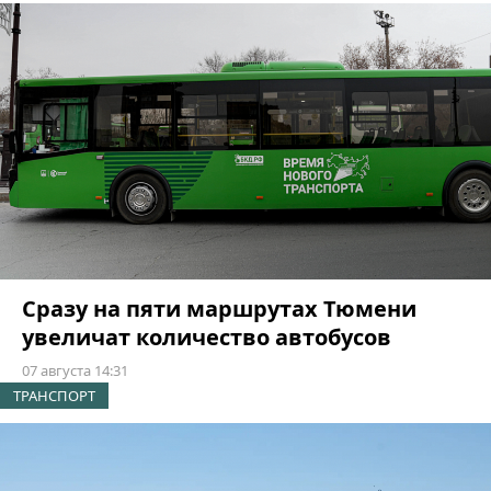
Сразу на пяти маршрутах Тюмени
увеличат количество автобусов
07 августа 14:31
ТРАНСПОРТ