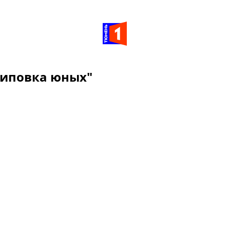
Шиповка юных"