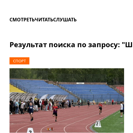
СМОТРЕТЬ
ЧИТАТЬ
СЛУШАТЬ
Результат поиска по запросу: "
СПОРТ