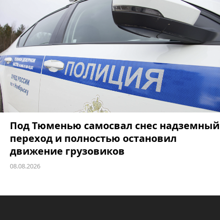
Под Тюменью самосвал снес надземный
переход и полностью остановил
движение грузовиков
08.08.2026