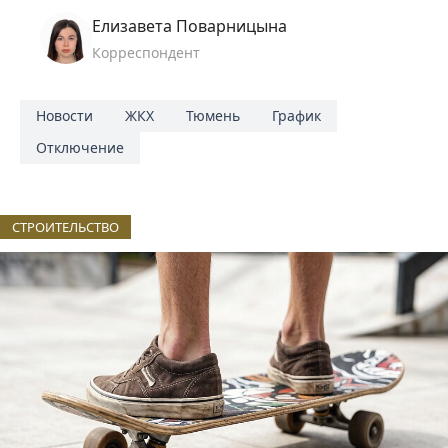
Елизавета Поварницына
Корреспондент
Новости
ЖКХ
Тюмень
График
Отключение
СТРОИТЕЛЬСТВО