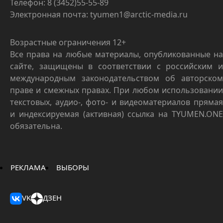
Телефон: 8 (3452)55-55-89
Электронная почта: tyumen1@arctic-media.ru
Возрастные ограничения 12+
Все права на любые материалы, опубликованные на
сайте, защищены в соответствии с российским и
международным законодательством об авторском
праве и смежных правах. При любом использовании
текстовых, аудио-, фото- и видеоматериалов прямая
и индексируемая (активная) ссылка на TYUMEN.ONE
обязательна.
РЕКЛАМА
ВЫБОРЫ
VK
ДЗЕН