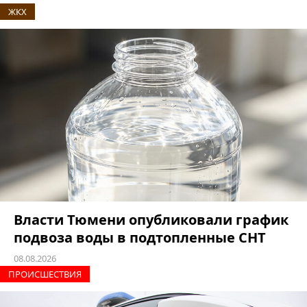
ЖКХ
Власти Тюмени опубликовали график
подвоза воды в подтопленные СНТ
08.08.2026
ПРОИCШЕСТВИЯ