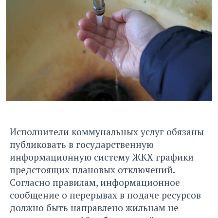
Исполнители коммунальных услуг обязаны
публиковать в государственную
информационную систему ЖКХ графики
предстоящих плановых отключений.
Согласно правилам, информационное
сообщение о перерывах в подаче ресурсов
должно быть направлено жильцам не