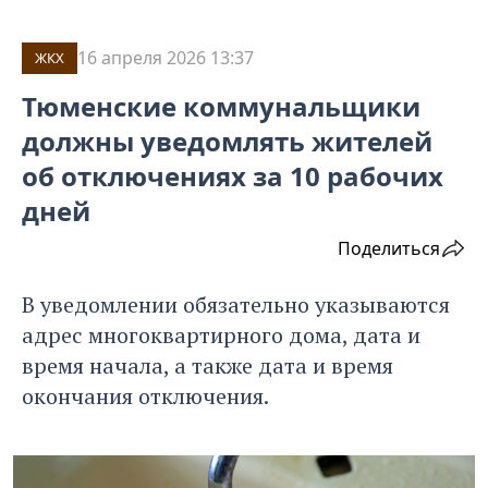
16 апреля 2026 13:37
ЖКХ
Тюменские коммунальщики
должны уведомлять жителей
об отключениях за 10 рабочих
дней
Поделиться
В уведомлении обязательно указываются
адрес многоквартирного дома, дата и
время начала, а также дата и время
окончания отключения.