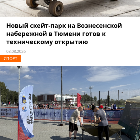
Новый скейт-парк на Вознесенской
набережной в Тюмени готов к
техническому открытию
08.08.2026
СПОРТ