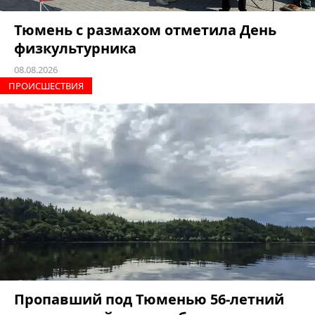
Тюмень с размахом отметила День
физкультурника
08.08.2026
ПРОИCШЕСТВИЯ
Пропавший под Тюменью 56-летний