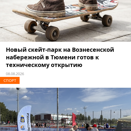
Новый скейт-парк на Вознесенской
набережной в Тюмени готов к
техническому открытию
08.08.2026
СПОРТ