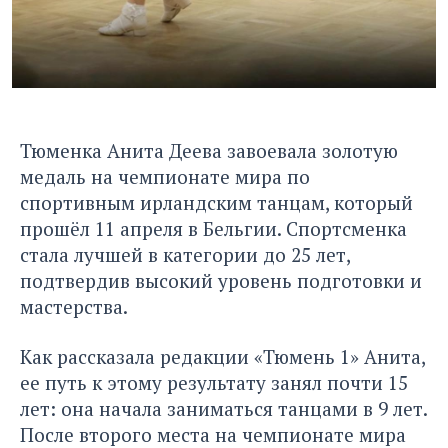
Тюменка Анита Деева завоевала золотую
медаль на чемпионате мира по
спортивным ирландским танцам, который
прошёл 11 апреля в Бельгии. Спортсменка
стала лучшей в категории до 25 лет,
подтвердив высокий уровень подготовки и
мастерства.
Как рассказала редакции «Тюмень 1» Анита,
ее путь к этому результату занял почти 15
лет: она начала заниматься танцами в 9 лет.
После второго места на чемпионате мира