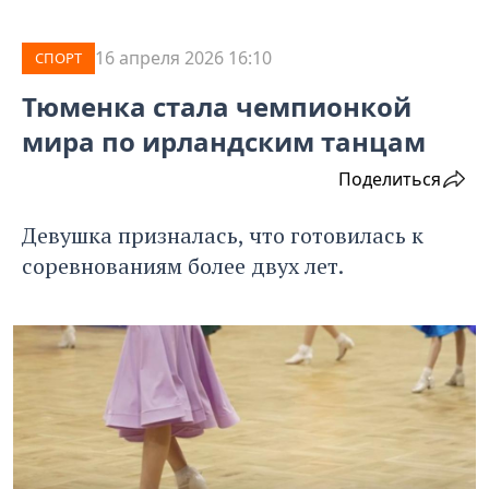
16 апреля 2026 16:10
СПОРТ
Тюменка стала чемпионкой
мира по ирландским танцам
Поделиться
Девушка призналась, что готовилась к
соревнованиям более двух лет.