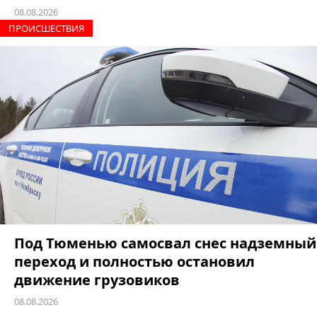
08.08.2026
ПРОИCШЕСТВИЯ
Под Тюменью самосвал снес надземный
переход и полностью остановил
движение грузовиков
08.08.2026