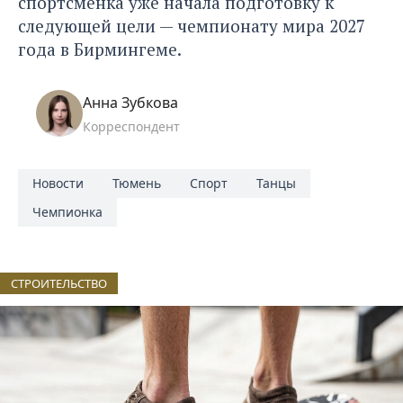
спортсменка уже начала подготовку к
следующей цели — чемпионату мира 2027
года в Бирмингеме.
Анна Зубкова
Корреспондент
Новости
Тюмень
Спорт
Танцы
Чемпионка
СТРОИТЕЛЬСТВО