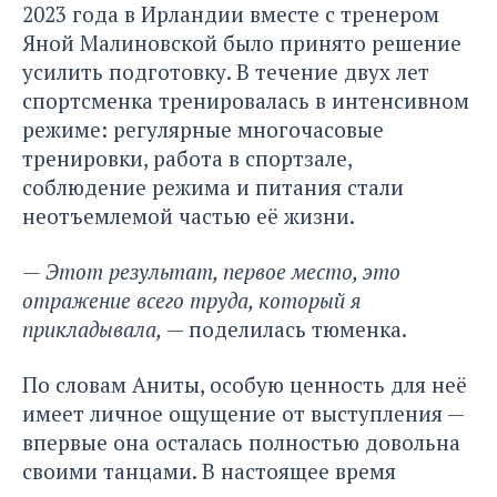
2023 года в Ирландии вместе с тренером
Яной Малиновской было принято решение
усилить подготовку. В течение двух лет
спортсменка тренировалась в интенсивном
режиме: регулярные многочасовые
тренировки, работа в спортзале,
соблюдение режима и питания стали
неотъемлемой частью её жизни.
— Этот результат, первое место, это
отражение всего труда, который я
прикладывала,
— поделилась тюменка.
По словам Аниты, особую ценность для неё
имеет личное ощущение от выступления —
впервые она осталась полностью довольна
своими танцами. В настоящее время