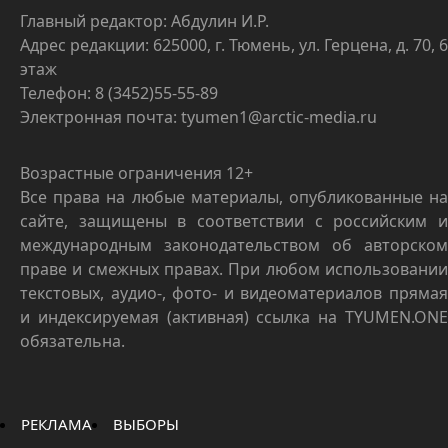
Главный редактор: Абдулин И.Р.
Адрес редакции: 625000, г. Тюмень, ул. Герцена, д. 70, 6
этаж
Телефон: 8 (3452)55-55-89
Электронная почта: tyumen1@arctic-media.ru
Возрастные ограничения 12+
Все права на любые материалы, опубликованные на
сайте, защищены в соответствии с российским и
международным законодательством об авторском
праве и смежных правах. При любом использовании
текстовых, аудио-, фото- и видеоматериалов прямая
и индексируемая (активная) ссылка на TYUMEN.ONE
обязательна.
РЕКЛАМА
ВЫБОРЫ