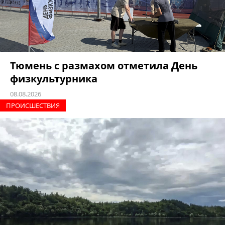
Тюмень с размахом отметила День
физкультурника
08.08.2026
ПРОИCШЕСТВИЯ