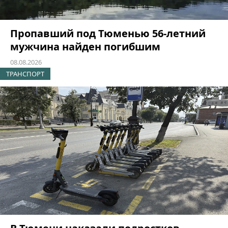
Пропавший под Тюменью 56-летний
мужчина найден погибшим
08.08.2026
ТРАНСПОРТ