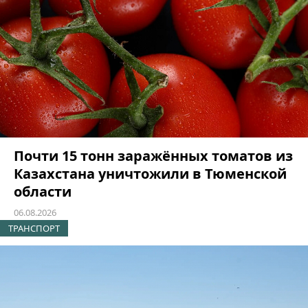
Почти 15 тонн заражённых томатов из
Казахстана уничтожили в Тюменской
области
06.08.2026
ТРАНСПОРТ