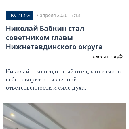
17 апреля 2026 17:13
ПОЛИТИКА
Николай Бабкин стал
советником главы
Нижнетавдинского округа
Поделиться
Николай — многодетный отец, что само по
себе говорит о жизненной
ответственности и силе духа.