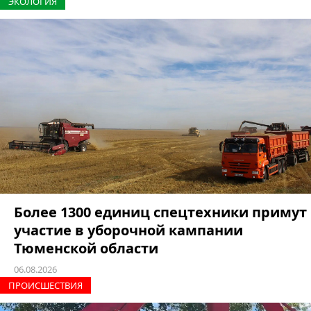
ЭКОЛОГИЯ
Более 1300 единиц спецтехники примут
участие в уборочной кампании
Тюменской области
06.08.2026
ПРОИCШЕСТВИЯ