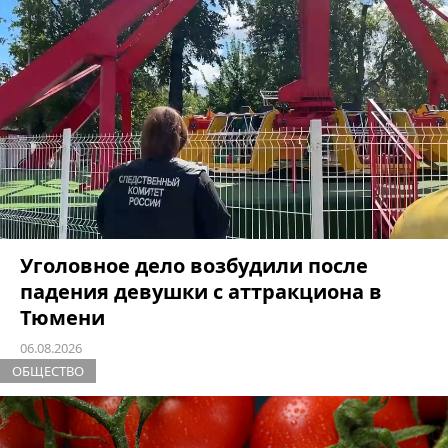
Уголовное дело возбудили после
падения девушки с аттракциона в
Тюмени
06.08.2026
ОБЩЕСТВО