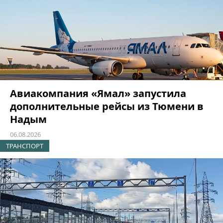
Авиакомпания «Ямал» запустила
дополнительные рейсы из Тюмени в
Надым
06.08.2026
ТРАНСПОРТ