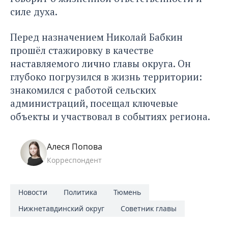
силе духа.
Перед назначением Николай Бабкин
прошёл стажировку в качестве
наставляемого лично главы округа. Он
глубоко погрузился в жизнь территории:
знакомился с работой сельских
администраций, посещал ключевые
объекты и участвовал в событиях региона.
Алеся Попова
Корреспондент
Новости
Политика
Тюмень
Нижнетавдинский округ
Советник главы