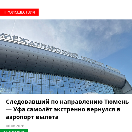
ПРОИCШЕСТВИЯ
Следовавший по направлению Тюмень
— Уфа самолёт экстренно вернулся в
аэропорт вылета
06.08.2026