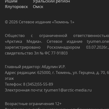
Ишим
Уральский регион
Ялуторовск
Омск
© 2026 Сетевое издание «Тюмень 1»
Общество с ограниченной ответственностью
«Арктика Медиа». Сетевое издание tyumen.one
зарегистрировано Роскомнадзором 03.07.2026г.,
свидетельство Эл № ФС 77-91803
Главный редактор: Абдулин И.Р.
Адрес редакции: 625000, г. Тюмень, ул. Герцена, д. 70, 6
этаж
Телефон: 8 (3452)55-55-89
Электронная почта: tyumen1@arctic-media.ru
Возрастные ограничения 12+