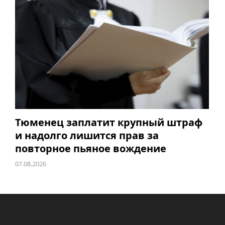
Тюменец заплатит крупный штраф
и надолго лишится прав за
повторное пьяное вождение
07.08.2026