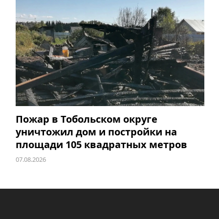
Пожар в Тобольском округе
уничтожил дом и постройки на
площади 105 квадратных метров
07.08.2026