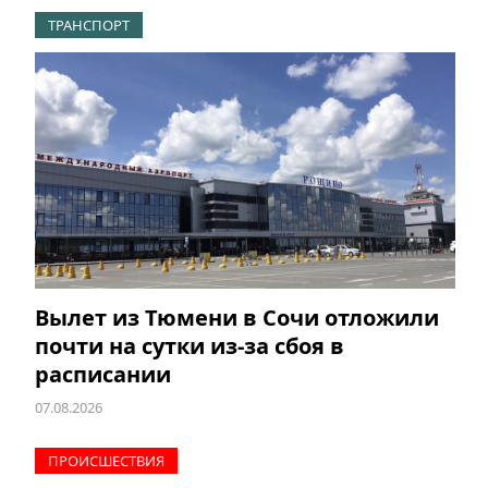
ТРАНСПОРТ
Вылет из Тюмени в Сочи отложили
почти на сутки из-за сбоя в
расписании
07.08.2026
ПРОИCШЕСТВИЯ