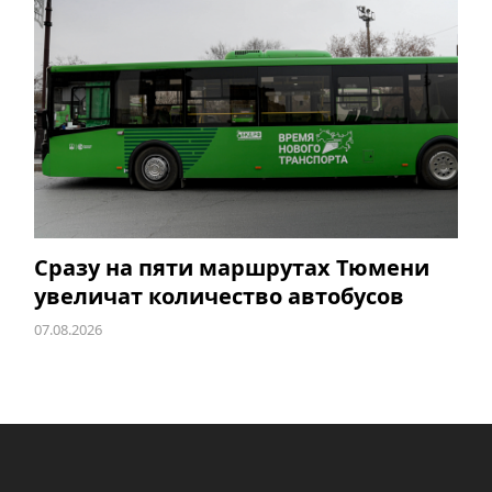
Сразу на пяти маршрутах Тюмени
увеличат количество автобусов
07.08.2026