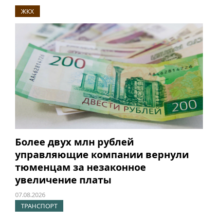
ЖКХ
Более двух млн рублей
управляющие компании вернули
тюменцам за незаконное
увеличение платы
07.08.2026
ТРАНСПОРТ