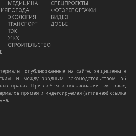
МЕДИЦИНА
СПЕЦПРОЕКТЫ
ВИЯ
ПОГОДА
ФОТОРЕПОРТАЖИ
ЭКОЛОГИЯ
ВИДЕО
ТРАНСПОРТ
ДОСЬЕ
ТЭК
ЖКХ
СТРОИТЕЛЬСТВО
Е
териалы, опубликованные на сайте, защищены в
йским и международным законодательством об
ных правах. При любом использовании текстовых,
териалов прямая и индексируемая (активная) ссылка
ьна.