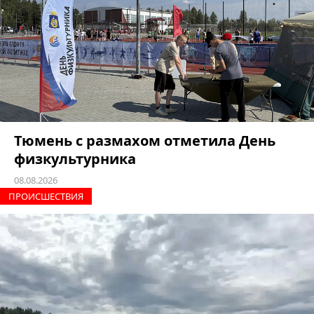
Тюмень с размахом отметила День
физкультурника
08.08.2026
ПРОИCШЕСТВИЯ