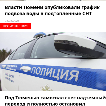
Власти Тюмени опубликовали график
подвоза воды в подтопленные СНТ
08.08.2026
ПРОИCШЕСТВИЯ
Под Тюменью самосвал снес надземный
переход и полностью остановил