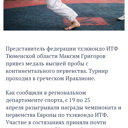
Представитель федерации тхэквондо ИТФ
Тюменской области Максим Григоров
привез медаль высшей пробы с
континентального первенства. Турнир
проходил в греческом Ираклионе.
Как сообщили в региональном
департаменте спорта, с 19 по 25
апреля разыгрывали награды чемпионата и
первенства Европы по тхэквондо ИТФ.
Участие в состязаниях приняли почти