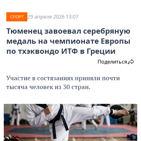
29 апреля 2026 13:07
СПОРТ
Тюменец завоевал серебряную
медаль на чемпионате Европы
по тхэквондо ИТФ в Греции
Поделиться
Участие в состязаниях приняли почти
тысяча человек из 30 стран.