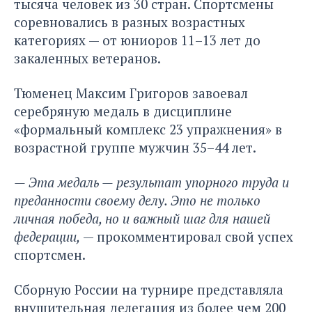
тысяча человек из 30 стран. Спортсмены
соревновались в разных возрастных
категориях — от юниоров 11–13 лет до
закаленных ветеранов.
Тюменец Максим Григоров завоевал
серебряную медаль в дисциплине
«формальный комплекс 23 упражнения» в
возрастной группе мужчин 35–44 лет.
— Эта медаль — результат упорного труда и
преданности своему делу. Это не только
личная победа, но и важный шаг для нашей
федерации,
— прокомментировал свой успех
спортсмен.
Сборную России на турнире представляла
внушительная делегация из более чем 200