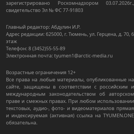
зарегистрировано Роскомнадзором 03.07.2026г.,
свидетельство Эл № ФС 77-91803
Главный редактор: Абдулин И.Р.
Адрес редакции: 625000, г. Тюмень, ул. Герцена, д. 70, 6
этаж
Телефон: 8 (3452)55-55-89
Электронная почта: tyumen1@arctic-media.ru
Возрастные ограничения 12+
Все права на любые материалы, опубликованные на
сайте, защищены в соответствии с российским и
международным законодательством об авторском
праве и смежных правах. При любом использовании
текстовых, аудио-, фото- и видеоматериалов прямая
и индексируемая (активная) ссылка на TYUMEN.ONE
обязательна.