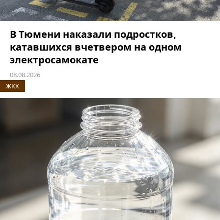
В Тюмени наказали подростков,
катавшихся вчетвером на одном
электросамокате
08.08.2026
ЖКХ