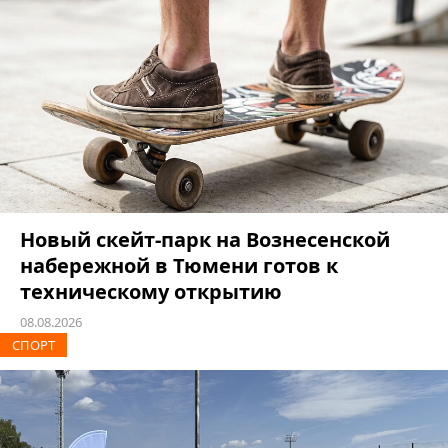
Новый скейт-парк на Вознесенской
набережной в Тюмени готов к
техническому открытию
08.08.2026
СПОРТ