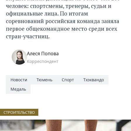
человек: спортсмены, тренеры, судьи и
официальные лица. По итогам
соревнований российская команда заняла
первое общекомандное место среди всех
стран-участниц.
Алеся Попова
Корреспондент
Новости
Тюмень
Спорт
Тхэквандо
Медаль
СТРОИТЕЛЬСТВО