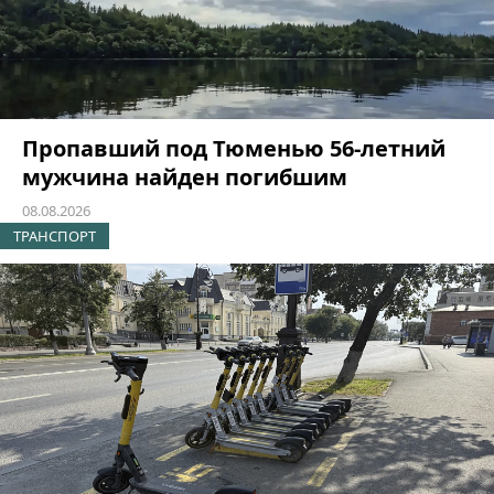
Пропавший под Тюменью 56-летний
мужчина найден погибшим
08.08.2026
ТРАНСПОРТ