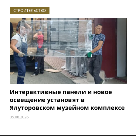
СТРОИТЕЛЬСТВО
Интерактивные панели и новое
освещение установят в
Ялуторовском музейном комплексе
05.08.2026