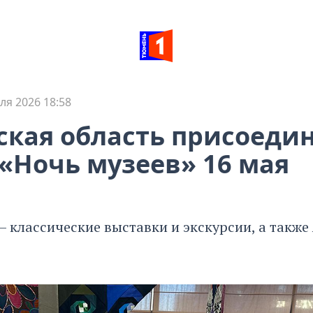
ля 2026 18:58
кая область присоедин
«Ночь музеев» 16 мая
 классические выставки и экскурсии, а также