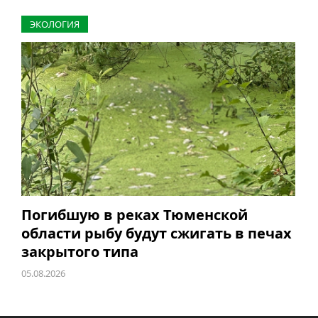
ЭКОЛОГИЯ
Погибшую в реках Тюменской
области рыбу будут сжигать в печах
закрытого типа
05.08.2026