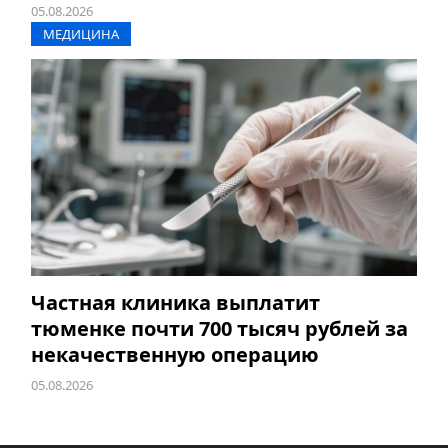
05.08.2026
МЕДИЦИНА
Частная клиника выплатит
тюменке почти 700 тысяч рублей за
некачественную операцию
05.08.2026