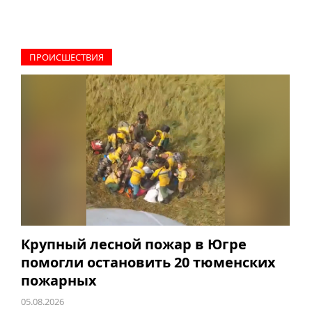
ПРОИCШЕСТВИЯ
Крупный лесной пожар в Югре
помогли остановить 20 тюменских
пожарных
05.08.2026