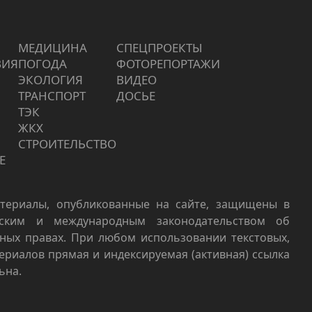
МЕДИЦИНА
СПЕЦПРОЕКТЫ
ВИЯ
ПОГОДА
ФОТОРЕПОРТАЖИ
ЭКОЛОГИЯ
ВИДЕО
ТРАНСПОРТ
ДОСЬЕ
ТЭК
ЖКХ
СТРОИТЕЛЬСТВО
Е
териалы, опубликованные на сайте, защищены в
йским и международным законодательством об
ных правах. При любом использовании текстовых,
териалов прямая и индексируемая (активная) ссылка
ьна.