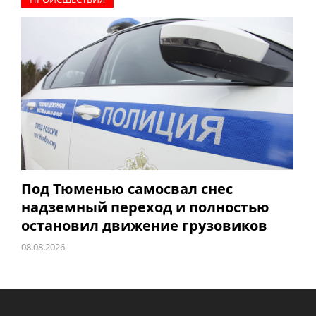
Под Тюменью самосвал снес
надземный переход и полностью
остановил движение грузовиков
08.08.2026