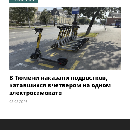
В Тюмени наказали подростков,
катавшихся вчетвером на одном
электросамокате
08.08.2026