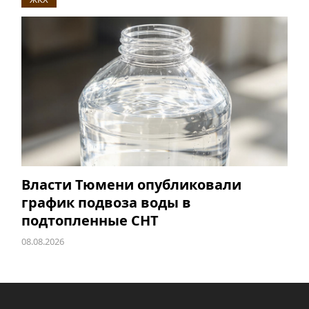
Власти Тюмени опубликовали
график подвоза воды в
подтопленные СНТ
08.08.2026