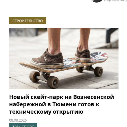
СТРОИТЕЛЬСТВО
Новый скейт-парк на Вознесенской
набережной в Тюмени готов к
техническому открытию
08.08.2026
ТРАНСПОРТ