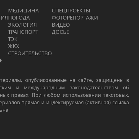
МЕДИЦИНА
СПЕЦПРОЕКТЫ
ВИЯ
ПОГОДА
ФОТОРЕПОРТАЖИ
ЭКОЛОГИЯ
ВИДЕО
ТРАНСПОРТ
ДОСЬЕ
ТЭК
ЖКХ
СТРОИТЕЛЬСТВО
Е
териалы, опубликованные на сайте, защищены в
йским и международным законодательством об
ных правах. При любом использовании текстовых,
териалов прямая и индексируемая (активная) ссылка
ьна.