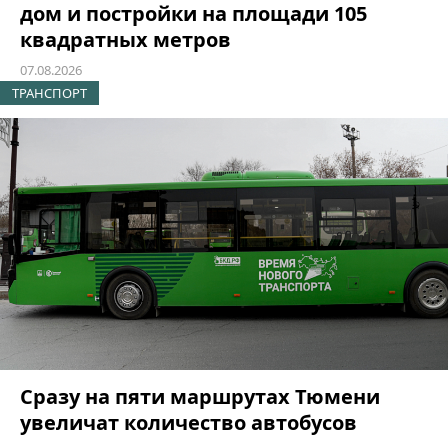
дом и постройки на площади 105
квадратных метров
07.08.2026
ТРАНСПОРТ
Сразу на пяти маршрутах Тюмени
увеличат количество автобусов