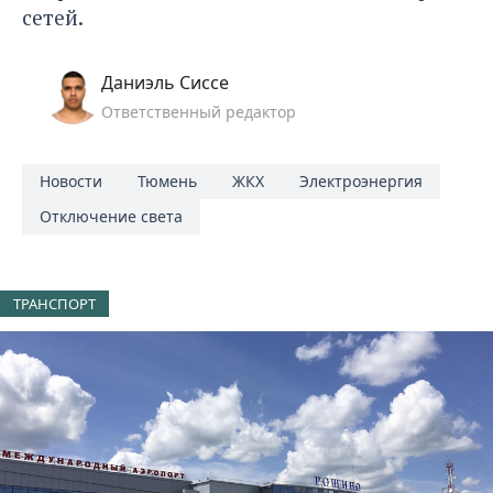
сетей.
Даниэль Сиссе
Ответственный редактор
Новости
Тюмень
ЖКХ
Электроэнергия
Отключение света
ТРАНСПОРТ