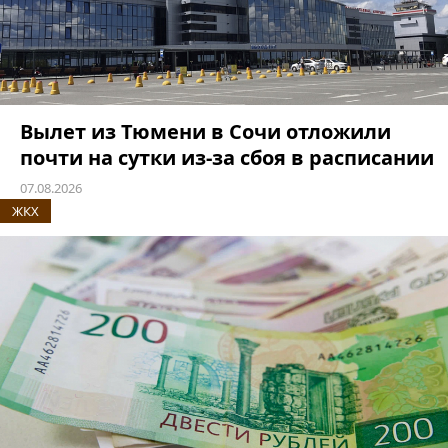
Вылет из Тюмени в Сочи отложили
почти на сутки из-за сбоя в расписании
07.08.2026
ЖКХ