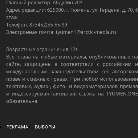
Главный редактор: Абдулин И.Р.
Адрес редакции: 625000, г. Тюмень, ул. Герцена, д. 70, 6
этаж
Телефон: 8 (3452)55-55-89
Электронная почта: tyumen1@arctic-media.ru
Возрастные ограничения 12+
Все права на любые материалы, опубликованные на
сайте, защищены в соответствии с российским и
международным законодательством об авторском
праве и смежных правах. При любом использовании
текстовых, аудио-, фото- и видеоматериалов прямая
и индексируемая (активная) ссылка на TYUMEN.ONE
обязательна.
РЕКЛАМА
ВЫБОРЫ