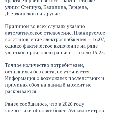
тракта, Червишевского тракта, а также
улицы Степную, Калинина, Герцена,
Дзержинского и другие.
Причиной во всех случаях указано
автоматическое отключение. Планируемое
восстановление электроснабжения — 16:07,
однако фактическое включение на ряде
участков произошло раньше — около 15:25.
Точное количество потребителей,
оставшихся без света, не уточняется.
Информация о возможных последствиях и
причинах сбоя на данный момент не
раскрывается.
Ранее сообщалось, что в 2026 году
энергетики
обновят более 763 километров