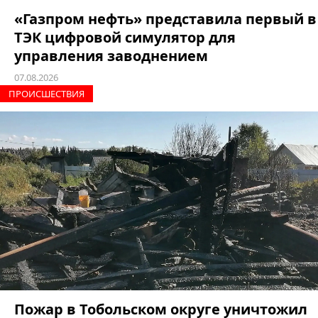
«Газпром нефть» представила первый в
ТЭК цифровой симулятор для
управления заводнением
07.08.2026
ПРОИCШЕСТВИЯ
Пожар в Тобольском округе уничтожил