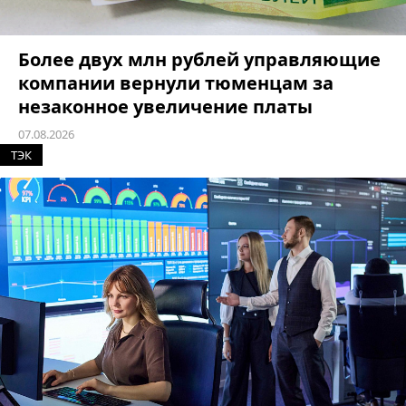
Более двух млн рублей управляющие
компании вернули тюменцам за
незаконное увеличение платы
07.08.2026
ТЭК