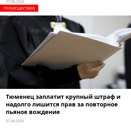
07.08.2026
ПРОИCШЕСТВИЯ
Тюменец заплатит крупный штраф и
надолго лишится прав за повторное
пьяное вождение
07.08.2026