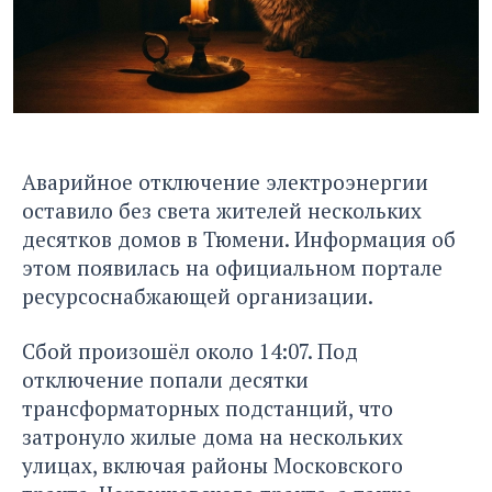
Аварийное отключение электроэнергии
оставило без света жителей нескольких
десятков домов в Тюмени. Информация об
этом появилась на официальном портале
ресурсоснабжающей организации.
Сбой произошёл около 14:07. Под
отключение попали десятки
трансформаторных подстанций, что
затронуло жилые дома на нескольких
улицах, включая районы Московского