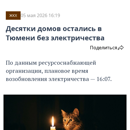
05 мая 2026 16:19
ЖКХ
Десятки домов остались в
Тюмени без электричества
Поделиться
По данным ресурсоснабжающей
организации, плановое время
возобновления электричества — 16:07.