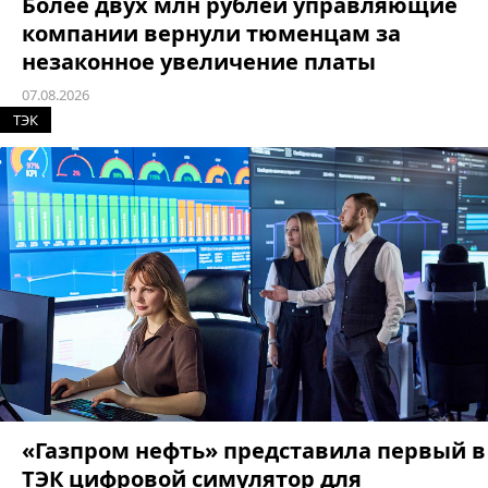
Более двух млн рублей управляющие
компании вернули тюменцам за
незаконное увеличение платы
07.08.2026
ТЭК
«Газпром нефть» представила первый в
ТЭК цифровой симулятор для