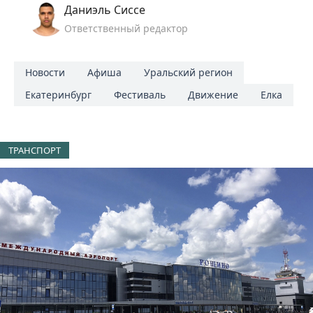
Даниэль Сиссе
Ответственный редактор
Новости
Афиша
Уральский регион
Екатеринбург
Фестиваль
Движение
Елка
ТРАНСПОРТ