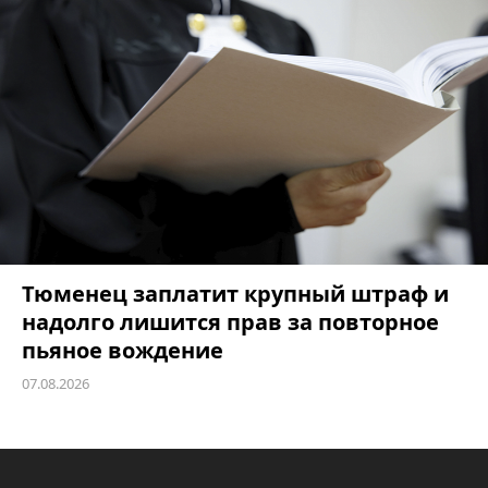
Тюменец заплатит крупный штраф и
надолго лишится прав за повторное
пьяное вождение
07.08.2026