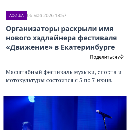
06 мая 2026 18:57
АФИША
Организаторы раскрыли имя
нового хэдлайнера фестиваля
«Движение» в Екатеринбурге
Поделиться
Масштабный фестиваль музыки, спорта и
мотокультуры состоится с 5 по 7 июня.