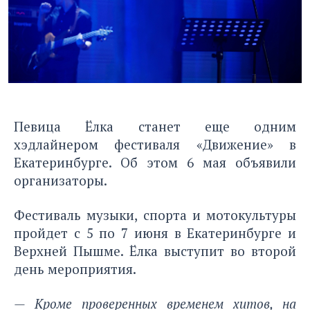
Певица Ёлка станет еще одним
хэдлайнером фестиваля «Движение» в
Екатеринбурге. Об этом 6 мая объявили
организаторы.
Фестиваль музыки, спорта и мотокультуры
пройдет с 5 по 7 июня в Екатеринбурге и
Верхней Пышме. Ёлка выступит во второй
день мероприятия.
— Кроме проверенных временем хитов, на