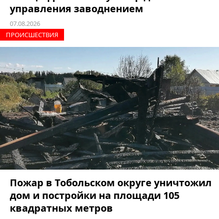
управления заводнением
07.08.2026
ПРОИCШЕСТВИЯ
Пожар в Тобольском округе уничтожил
дом и постройки на площади 105
квадратных метров