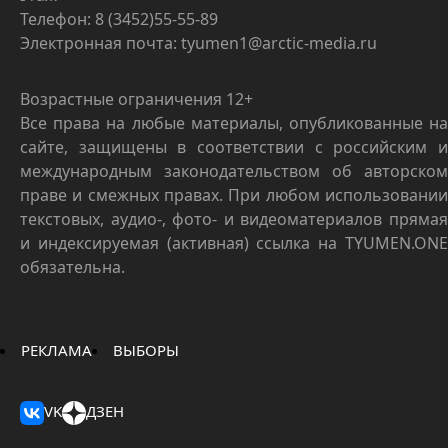
Телефон: 8 (3452)55-55-89
Электронная почта: tyumen1@arctic-media.ru
Возрастные ограничения 12+
Все права на любые материалы, опубликованные на
сайте, защищены в соответствии с российским и
международным законодательством об авторском
праве и смежных правах. При любом использовании
текстовых, аудио-, фото- и видеоматериалов прямая
и индексируемая (активная) ссылка на TYUMEN.ONE
обязательна.
РЕКЛАМА
ВЫБОРЫ
VK
ДЗЕН