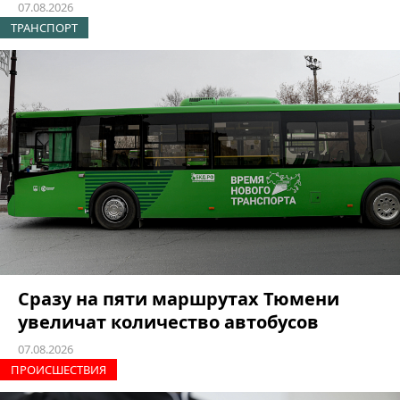
07.08.2026
ТРАНСПОРТ
Сразу на пяти маршрутах Тюмени
увеличат количество автобусов
07.08.2026
ПРОИCШЕСТВИЯ