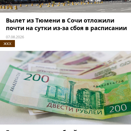
Вылет из Тюмени в Сочи отложили
почти на сутки из-за сбоя в расписании
07.08.2026
ЖКХ