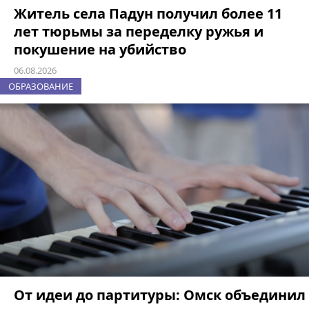
Житель села Падун получил более 11
лет тюрьмы за переделку ружья и
покушение на убийство
06.08.2026
ОБРАЗОВАНИЕ
От идеи до партитуры: Омск объединил