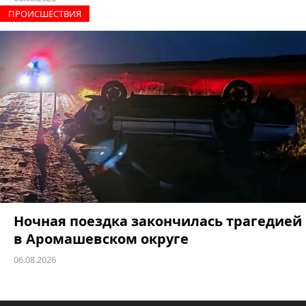
ПРОИCШЕСТВИЯ
Ночная поездка закончилась трагедией
в Аромашевском округе
06.08.2026