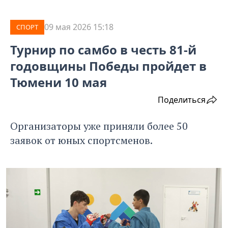
09 мая 2026 15:18
СПОРТ
Турнир по самбо в честь 81-й
годовщины Победы пройдет в
Тюмени 10 мая
Поделиться
Организаторы уже приняли более 50
заявок от юных спортсменов.