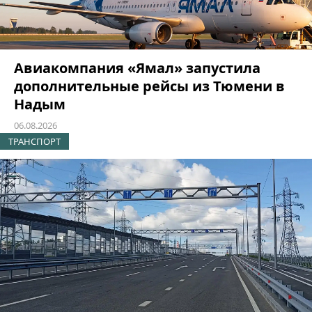
Авиакомпания «Ямал» запустила
дополнительные рейсы из Тюмени в
Надым
06.08.2026
ТРАНСПОРТ