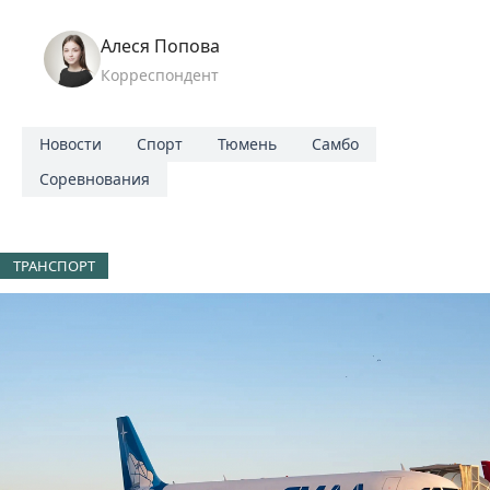
Алеся Попова
Корреспондент
Новости
Спорт
Тюмень
Самбо
Соревнования
ТРАНСПОРТ