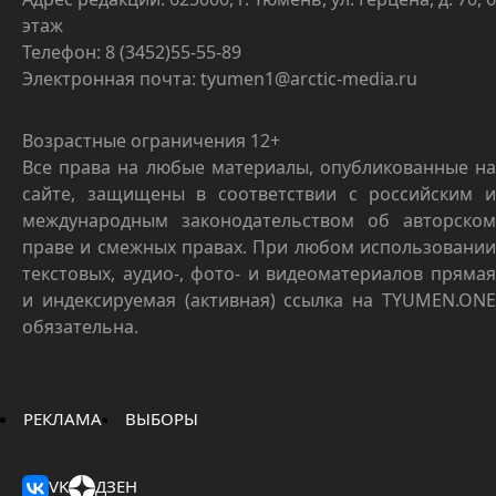
этаж
Телефон: 8 (3452)55-55-89
Электронная почта: tyumen1@arctic-media.ru
Возрастные ограничения 12+
Все права на любые материалы, опубликованные на
сайте, защищены в соответствии с российским и
международным законодательством об авторском
праве и смежных правах. При любом использовании
текстовых, аудио-, фото- и видеоматериалов прямая
и индексируемая (активная) ссылка на TYUMEN.ONE
обязательна.
РЕКЛАМА
ВЫБОРЫ
VK
ДЗЕН