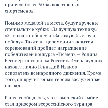
приняли более 50 заявок от юных
спортсменов.
Помимо медалей за места, будут вручены
специальные кубки: «За лучшую технику»,
«За волю к победе» и «За самую быструю
победу». Также на церемонии закрытия
соревнований пройдет награждение
победителей конкурса «Тюмень — Родина
Бессмертного полка России». Имена лучших
назовет лично Геннадий Иванов —
основатель всенародного движения. Кроме
того, он вручит юным героям заслуженные
награды.
Ранее сообщалось, что тюменский самбист
стал призером всероссийского турнира.