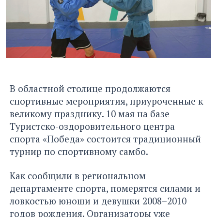
В областной столице продолжаются
спортивные мероприятия, приуроченные к
великому празднику. 10 мая на базе
Туристско-оздоровительного центра
спорта «Победа» состоится традиционный
турнир по спортивному самбо.
Как сообщили в региональном
департаменте спорта, померятся силами и
ловкостью юноши и девушки 2008–2010
годов рождения. Организаторы уже