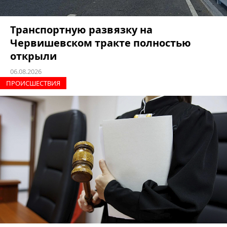
Транспортную развязку на
Червишевском тракте полностью
открыли
06.08.2026
ПРОИCШЕСТВИЯ