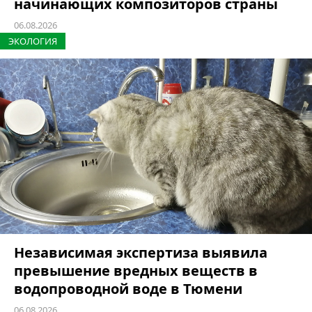
начинающих композиторов страны
06.08.2026
ЭКОЛОГИЯ
Независимая экспертиза выявила
превышение вредных веществ в
водопроводной воде в Тюмени
06.08.2026