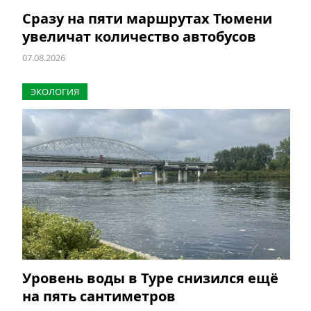
Сразу на пяти маршрутах Тюмени
увеличат количество автобусов
07.08.2026
ЭКОЛОГИЯ
Уровень воды в Туре снизился ещё
на пять сантиметров