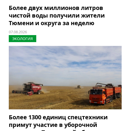
Более двух миллионов литров
чистой воды получили жители
Тюмени и округа за неделю
07.08.2026
ЭКОЛОГИЯ
Более 1300 единиц спецтехники
примут участие в уборочной