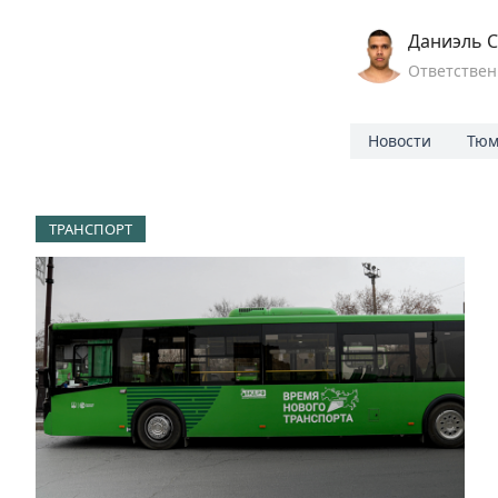
Даниэль С
Ответствен
Новости
Тюм
ТРАНСПОРТ