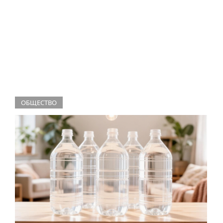
ОБЩЕСТВО