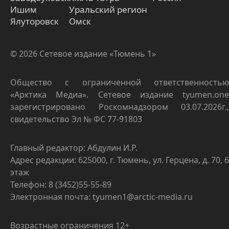
Ишим
Уральский регион
Ялуторовск
Омск
© 2026 Сетевое издание «Тюмень 1»
Общество с ограниченной ответственностью
«Арктика Медиа». Сетевое издание tyumen.one
зарегистрировано Роскомнадзором 03.07.2026г.,
свидетельство Эл № ФС 77-91803
Главный редактор: Абдулин И.Р.
Адрес редакции: 625000, г. Тюмень, ул. Герцена, д. 70, 6
этаж
Телефон: 8 (3452)55-55-89
Электронная почта: tyumen1@arctic-media.ru
Возрастные ограничения 12+