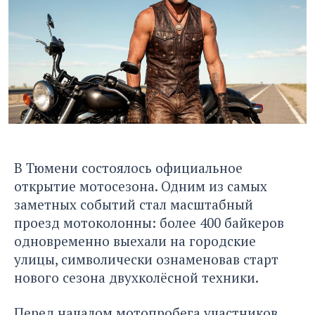
В Тюмени состоялось официальное
открытие мотосезона. Одним из самых
заметных событий стал масштабный
проезд мотоколонны: более 400 байкеров
одновременно выехали на городские
улицы, символически ознаменовав старт
нового сезона двухколёсной техники.
Перед началом мотопробега участников