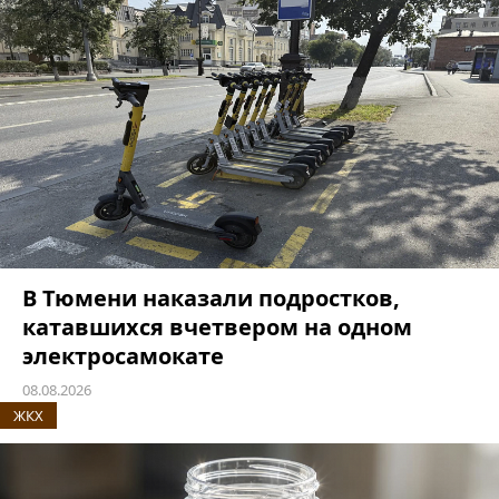
В Тюмени наказали подростков,
катавшихся вчетвером на одном
электросамокате
08.08.2026
ЖКХ