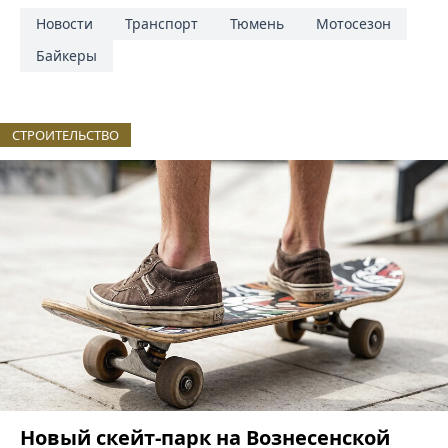
Новости
Транспорт
Тюмень
Мотосезон
Байкеры
СТРОИТЕЛЬСТВО
Новый скейт-парк на Вознесенской