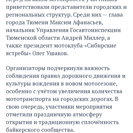
приветствовали представители городских и
региональных структур. Среди них — глава
города Тюмени Максим Афанасьев,
начальник Управления Госавтоинспекции
Тюменской области Андрей Миллер, а
также президент мотоклуба «Сибирские
ястребы» Олег Ушаков.
Организаторы подчеркнули важность
соблюдения правил дорожного движения и
культуры вождения в новом мотосезоне,
особенно с учётом увеличения количества
мототранспорта на городских дорогах. В
свою очередь, участники мероприятия
отметили праздничную атмосферу
открытия и традиционную сплочённость
байкерского сообщества.