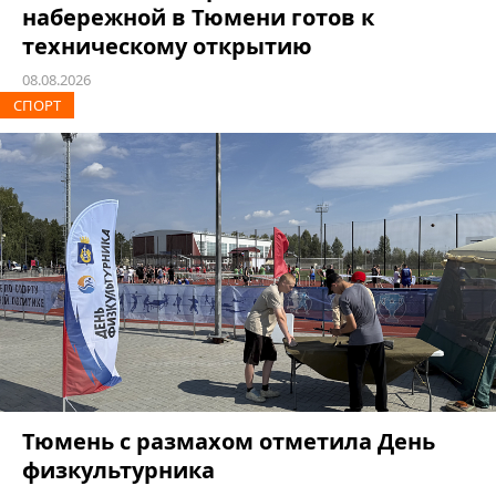
набережной в Тюмени готов к
техническому открытию
08.08.2026
СПОРТ
Тюмень с размахом отметила День
физкультурника