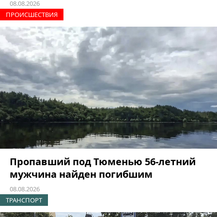
08.08.2026
ПРОИCШЕСТВИЯ
Пропавший под Тюменью 56-летний
мужчина найден погибшим
08.08.2026
ТРАНСПОРТ