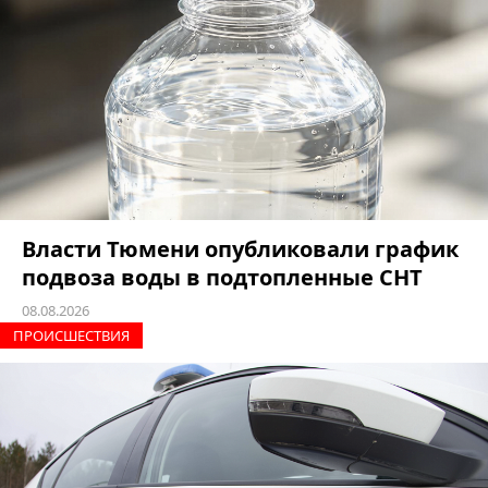
Власти Тюмени опубликовали график
подвоза воды в подтопленные СНТ
08.08.2026
ПРОИCШЕСТВИЯ