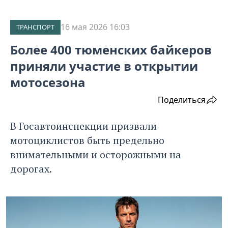
16 мая 2026 16:03
ТРАНСПОРТ
Более 400 тюменских байкеров
приняли участие в открытии
мотосезона
Поделиться
В Госавтоинспекции призвали
мотоциклистов быть предельно
внимательными и осторожными на
дорогах.