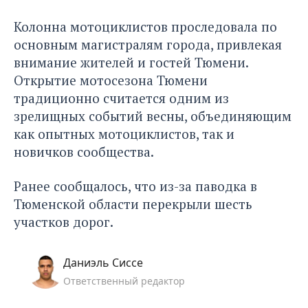
Колонна мотоциклистов проследовала по
основным магистралям города, привлекая
внимание жителей и гостей Тюмени.
Открытие мотосезона Тюмени
традиционно считается одним из
зрелищных событий весны, объединяющим
как опытных мотоциклистов, так и
новичков сообщества.
Ранее сообщалось,
что из-за паводка в
Тюменской области перекрыли шесть
участков дорог.
Даниэль Сиссе
Ответственный редактор