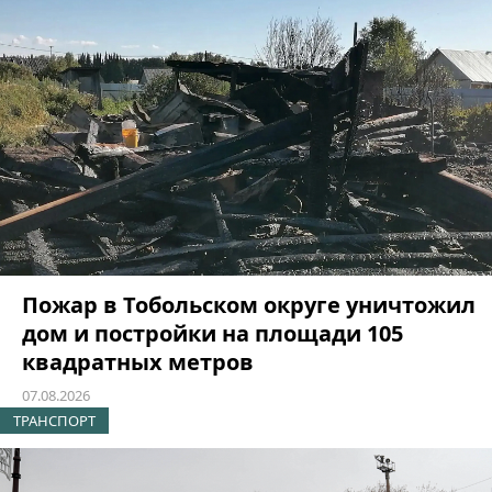
Пожар в Тобольском округе уничтожил
дом и постройки на площади 105
квадратных метров
07.08.2026
ТРАНСПОРТ