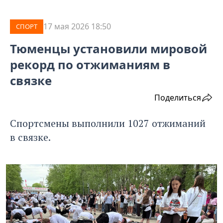
17 мая 2026 18:50
СПОРТ
Тюменцы установили мировой
рекорд по отжиманиям в
связке
Поделиться
Спортсмены выполнили 1027 отжиманий
в связке.