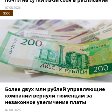
07.08.2026
ЖКХ
Более двух млн рублей управляющие
компании вернули тюменцам за
незаконное увеличение платы
07.08.2026