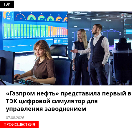
ТЭК
«Газпром нефть» представила первый в
ТЭК цифровой симулятор для
управления заводнением
07.08.2026
ПРОИCШЕСТВИЯ