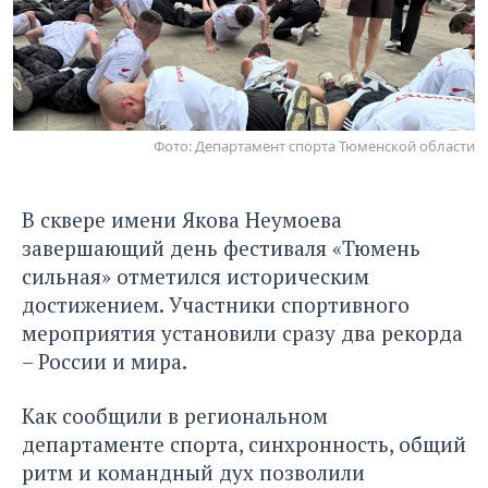
Фото: Департамент спорта Тюменской области
В сквере имени Якова Неумоева
завершающий день фестиваля «Тюмень
сильная» отметился историческим
достижением. Участники спортивного
мероприятия установили сразу два рекорда
– России и мира.
Как сообщили в региональном
департаменте спорта, синхронность, общий
ритм и командный дух позволили