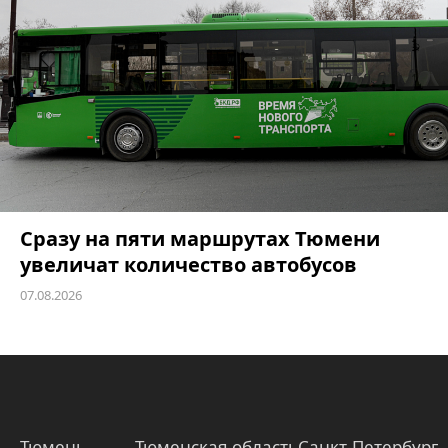
Сразу на пяти маршрутах Тюмени
увеличат количество автобусов
07.08.2026
Тюмень
Тюменская область
Санкт-Петербург