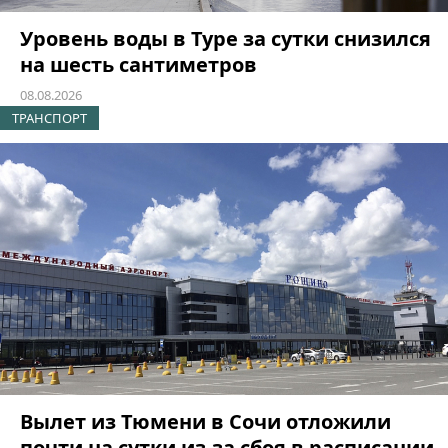
Уровень воды в Туре за сутки снизился
на шесть сантиметров
08.08.2026
ТРАНСПОРТ
Вылет из Тюмени в Сочи отложили
почти на сутки из-за сбоя в расписании