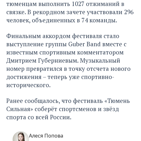
тюменцам выполнить 1027 отжиманий в
связке. В рекордном зачете участвовали 296
человек, объединенных в 74 команды.
Финальным аккордом фестиваля стало
выступление группы Guber Band вместе с
известным спортивным комментатором
Дмитрием Губерниевым. Музыкальный
номер превратился в точку отсчета нового
достижения – теперь уже спортивно-
исторического.
Ранее сообщалось, что фестиваль «Тюмень
Сильная»
соберёт спортсменов и звёзд
спорта со всей России.
Алеся Попова