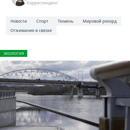
Корреспондент
Новости
Спорт
Тюмень
Мировой рекорд
Отжимания в связке
ЭКОЛОГИЯ