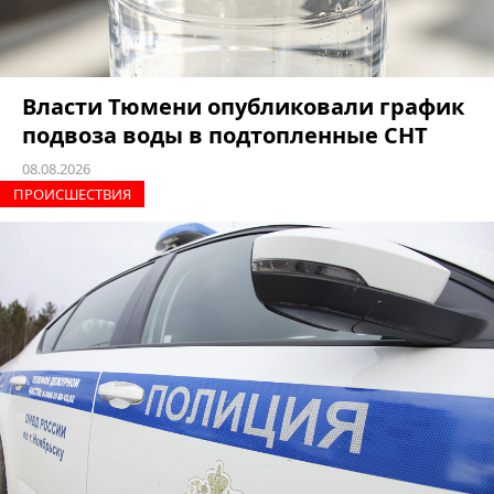
Власти Тюмени опубликовали график
подвоза воды в подтопленные СНТ
08.08.2026
ПРОИCШЕСТВИЯ