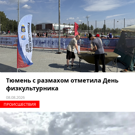
Тюмень с размахом отметила День
физкультурника
08.08.2026
ПРОИCШЕСТВИЯ