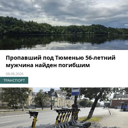
Пропавший под Тюменью 56-летний
мужчина найден погибшим
08.08.2026
ТРАНСПОРТ