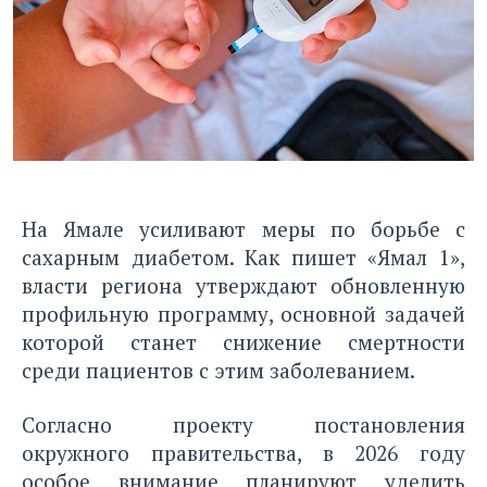
На Ямале усиливают меры по борьбе с
сахарным диабетом.
Как пишет «Ямал 1»
,
власти региона утверждают обновленную
профильную программу, основной задачей
которой станет снижение смертности
среди пациентов с этим заболеванием.
Согласно проекту постановления
окружного правительства, в 2026 году
особое внимание планируют уделить