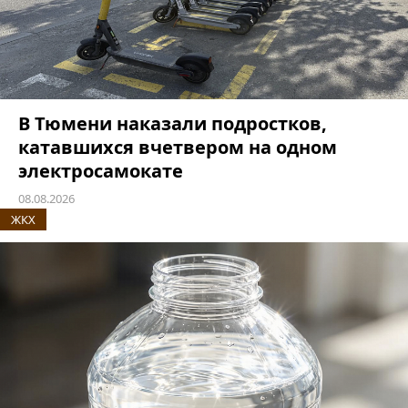
В Тюмени наказали подростков,
катавшихся вчетвером на одном
электросамокате
08.08.2026
ЖКХ