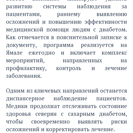
развитию системы наблюдения за
пациентами, раннему выявлению
осложнений и повышению эффективности
медицинской помощи людям с диабетом.
Как отмечается в пояснительной записке к
документу, программа реализуется на
Ямале ежегодно и включает комплекс
мероприятий, направленных на
профилактику, контроль и лечение
заболевания.
Одним из ключевых направлений останется
диспансерное наблюдение пациентов.
Медики продолжат отслеживать состояние
здоровья северян с сахарным диабетом,
чтобы своевременно выявлять риски
осложнений и корректировать лечение.