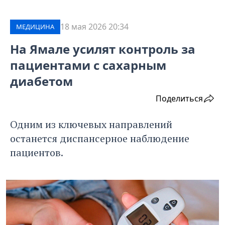
18 мая 2026 20:34
МЕДИЦИНА
На Ямале усилят контроль за
пациентами с сахарным
диабетом
Поделиться
Одним из ключевых направлений
останется диспансерное наблюдение
пациентов.