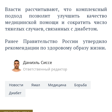
Власти рассчитывают, что комплексный
подход позволит улучшить качество
медицинской помощи и сократить число
тяжелых случаев, связанных с диабетом.
Ранее Правительство России
утвердило
рекомендации
по здоровому образу жизни.
Даниэль Сиссе
Ответственный редактор
Новости
Ямал
Медицина
Борьба
Диабет