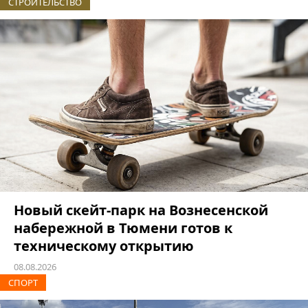
СТРОИТЕЛЬСТВО
Новый скейт-парк на Вознесенской
набережной в Тюмени готов к
техническому открытию
08.08.2026
СПОРТ