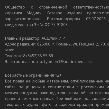
Общество с ограниченной ответственностью
«Арктика Медиа». Сетевое издание tyumen.one
зарегистрировано Роскомнадзором 03.07.2026г.,
свидетельство Эл № ФС 77-91803
Главный редактор: Абдулин И.Р.
Адрес редакции: 625000, г. Тюмень, ул. Герцена, д. 70, 6
этаж
Телефон: 8 (3452)55-55-89
Электронная почта: tyumen1@arctic-media.ru
Возрастные ограничения 12+
Все права на любые материалы, опубликованные на
сайте, защищены в соответствии с российским и
международным законодательством об авторском
праве и смежных правах. При любом использовании
текстовых, аудио-, фото- и видеоматериалов прямая