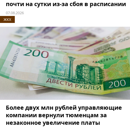
почти на сутки из-за сбоя в расписании
07.08.2026
ЖКХ
Более двух млн рублей управляющие
компании вернули тюменцам за
незаконное увеличение платы