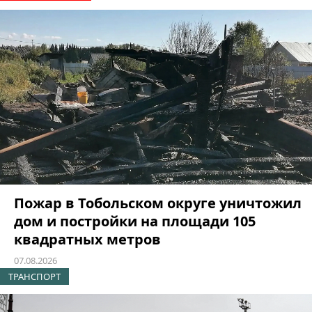
Пожар в Тобольском округе уничтожил
дом и постройки на площади 105
квадратных метров
07.08.2026
ТРАНСПОРТ