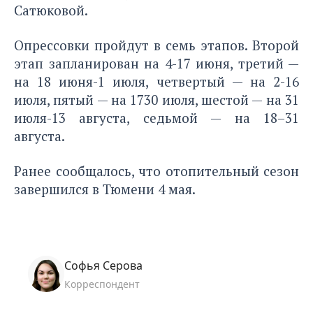
Сатюковой.
Опрессовки пройдут в семь этапов. Второй
этап запланирован на 4-17 июня, третий —
на 18 июня-1 июля, четвертый — на 2-16
июля, пятый — на 1730 июля, шестой — на 31
июля-13 августа, седьмой — на 18–31
августа.
Ранее сообщалось, что
отопительный сезон
завершился
в Тюмени 4 мая.
Софья Серова
Корреспондент