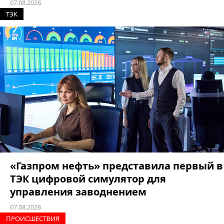
07.08.2026
ТЭК
«Газпром нефть» представила первый в
ТЭК цифровой симулятор для
управления заводнением
07.08.2026
ПРОИCШЕСТВИЯ