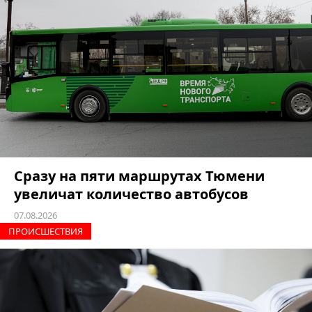
Сразу на пяти маршрутах Тюмени
увеличат количество автобусов
07.08.2026
ПРОИCШЕСТВИЯ