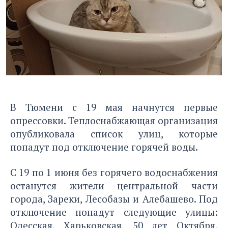
В Тюмени с 19 мая начнутся первые
опрессовки. Теплоснабжающая организация
опубликовала список улиц, которые
попадут под отключение горячей воды.
С 19 по 1 июня без горячего водоснабжения
останутся жители центральной части
города, Зареки, Лесобазы и Алебашево. Под
отключение попадут следующие улицы:
Одесская, Харьковская, 50 лет Октября,