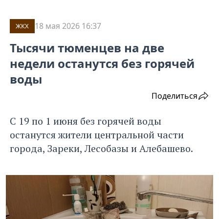
18 мая 2026 16:37
ЖКХ
Тысячи тюменцев на две
недели останутся без горячей
воды
Поделиться
С 19 по 1 июня без горячей воды
останутся жители центральной части
города, Зареки, Лесобазы и Алебашево.