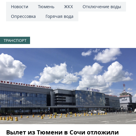
Новости
Тюмень
ЖКХ
Отключение воды
Опрессовка
Горячая вода
ТРАНСПОРТ
Вылет из Тюмени в Сочи отложили