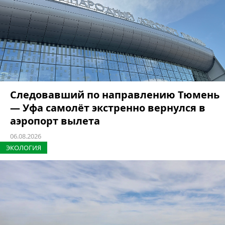
Следовавший по направлению Тюмень
— Уфа самолёт экстренно вернулся в
аэропорт вылета
06.08.2026
ЭКОЛОГИЯ