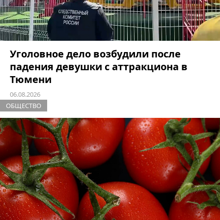
Уголовное дело возбудили после
падения девушки с аттракциона в
Тюмени
06.08.2026
ОБЩЕСТВО