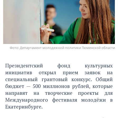
Фото: Департамент молодежной политики Тюменской области
Президентский фонд культурных
инициатив открыл прием заявок на
специальный грантовый конкурс. Общий
бюджет — 500 миллионов рублей, которые
направят на творческие проекты для
Международного фестиваля молодёжи в
Екатеринбурге.