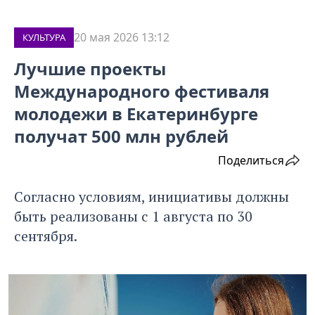
20 мая 2026 13:12
КУЛЬТУРА
Лучшие проекты
Международного фестиваля
молодежи в Екатеринбурге
получат 500 млн рублей
Поделиться
Согласно условиям, инициативы должны
быть реализованы с 1 августа по 30
сентября.