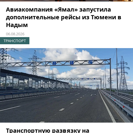
Авиакомпания «Ямал» запустила
дополнительные рейсы из Тюмени в
Надым
06.08.2026
ТРАНСПОРТ
Транспортную развязку на