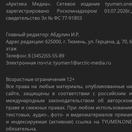
«Арктика Медиа». Сетевое издание tyumen.one
зарегистрировано Роскомнадзором 03.07.2026г.,
свидетельство Эл № ФС 77-91803
Главный редактор: Абдулин И.Р.
Адрес редакции: 625000, г. Тюмень, ул. Герцена, д. 70, 6
этаж
Телефон: 8 (3452)55-55-89
Электронная почта: tyumen1@arctic-media.ru
Возрастные ограничения 12+
Все права на любые материалы, опубликованные на
сайте, защищены в соответствии с российским и
международным законодательством об авторском
праве и смежных правах. При любом использовании
текстовых, аудио-, фото- и видеоматериалов прямая
и индексируемая (активная) ссылка на TYUMEN.ONE
обязательна.