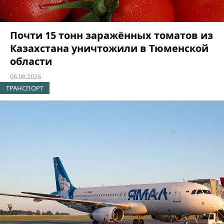
Почти 15 тонн заражённых томатов из
Казахстана уничтожили в Тюменской
области
06.08.2026
ТРАНСПОРТ