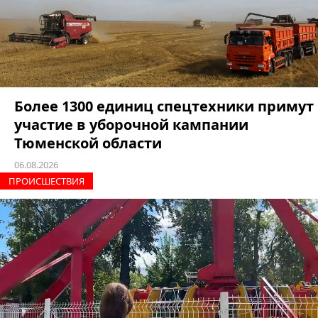
Более 1300 единиц спецтехники примут
участие в уборочной кампании
Тюменской области
06.08.2026
ПРОИCШЕСТВИЯ