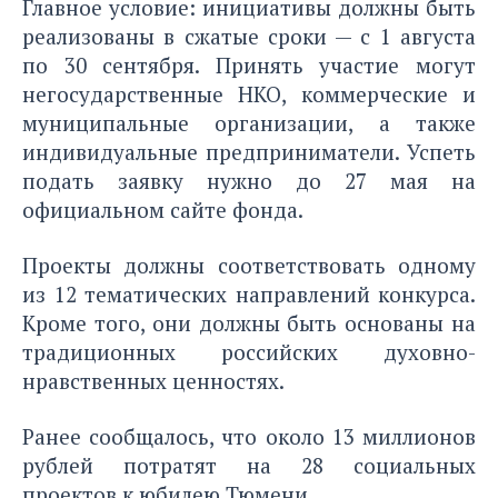
Главное условие: инициативы должны быть
реализованы в сжатые сроки — с 1 августа
по 30 сентября. Принять участие могут
негосударственные НКО, коммерческие и
муниципальные организации, а также
индивидуальные предприниматели. Успеть
подать заявку нужно до 27 мая на
официальном сайте фонда.
Проекты должны соответствовать одному
из 12 тематических направлений конкурса.
Кроме того, они должны быть основаны на
традиционных российских духовно-
нравственных ценностях.
Ранее сообщалось, что около 13 миллионов
рублей
потратят на 28 социальных
проектов
к юбилею Тюмени.