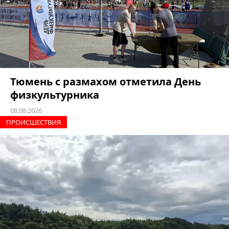
Тюмень с размахом отметила День
физкультурника
08.08.2026
ПРОИCШЕСТВИЯ