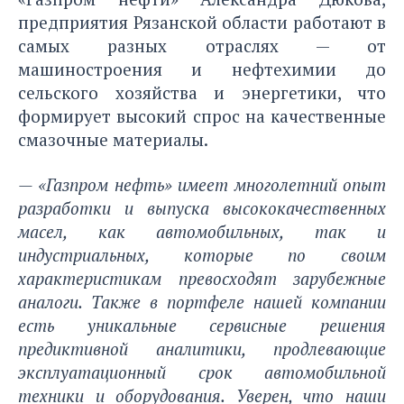
предприятия Рязанской области работают в
самых разных отраслях — от
машиностроения и нефтехимии до
сельского хозяйства и энергетики, что
формирует высокий спрос на качественные
смазочные материалы.
— «Газпром нефть» имеет многолетний опыт
разработки и выпуска высококачественных
масел, как автомобильных, так и
индустриальных, которые по своим
характеристикам превосходят зарубежные
аналоги. Также в портфеле нашей компании
есть уникальные сервисные решения
предиктивной аналитики, продлевающие
эксплуатационный срок автомобильной
техники и оборудования. Уверен, что наши