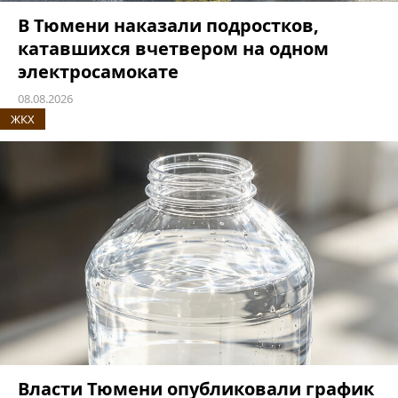
В Тюмени наказали подростков,
катавшихся вчетвером на одном
электросамокате
08.08.2026
ЖКХ
Власти Тюмени опубликовали график