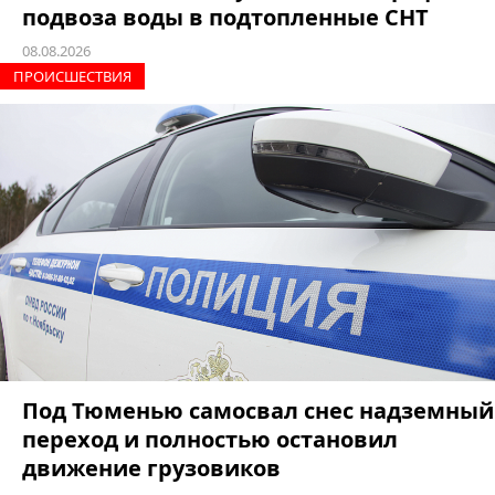
подвоза воды в подтопленные СНТ
08.08.2026
ПРОИCШЕСТВИЯ
Под Тюменью самосвал снес надземный
переход и полностью остановил
движение грузовиков