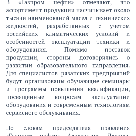
В «Газпром нефти» отмечают, что
ассортимент продукции насчитывает около
тысячи наименований масел и технических
жидкостей, разработанных с учетом
российских климатических условий и
особенностей эксплуатации техники и
оборудования. Помимо поставок
продукции, стороны договорились о
развитии образовательного направления.
Для специалистов рязанских предприятий
будут организованы обучающие семинары
и программы повышения квалификации,
посвященные вопросам эксплуатации
оборудования и современным технологиям
сервисного обслуживания.
По словам председателя правления
«Газпром нефти» Александра Дюкова,