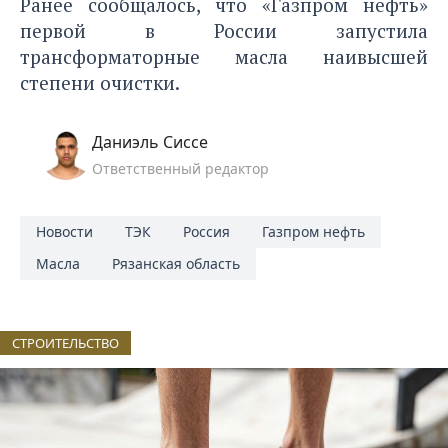
Ранее сообщалось, что
«Газпром нефть»
первой в России запустила
трансформаторные масла наивысшей
степени очистки.
Даниэль Сиссе
Ответственный редактор
Новости
ТЭК
Россия
Газпром нефть
Масла
Рязанская область
СТРОИТЕЛЬСТВО