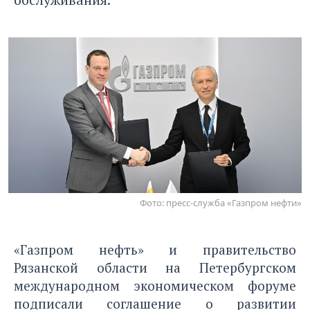
Фото: пресс-служба «Газпром нефти»
«Газпром нефть» и правительство
Рязанской области на Петербургском
международном экономическом форуме
подписали соглашение о развитии