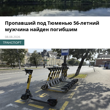
Пропавший под Тюменью 56-летний
мужчина найден погибшим
08.08.2026
ТРАНСПОРТ