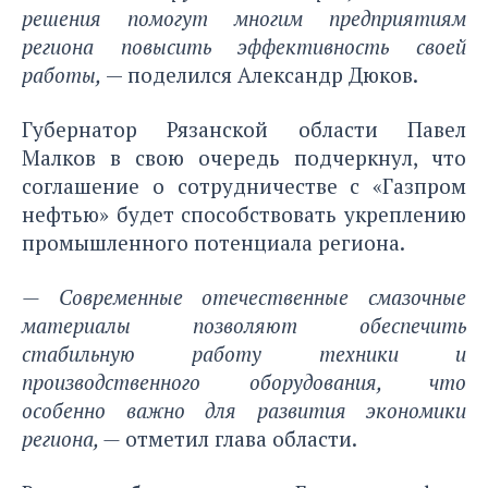
решения помогут многим предприятиям
региона повысить эффективность своей
работы,
— поделился Александр Дюков.
Губернатор Рязанской области Павел
Малков в свою очередь подчеркнул, что
соглашение о сотрудничестве с «Газпром
нефтью» будет способствовать укреплению
промышленного потенциала региона.
—
Современные отечественные смазочные
материалы позволяют обеспечить
стабильную работу техники и
производственного оборудования, что
особенно важно для развития экономики
региона, —
отметил глава области.