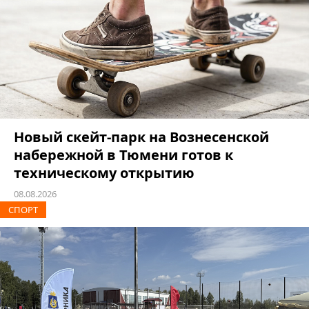
Новый скейт-парк на Вознесенской
набережной в Тюмени готов к
техническому открытию
08.08.2026
СПОРТ