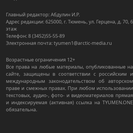
Главный редактор: Абдулин И.Р.
Адрес редакции: 625000, г. Тюмень, ул. Герцена, д. 70, 6
этаж
Телефон: 8 (3452)55-55-89
Электронная почта: tyumen1@arctic-media.ru
Возрастные ограничения 12+
Все права на любые материалы, опубликованные на
сайте, защищены в соответствии с российским и
международным законодательством об авторском
праве и смежных правах. При любом использовании
текстовых, аудио-, фото- и видеоматериалов прямая
и индексируемая (активная) ссылка на TYUMEN.ONE
обязательна.