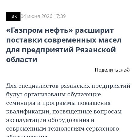
04 июня 2026 17:39
ТЭК
«Газпром нефть» расширит
поставки современных масел
для предприятий Рязанской
области
Поделиться
Для специалистов рязанских предприятий
будут организованы обучающие
семинары и программы повышения
квалификации, посвященные вопросам
эксплуатации оборудования и
современным технологиям сервисного
обслуживания.