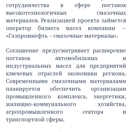
сотрудничества в сфере поставок
высокотехнологичных смазочных
материалов. Реализацией проекта займется
оператор бизнеса масел компании —
«Газпромнефть – смазочные материалы».
Соглашение предусматривает расширение
поставок автомобильных и
индустриальных масел для предприятий
ключевых отраслей экономики региона.
Современными смазочными материалами
планируется обеспечить организации
промышленного комплекса, энергетики,
жилищно-коммунального хозяйства,
агропромышленного сектора и
транспортной сферы.