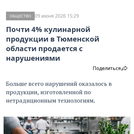
09 июня 2026 15:29
ОБЩЕСТВО
Почти 4% кулинарной
продукции в Тюменской
области продается с
нарушениями
Поделиться
Больше всего нарушений оказалось в
продукции, изготовленной по
нетрадиционным технологиям.