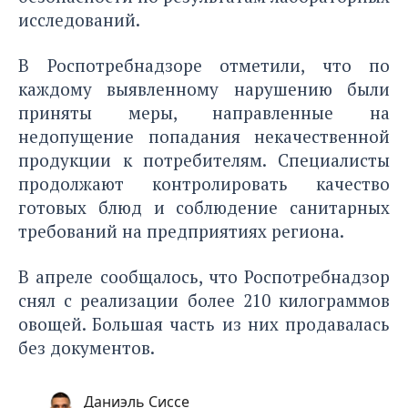
исследований.
В Роспотребнадзоре отметили, что по
каждому выявленному нарушению были
приняты меры, направленные на
недопущение попадания некачественной
продукции к потребителям. Специалисты
продолжают контролировать качество
готовых блюд и соблюдение санитарных
требований на предприятиях региона.
В апреле сообщалось, что Роспотребнадзор
снял с реализации более 210 килограммов
овощей
. Большая часть из них продавалась
без документов.
Даниэль Сиссе