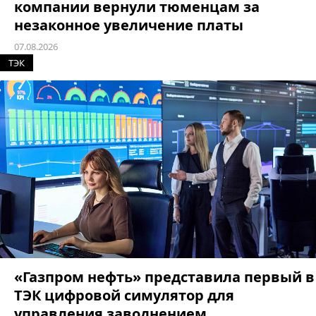
компании вернули тюменцам за
незаконное увеличение платы
07.08.2026
ТЭК
«Газпром нефть» представила первый в
ТЭК цифровой симулятор для
управления заводнением