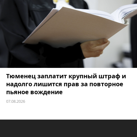
Тюменец заплатит крупный штраф и
надолго лишится прав за повторное
пьяное вождение
07.08.2026