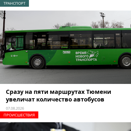
ТРАНСПОРТ
Сразу на пяти маршрутах Тюмени
увеличат количество автобусов
07.08.2026
ПРОИCШЕСТВИЯ