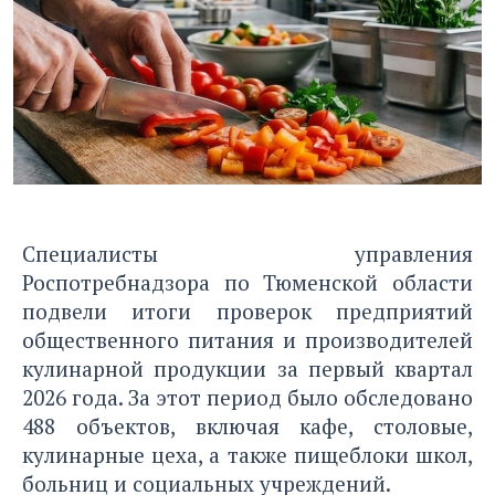
Специалисты управления
Роспотребнадзора по Тюменской области
подвели итоги проверок предприятий
общественного питания и производителей
кулинарной продукции за первый квартал
2026 года. За этот период было обследовано
488 объектов, включая кафе, столовые,
кулинарные цеха, а также пищеблоки школ,
больниц и социальных учреждений.