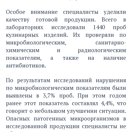
Особое внимание специалисты уделили
качеству готовой продукции. Всего в
лабораториях исследовали 1440 проб
кулинарных изделий. Их проверяли по
микробиологическим, санитарно-
химическим и радиологическим
показателям, а также на наличие
антибиотиков.
По результатам исследований нарушения
по микробиологическим показателям были
выявлены в 3,7% проб. При этом годом
ранее этот показатель составлял 4,4%, что
говорит о небольшом улучшении ситуации.
Опасных патогенных микроорганизмов в
исследованной продукции специалисты не