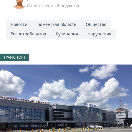
Ответственный редактор
Новости
Тюменская область
Общество
Роспотребнадзор
Кулинария
Нарушения
ТРАНСПОРТ