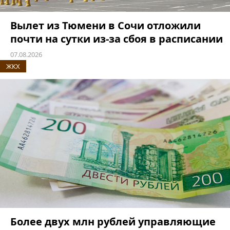
Вылет из Тюмени в Сочи отложили
почти на сутки из-за сбоя в расписании
07.08.2026
ЖКХ
Более двух млн рублей управляющие