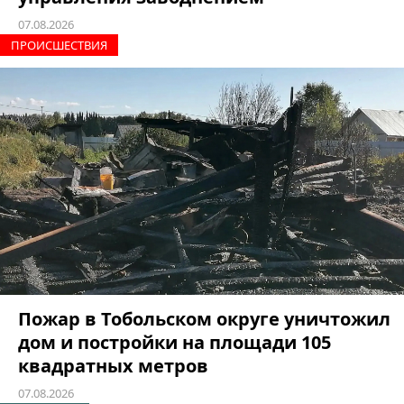
07.08.2026
ПРОИCШЕСТВИЯ
Пожар в Тобольском округе уничтожил
дом и постройки на площади 105
квадратных метров
07.08.2026