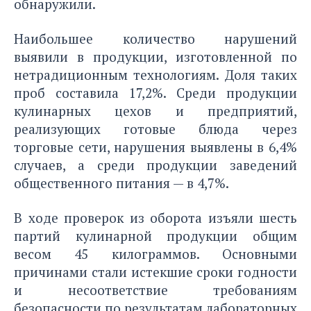
обнаружили.
Наибольшее количество нарушений
выявили в продукции, изготовленной по
нетрадиционным технологиям. Доля таких
проб составила 17,2%. Среди продукции
кулинарных цехов и предприятий,
реализующих готовые блюда через
торговые сети, нарушения выявлены в 6,4%
случаев, а среди продукции заведений
общественного питания — в 4,7%.
В ходе проверок из оборота изъяли шесть
партий кулинарной продукции общим
весом 45 килограммов. Основными
причинами стали истекшие сроки годности
и несоответствие требованиям
безопасности по результатам лабораторных