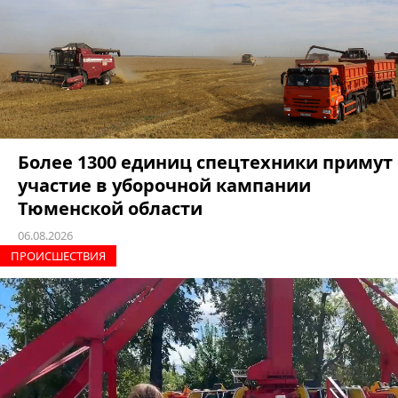
Более 1300 единиц спецтехники примут
участие в уборочной кампании
Тюменской области
06.08.2026
ПРОИCШЕСТВИЯ