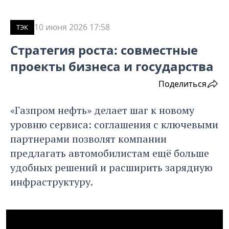
10 июня 2026 17:58
ТЭК
Стратегия роста: совместные
проекты бизнеса и государства
Поделиться
«Газпром нефть» делает шаг к новому
уровню сервиса: соглашения с ключевыми
партнерами позволят компании
предлагать автомобилистам ещё больше
удобных решений и расширить зарядную
инфраструктуру.