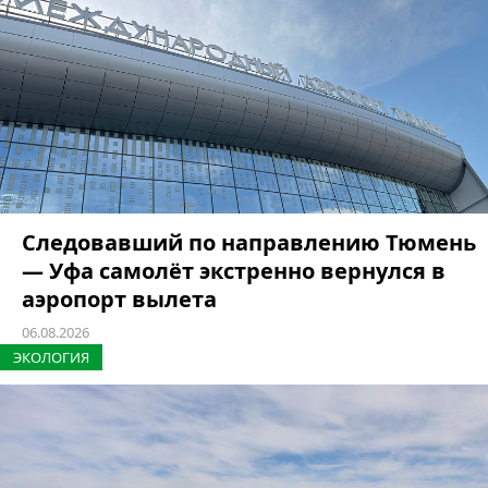
Следовавший по направлению Тюмень
— Уфа самолёт экстренно вернулся в
аэропорт вылета
06.08.2026
ЭКОЛОГИЯ