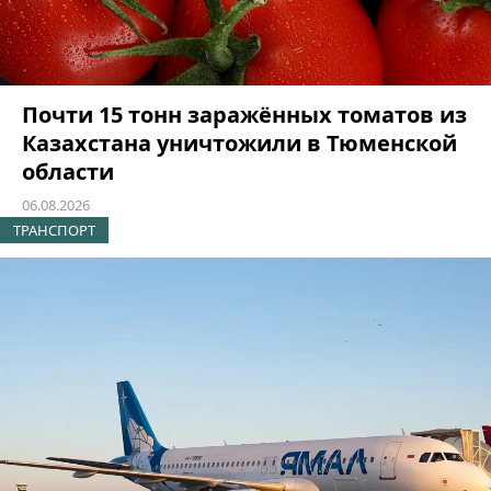
Почти 15 тонн заражённых томатов из
Казахстана уничтожили в Тюменской
области
06.08.2026
ТРАНСПОРТ