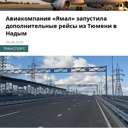
Авиакомпания «Ямал» запустила
дополнительные рейсы из Тюмени в
Надым
06.08.2026
ТРАНСПОРТ