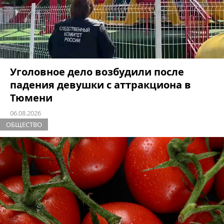
Уголовное дело возбудили после
падения девушки с аттракциона в
Тюмени
06.08.2026
ОБЩЕСТВО