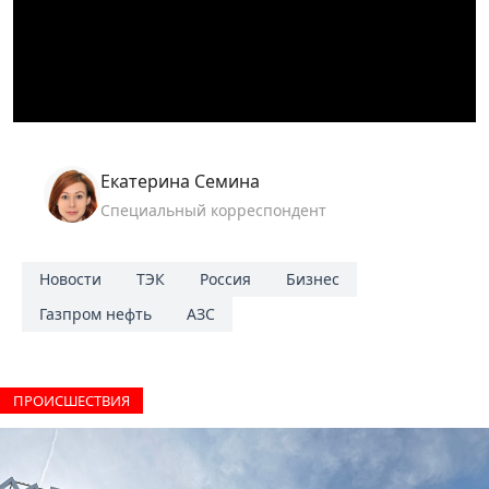
Екатерина Семина
Специальный корреспондент
Новости
ТЭК
Россия
Бизнес
Газпром нефть
АЗС
ПРОИCШЕСТВИЯ