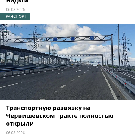
Надым
06.08.2026
ТРАНСПОРТ
Транспортную развязку на
Червишевском тракте полностью
открыли
06.08.2026