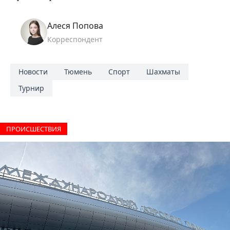
Алеся Попова
Корреспондент
Новости
Тюмень
Спорт
Шахматы
Турнир
ПРОИCШЕСТВИЯ