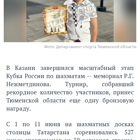
Фото: Департамент спорта Тюменской области
В Казани завершился масштабный этап
Кубка России по шахматам — мемориал Р.Г.
Нежметдинова. Турнир, собравший
рекордное количество участников, принес
Тюменской области еще одну бронзовую
награду.
С 1 по 11 июня на шахматных досках
столицы Татарстана соревновались 527