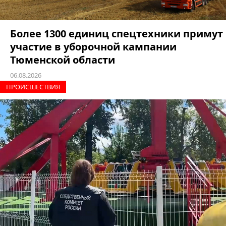
Более 1300 единиц спецтехники примут
участие в уборочной кампании
Тюменской области
06.08.2026
ПРОИCШЕСТВИЯ