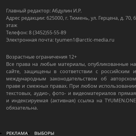
Главный редактор: Абдулин И.Р.
Адрес редакции: 625000, г. Тюмень, ул. Герцена, д. 70, 6
этаж
Телефон: 8 (3452)55-55-89
Электронная почта: tyumen1@arctic-media.ru
Возрастные ограничения 12+
Все права на любые материалы, опубликованные на
сайте, защищены в соответствии с российским и
международным законодательством об авторском
праве и смежных правах. При любом использовании
текстовых, аудио-, фото- и видеоматериалов прямая
и индексируемая (активная) ссылка на TYUMEN.ONE
обязательна.
РЕКЛАМА
ВЫБОРЫ