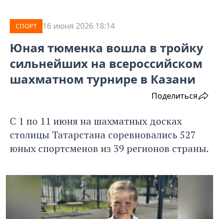
16 июня 2026 18:14
СПОРТ
Юная тюменка вошла в тройку
сильнейших на всероссийском
шахматном турнире в Казани
Поделиться
С 1 по 11 июня на шахматных досках
столицы Татарстана соревновались 527
юных спортсменов из 39 регионов страны.