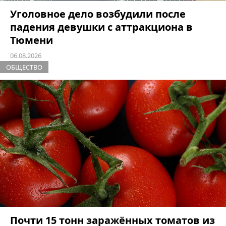
Уголовное дело возбудили после
падения девушки с аттракциона в
Тюмени
06.08.2026
ОБЩЕСТВО
Почти 15 тонн заражённых томатов из