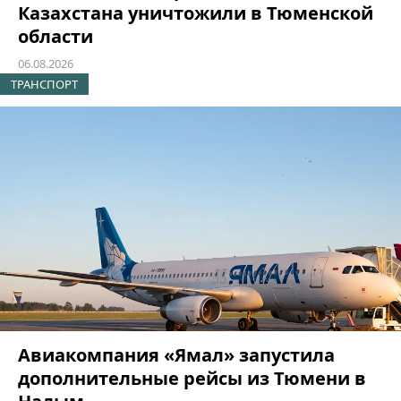
Казахстана уничтожили в Тюменской
области
06.08.2026
ТРАНСПОРТ
Авиакомпания «Ямал» запустила
дополнительные рейсы из Тюмени в