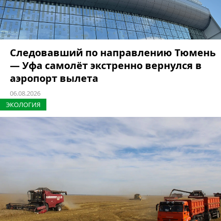
Следовавший по направлению Тюмень
— Уфа самолёт экстренно вернулся в
аэропорт вылета
06.08.2026
ЭКОЛОГИЯ