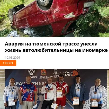
Авария на тюменской трассе унесла
жизнь автолюбительницы на иномарке
10.08.2026
СПОРТ