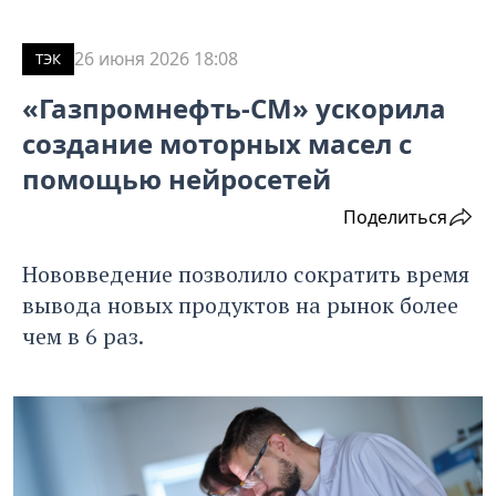
26 июня 2026 18:08
ТЭК
«Газпромнефть-СМ» ускорила
создание моторных масел с
помощью нейросетей
Поделиться
Нововведение позволило сократить время
вывода новых продуктов на рынок более
чем в 6 раз.