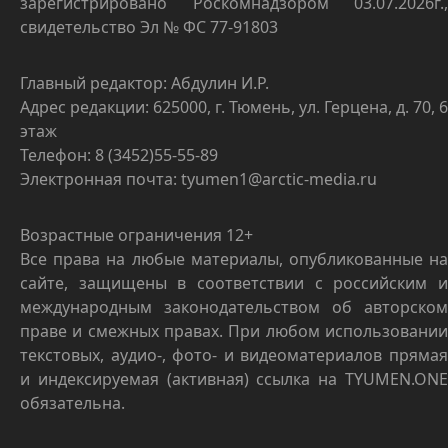
зарегистрировано Роскомнадзором 03.07.2026г.,
свидетельство Эл № ФС 77-91803
Главный редактор: Абдулин И.Р.
Адрес редакции: 625000, г. Тюмень, ул. Герцена, д. 70, 6
этаж
Телефон: 8 (3452)55-55-89
Электронная почта: tyumen1@arctic-media.ru
Возрастные ограничения 12+
Все права на любые материалы, опубликованные на
сайте, защищены в соответствии с российским и
международным законодательством об авторском
праве и смежных правах. При любом использовании
текстовых, аудио-, фото- и видеоматериалов прямая
и индексируемая (активная) ссылка на TYUMEN.ONE
обязательна.