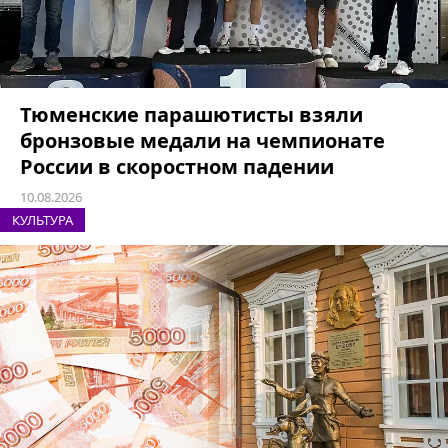
Тюменские парашютисты взяли
бронзовые медали на чемпионате
России в скоростном падении
10.08.2026
КУЛЬТУРА