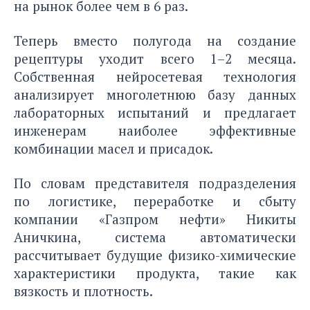
на рынок более чем в 6 раз.
Теперь вместо полугода на создание
рецептуры уходит всего 1–2 месяца.
Собственная нейросетевая технология
анализирует многолетнюю базу данных
лабораторных испытаний и предлагает
инженерам наиболее эффективные
комбинации масел и присадок.
По словам представителя подразделения
по логистике, переработке и сбыту
компании «Газпром нефти» Никиты
Аничкина, система автоматически
рассчитывает будущие физико-химические
характеристики продукта, такие как
вязкость и плотность.