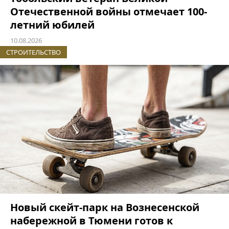
Отечественной войны отмечает 100-
летний юбилей
10.08.2026
СТРОИТЕЛЬСТВО
Новый скейт-парк на Вознесенской
набережной в Тюмени готов к