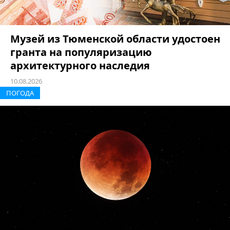
Музей из Тюменской области удостоен
гранта на популяризацию
архитектурного наследия
10.08.2026
ПОГОДА