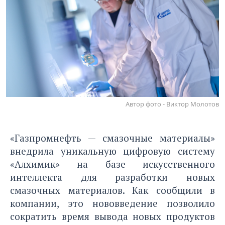
Автор фото - Виктор Молотов
«Газпромнефть — смазочные материалы»
внедрила уникальную цифровую систему
«Алхимик» на базе искусственного
интеллекта для разработки новых
смазочных материалов. Как сообщили в
компании, это нововведение позволило
сократить время вывода новых продуктов