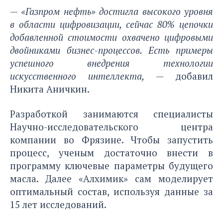
—
«Газпром нефть» достигла высокого уровня
в области цифровизации, сейчас 80% цепочки
добавленной стоимости охвачено цифровыми
двойниками бизнес-процессов. Есть примеры
успешного внедрения технологии
искусственного интеллекта,
— добавил
Никита Аничкин.
Разработкой занимаются специалисты
Научно-исследовательского центра
компании во Фрязине. Чтобы запустить
процесс, ученым достаточно внести в
программу ключевые параметры будущего
масла. Далее «Алхимик» сам моделирует
оптимальный состав, используя данные за
15 лет исследований.