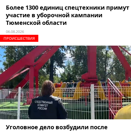
Более 1300 единиц спецтехники примут
участие в уборочной кампании
Тюменской области
06.08.2026
ПРОИCШЕСТВИЯ
Уголовное дело возбудили после