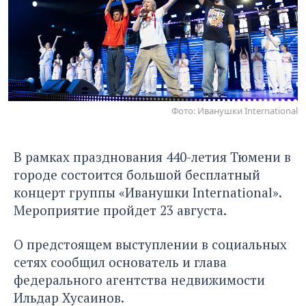
Фото: Иванушки International
В рамках празднования 440-летия Тюмени в
городе состоится большой бесплатный
концерт группы «Иванушки International».
Мероприятие пройдет 23 августа.
О предстоящем выступлении в социальных
сетях сообщил основатель и глава
федерального агентства недвижимости
Ильдар Хусаинов.