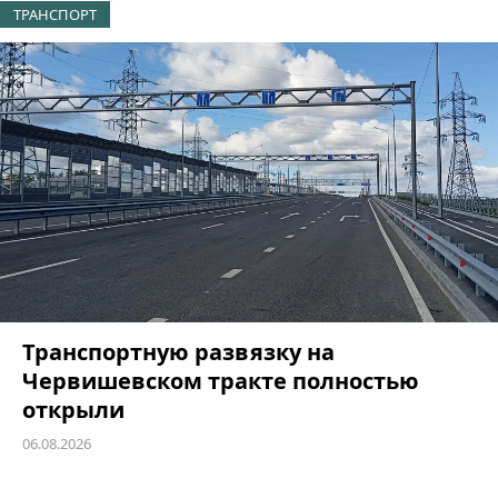
ТРАНСПОРТ
Транспортную развязку на
Червишевском тракте полностью
открыли
06.08.2026