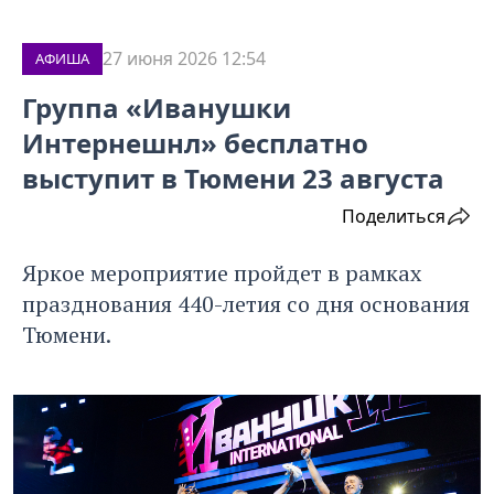
27 июня 2026 12:54
АФИША
Группа «Иванушки
Интернешнл» бесплатно
выступит в Тюмени 23 августа
Поделиться
Яркое мероприятие пройдет в рамках
празднования 440-летия со дня основания
Тюмени.