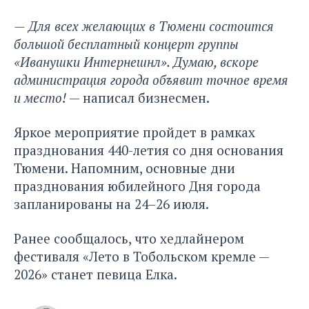
— Для всех желающих в Тюмени состоится
большой бесплатный концерт группы
«Иванушки Интернешнл». Думаю, вскоре
администрация города объявит точное время
и место!
— написал бизнесмен.
Яркое мероприятие пройдет в рамках
празднования 440-летия со дня основания
Тюмени. Напомним, основные дни
празднования юбилейного Дня города
запланированы на 24–26 июля.
Ранее сообщалось, что хедлайнером
фестиваля «Лето в Тобольском кремле —
2026»
станет певица Елка.