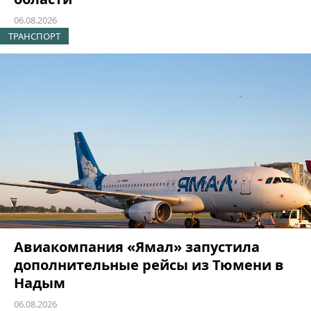
06.08.2026
ТРАНСПОРТ
Авиакомпания «Ямал» запустила
дополнительные рейсы из Тюмени в
Надым
06.08.2026