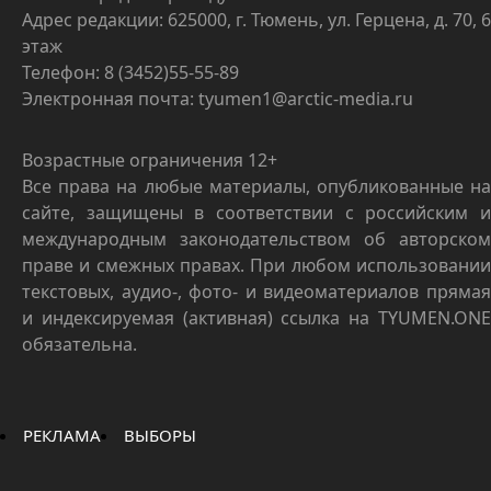
Адрес редакции: 625000, г. Тюмень, ул. Герцена, д. 70, 6
этаж
Телефон: 8 (3452)55-55-89
Электронная почта: tyumen1@arctic-media.ru
Возрастные ограничения 12+
Все права на любые материалы, опубликованные на
сайте, защищены в соответствии с российским и
международным законодательством об авторском
праве и смежных правах. При любом использовании
текстовых, аудио-, фото- и видеоматериалов прямая
и индексируемая (активная) ссылка на TYUMEN.ONE
обязательна.
РЕКЛАМА
ВЫБОРЫ