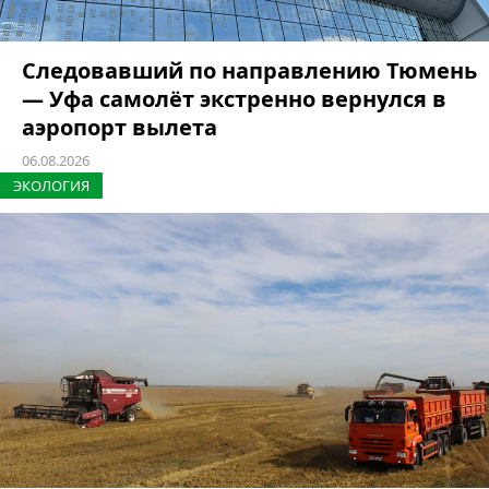
Следовавший по направлению Тюмень
— Уфа самолёт экстренно вернулся в
аэропорт вылета
06.08.2026
ЭКОЛОГИЯ