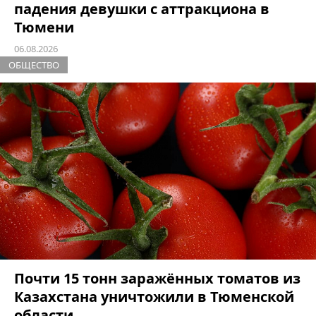
падения девушки с аттракциона в
Тюмени
06.08.2026
ОБЩЕСТВО
Почти 15 тонн заражённых томатов из
Казахстана уничтожили в Тюменской
области