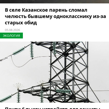
В селе Казанское парень сломал
челюсть бывшему однокласснику из-за
старых обид
05.08.2026
ЭКОЛОГИЯ