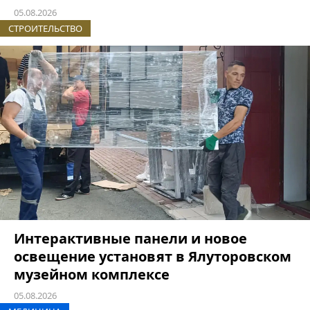
05.08.2026
СТРОИТЕЛЬСТВО
Интерактивные панели и новое
освещение установят в Ялуторовском
музейном комплексе
05.08.2026