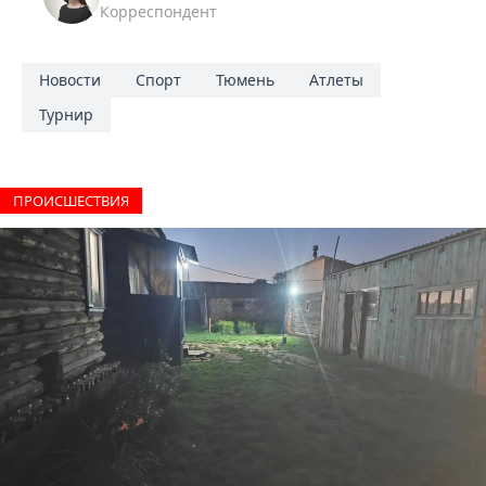
Корреспондент
Новости
Спорт
Тюмень
Атлеты
Турнир
ПРОИCШЕСТВИЯ