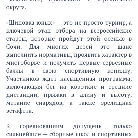
округа.
«Шиповка юных» — это не просто турнир, а
ключевой этап отбора на всероссийские
старты, которые пройдут этой осенью в
Сочи. Для многих детей это шанс
выполнить нормативы, проявить характер в
многоборье и получить первые серьезные
баллы в свою спортивную копилку.
Участников ждет насыщенная программа,
включающая бег на короткие и средние
дистанции, прыжки в длину и высоту,
метание снарядов, а также зрелищная
эстафета.
К соревнованиям допущены только
сильнейшие — сборные школ и спортивных