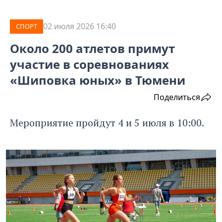
02 июля 2026 16:40
СПОРТ
Около 200 атлетов примут
участие в соревнованиях
«Шиповка юных» в Тюмени
Поделиться
Мероприятие пройдут 4 и 5 июля в 10:00.