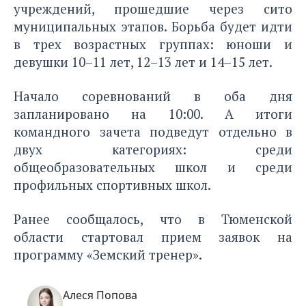
учреждений, прошедшие через сито
муниципальных этапов. Борьба будет идти
в трех возрастных группах: юноши и
девушки 10–11 лет, 12–13 лет и 14–15 лет.
Начало соревнований в оба дня
запланировано на 10:00. А итоги
командного зачета подведут отдельно в
двух категориях: среди
общеобразовательных школ и среди
профильных спортивных школ.
Ранее сообщалось, что в Тюменской
области
стартовал прием заявок на
программу «Земский тренер».
Алеся Попова