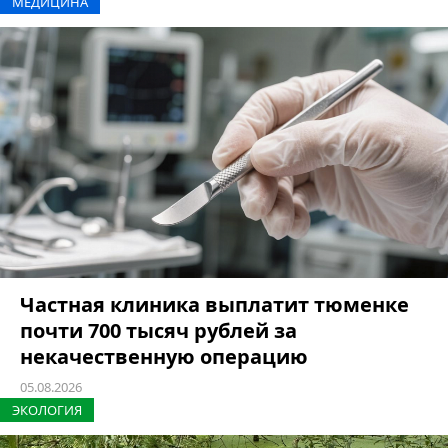
МЕДИЦИНА
Частная клиника выплатит тюменке
почти 700 тысяч рублей за
некачественную операцию
05.08.2026
ЭКОЛОГИЯ