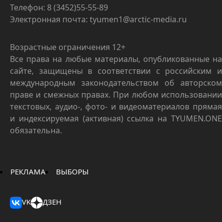
Телефон: 8 (3452)55-55-89
Электронная почта: tyumen1@arctic-media.ru
Возрастные ограничения 12+
Все права на любые материалы, опубликованные на
сайте, защищены в соответствии с российским и
международным законодательством об авторском
праве и смежных правах. При любом использовании
текстовых, аудио-, фото- и видеоматериалов прямая
и индексируемая (активная) ссылка на TYUMEN.ONE
обязательна.
РЕКЛАМА
ВЫБОРЫ
VK
ДЗЕН