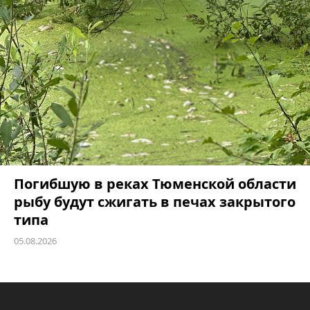
Погибшую в реках Тюменской области
рыбу будут сжигать в печах закрытого
типа
05.08.2026