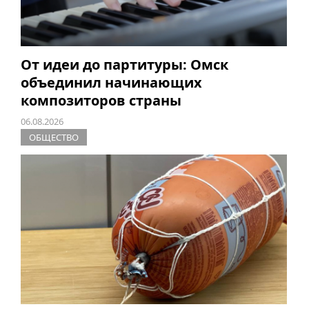
От идеи до партитуры: Омск
объединил начинающих
композиторов страны
06.08.2026
ОБЩЕСТВО