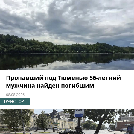
Пропавший под Тюменью 56-летний
мужчина найден погибшим
08.08.2026
ТРАНСПОРТ