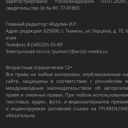
зарегистрировано Роскомнадзором 03.07.2026г.,
свидетельство Эл № ФС 77-91803
Главный редактор: Абдулин И.Р.
Адрес редакции: 625000, г. Тюмень, ул. Герцена, д. 70, 6
этаж
Телефон: 8 (3452)55-55-89
Электронная почта: tyumen1@arctic-media.ru
Возрастные ограничения 12+
Все права на любые материалы, опубликованные на
сайте, защищены в соответствии с российским и
международным законодательством об авторском
праве и смежных правах. При любом использовании
текстовых, аудио-, фото- и видеоматериалов прямая
и индексируемая (активная) ссылка на TYUMEN.ONE
обязательна.