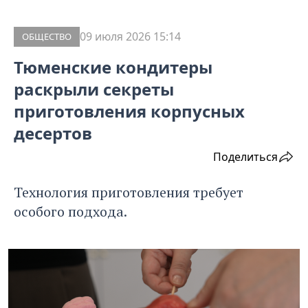
09 июля 2026 15:14
ОБЩЕСТВО
Тюменские кондитеры
раскрыли секреты
приготовления корпусных
десертов
Поделиться
Технология приготовления требует
особого подхода.