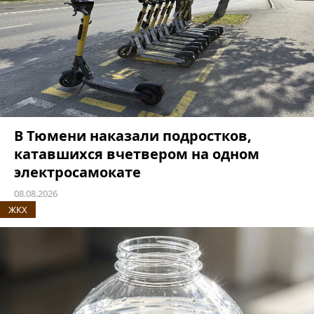
В Тюмени наказали подростков,
катавшихся вчетвером на одном
электросамокате
08.08.2026
ЖКХ