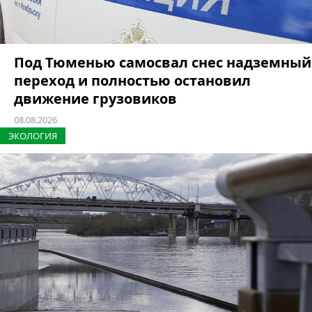
Под Тюменью самосвал снес надземный
переход и полностью остановил
движение грузовиков
08.08.2026
ЭКОЛОГИЯ