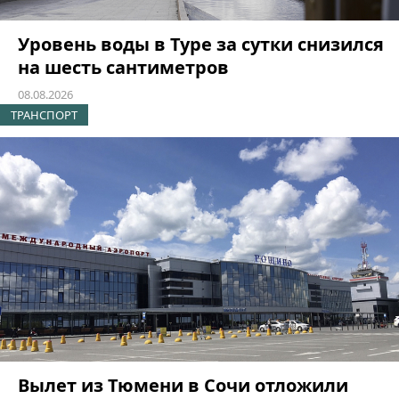
Уровень воды в Туре за сутки снизился
на шесть сантиметров
08.08.2026
ТРАНСПОРТ
Вылет из Тюмени в Сочи отложили