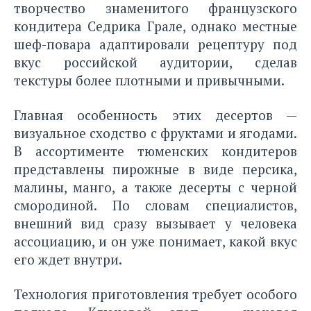
творчество знаменитого французского
кондитера Седрика Грале, однако местные
шеф-повара адаптировали рецептуру под
вкус российской аудитории, сделав
текстуры более плотными и привычными.
Главная особенность этих десертов —
визуальное сходство с фруктами и ягодами.
В ассортименте тюменских кондитеров
представлены пирожные в виде персика,
малины, манго, а также десерты с черной
смородиной. По словам специалистов,
внешний вид сразу вызывает у человека
ассоциацию, и он уже понимает, какой вкус
его ждет внутри.
Технология приготовления требует особого