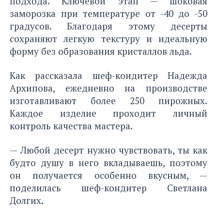
подхода. Ключевой этап — шоковая
заморозка при температуре от -40 до -50
градусов. Благодаря этому десерты
сохраняют легкую текстуру и идеальную
форму без образования кристаллов льда.
Как рассказала шеф-кондитер Надежда
Архипова, ежедневно на производстве
изготавливают более 250 пирожных.
Каждое изделие проходит личный
контроль качества мастера.
— Любой десерт нужно чувствовать, ты как
будто душу в него вкладываешь, поэтому
он получается особенно вкусным, —
поделилась шеф-кондитер Светлана
Долгих.