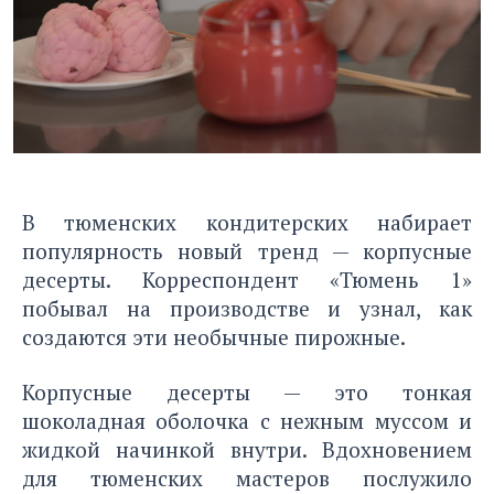
В тюменских кондитерских набирает
популярность новый тренд — корпусные
десерты. Корреспондент «Тюмень 1»
побывал на производстве и узнал, как
создаются эти необычные пирожные.
Корпусные десерты — это тонкая
шоколадная оболочка с нежным муссом и
жидкой начинкой внутри. Вдохновением
для тюменских мастеров послужило