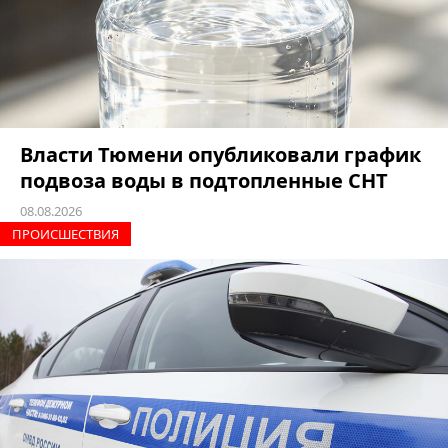
Власти Тюмени опубликовали график
подвоза воды в подтопленные СНТ
08.08.2026
ПРОИCШЕСТВИЯ