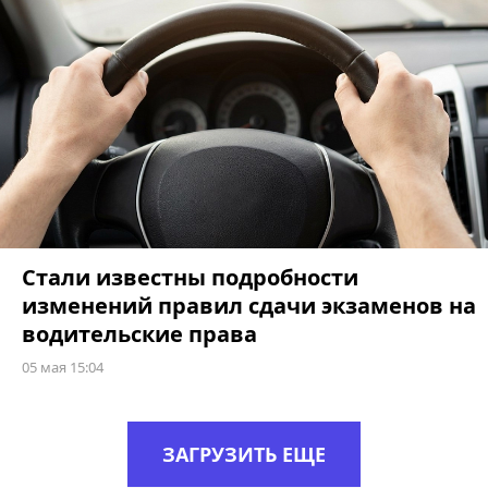
Стали известны подробности
изменений правил сдачи экзаменов на
водительские права
05 мая 15:04
ЗАГРУЗИТЬ ЕЩЕ