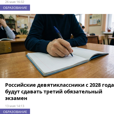
26 мая 16:32
ОБРАЗОВАНИЕ
Российские девятиклассники с 2028 года
будут сдавать третий обязательный
экзамен
13 мая 14:13
ОБРАЗОВАНИЕ