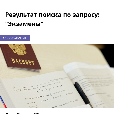
Результат поиска по запросу:
"Экзамены"
ОБРАЗОВАНИЕ