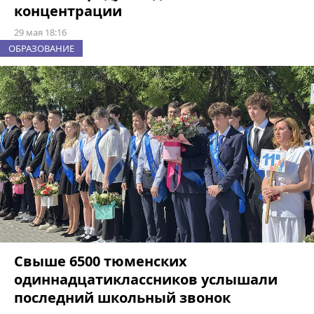
концентрации
29 мая 18:16
ОБРАЗОВАНИЕ
Свыше 6500 тюменских
одиннадцатиклассников услышали
последний школьный звонок