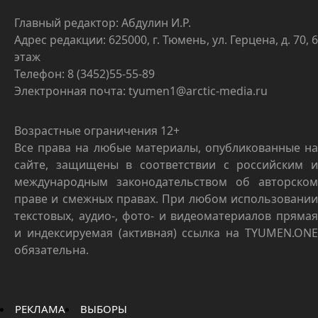
Главный редактор: Абдулин И.Р.
Адрес редакции: 625000, г. Тюмень, ул. Герцена, д. 70, 6
этаж
Телефон: 8 (3452)55-55-89
Электронная почта: tyumen1@arctic-media.ru
Возрастные ограничения 12+
Все права на любые материалы, опубликованные на
сайте, защищены в соответствии с российским и
международным законодательством об авторском
праве и смежных правах. При любом использовании
текстовых, аудио-, фото- и видеоматериалов прямая
и индексируемая (активная) ссылка на TYUMEN.ONE
обязательна.
РЕКЛАМА
ВЫБОРЫ