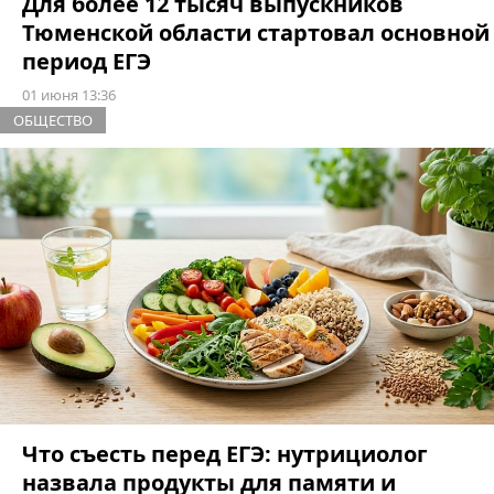
Для более 12 тысяч выпускников
Тюменской области стартовал основной
период ЕГЭ
01 июня 13:36
ОБЩЕСТВО
Что съесть перед ЕГЭ: нутрициолог
назвала продукты для памяти и