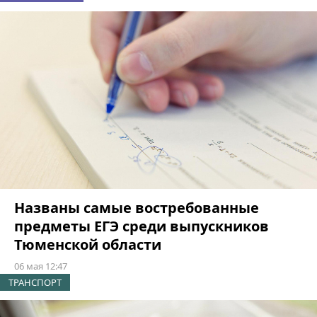
Названы самые востребованные
предметы ЕГЭ среди выпускников
Тюменской области
06 мая 12:47
ТРАНСПОРТ