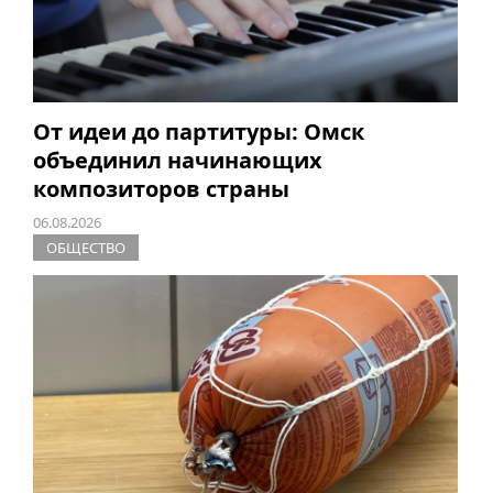
От идеи до партитуры: Омск
объединил начинающих
композиторов страны
06.08.2026
ОБЩЕСТВО