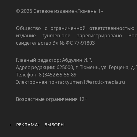
© 2026 Сетевое издание «Тюмень 1»
Общество с ограниченной ответственностью 
издание tyumen.one зарегистрировано Роск
свидетельство Эл № ФС 77-91803
Главный редактор: Абдулин И.Р.
Адрес редакции: 625000, г. Тюмень, ул. Герцена, д. 
Телефон: 8 (3452)55-55-89
Электронная почта: tyumen1@arctic-media.ru
Возрастные ограничения 12+
РЕКЛАМА
ВЫБОРЫ