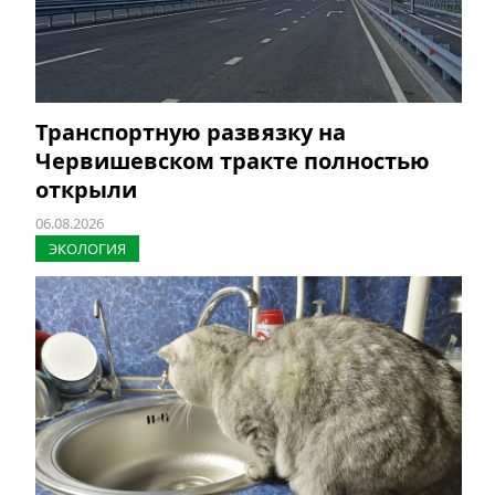
Транспортную развязку на
Червишевском тракте полностью
открыли
06.08.2026
ЭКОЛОГИЯ