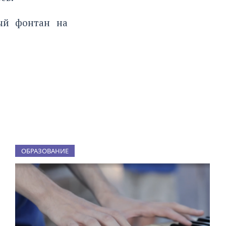
ный фонтан
на
ОБРАЗОВАНИЕ