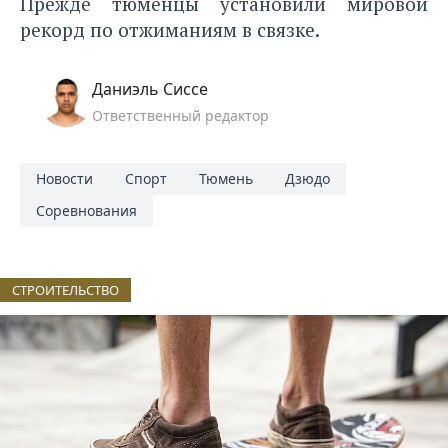
Прежде
тюменцы установили мировой
рекорд по отжиманиям в связке
.
Даниэль Сиссе
Ответственный редактор
Новости
Спорт
Тюмень
Дзюдо
Соревнования
СТРОИТЕЛЬСТВО