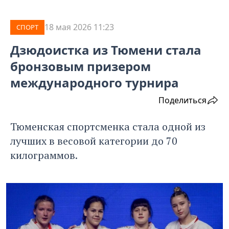
18 мая 2026 11:23
СПОРТ
Дзюдоистка из Тюмени стала
бронзовым призером
международного турнира
Поделиться
Тюменская спортсменка стала одной из
лучших в весовой категории до 70
килограммов.