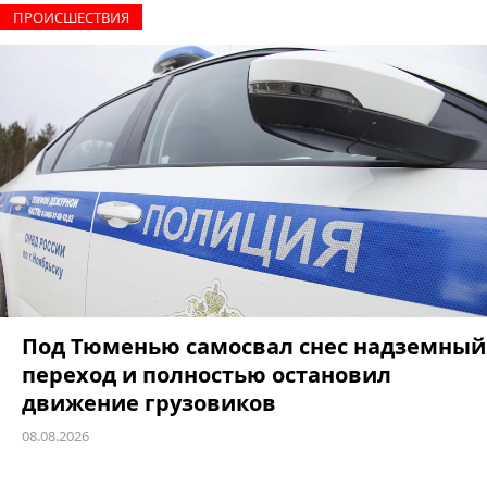
ПРОИCШЕСТВИЯ
Под Тюменью самосвал снес надземный
переход и полностью остановил
движение грузовиков
08.08.2026