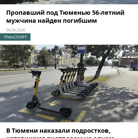
Пропавший под Тюменью 56-летний
мужчина найден погибшим
08.08.2026
ТРАНСПОРТ
В Тюмени наказали подростков,