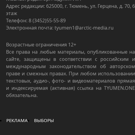
Адрес редакции: 625000, г. Тюмень, ул. Герцена, д. 70, 6
этаж
Телефон: 8 (3452)55-55-89
Электронная почта: tyumen1@arctic-media.ru
Возрастные ограничения 12+
Все права на любые материалы, опубликованные на
сайте, защищены в соответствии с российским и
международным законодательством об авторском
праве и смежных правах. При любом использовании
текстовых, аудио-, фото- и видеоматериалов прямая
и индексируемая (активная) ссылка на TYUMEN.ONE
обязательна.
РЕКЛАМА
ВЫБОРЫ