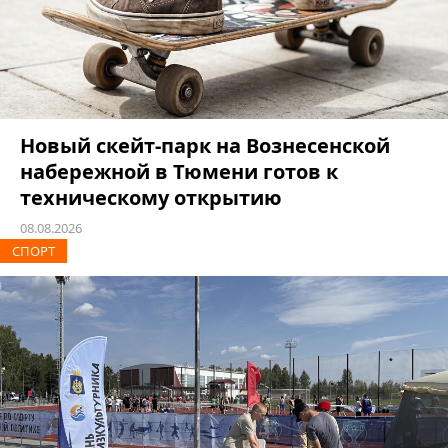
Новый скейт-парк на Вознесенской
набережной в Тюмени готов к
техническому открытию
08.08.2026
СПОРТ