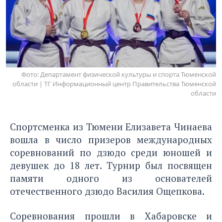
Фото: Департамент физической культуры и спорта Тюменской
области | ТГ Информационный центр Правительства Тюменской
области
Спортсменка из Тюмени Елизавета Чинаева
вошла в число призеров международных
соревнований по дзюдо среди юношей и
девушек до 18 лет. Турнир был посвящен
памяти одного из основателей
отечественного дзюдо Василия Ощепкова.
Соревнования прошли в Хабаровске и