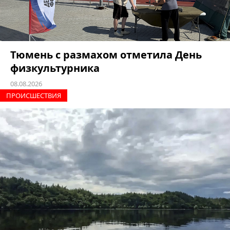
Тюмень с размахом отметила День
физкультурника
08.08.2026
ПРОИCШЕСТВИЯ