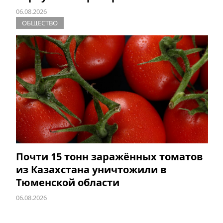
06.08.2026
ОБЩЕСТВО
Почти 15 тонн заражённых томатов
из Казахстана уничтожили в
Тюменской области
06.08.2026