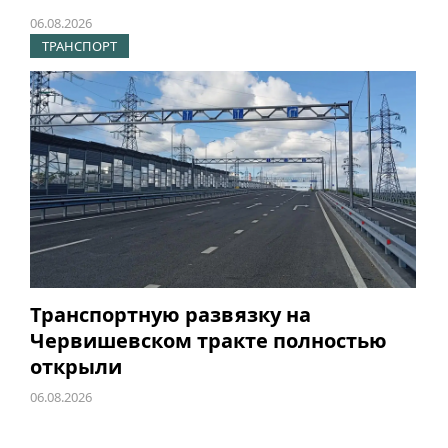
06.08.2026
ТРАНСПОРТ
Транспортную развязку на
Червишевском тракте полностью
открыли
06.08.2026