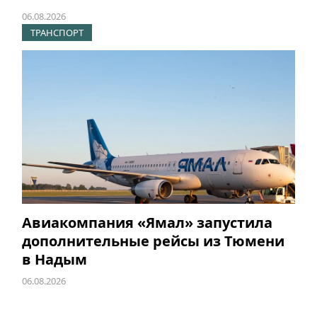
06.08.2026
ТРАНСПОРТ
Авиакомпания «Ямал» запустила
дополнительные рейсы из Тюмени
в Надым
06.08.2026