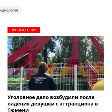
ициология
ПРОИCШЕСТВИЯ
Уголовное дело возбудили после
падения девушки с аттракциона в
Тюмени