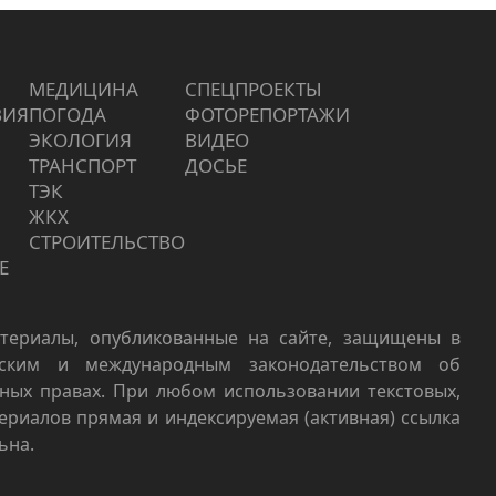
МЕДИЦИНА
СПЕЦПРОЕКТЫ
ВИЯ
ПОГОДА
ФОТОРЕПОРТАЖИ
ЭКОЛОГИЯ
ВИДЕО
ТРАНСПОРТ
ДОСЬЕ
ТЭК
ЖКХ
СТРОИТЕЛЬСТВО
Е
териалы, опубликованные на сайте, защищены в
йским и международным законодательством об
ных правах. При любом использовании текстовых,
териалов прямая и индексируемая (активная) ссылка
ьна.