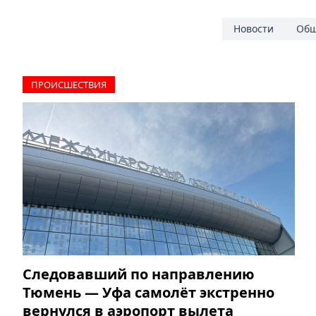
Новости
Общ
ПРОИCШЕСТВИЯ
Следовавший по направлению
Тюмень — Уфа самолёт экстренно
вернулся в аэропорт вылета