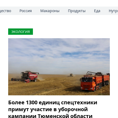
ество
Россия
Макароны
Продукты
Еда
Нутр
ЭКОЛОГИЯ
Более 1300 единиц спецтехники
примут участие в уборочной
кампании Тюменской области